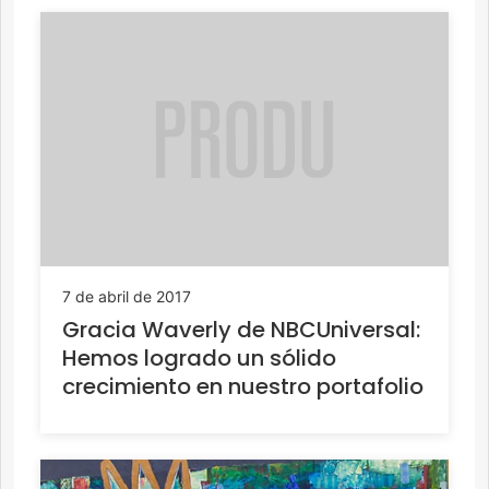
7 de abril de 2017
Gracia Waverly de NBCUniversal:
Hemos logrado un sólido
crecimiento en nuestro portafolio