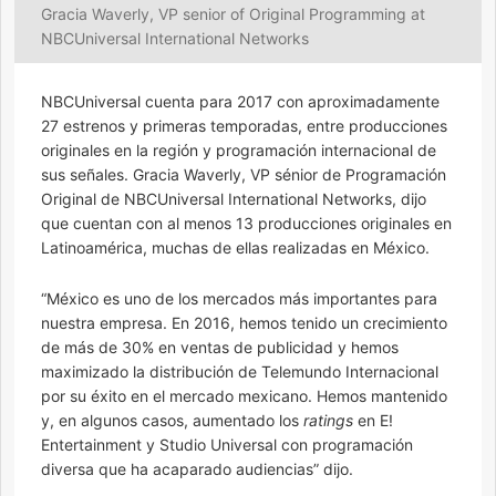
Gracia Waverly, VP senior of Original Programming at
NBCUniversal International Networks
NBCUniversal cuenta para 2017 con aproximadamente
27 estrenos y primeras temporadas, entre producciones
originales en la región y programación internacional de
sus señales. Gracia Waverly, VP sénior de Programación
Original de NBCUniversal International Networks, dijo
que cuentan con al menos 13 producciones originales en
Latinoamérica, muchas de ellas realizadas en México.
“México es uno de los mercados más importantes para
nuestra empresa. En 2016, hemos tenido un crecimiento
de más de 30% en ventas de publicidad y hemos
maximizado la distribución de Telemundo Internacional
por su éxito en el mercado mexicano. Hemos mantenido
y, en algunos casos, aumentado los
ratings
en E!
Entertainment y Studio Universal con programación
diversa que ha acaparado audiencias” dijo.