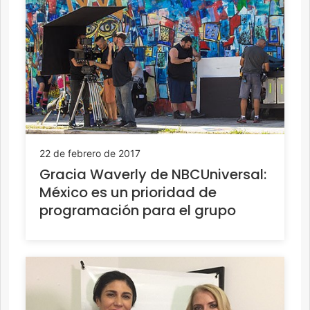
22 de febrero de 2017
Gracia Waverly de NBCUniversal:
México es un prioridad de
programación para el grupo