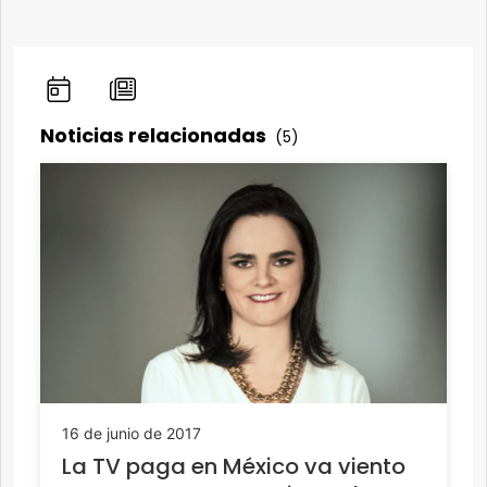
Noticias relacionadas
(5)
16 de junio de 2017
La TV paga en México va viento