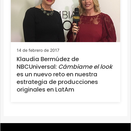
14 de febrero de 2017
Klaudia Bermúdez de
NBCUniversal:
Cámbiame el look
es un nuevo reto en nuestra
estrategia de producciones
originales en LatAm