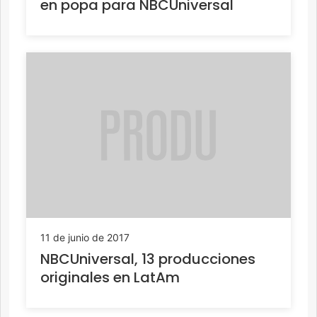
en popa para NBCUniversal
11 de junio de 2017
NBCUniversal, 13 producciones
originales en LatAm