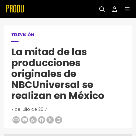
TELEVISIÓN
La mitad de las
producciones
originales de
NBCUniversal se
realizan en México
7 de julio de 2017