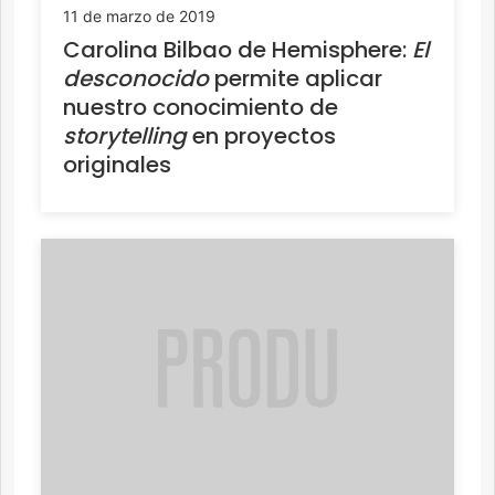
11 de marzo de 2019
Carolina Bilbao de Hemisphere:
El
desconocido
permite aplicar
nuestro conocimiento de
storytelling
en proyectos
originales