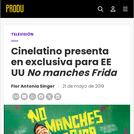
TELEVISIÓN
Cinelatino presenta
en exclusiva para EE
UU
No manches Frida
Flor Antonia Singer
|
21 de mayo de 2019