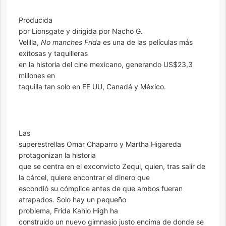
Producida
por Lionsgate y dirigida por Nacho G.
Velilla,
No manches Frida
es una de las películas más
exitosas y taquilleras
en la historia del cine mexicano, generando US$23,3
millones en
taquilla tan solo en EE UU, Canadá y México.
Las
superestrellas Omar Chaparro y Martha Higareda
protagonizan la historia
que se centra en el exconvicto Zequi, quien, tras salir de
la cárcel, quiere encontrar el dinero que
escondió su cómplice antes de que ambos fueran
atrapados. Solo hay un pequeño
problema, Frida Kahlo High ha
construido un nuevo gimnasio justo encima de donde se