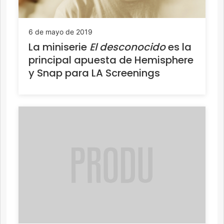
6 de mayo de 2019
La miniserie
El desconocido
es la
principal apuesta de Hemisphere
y Snap para LA Screenings