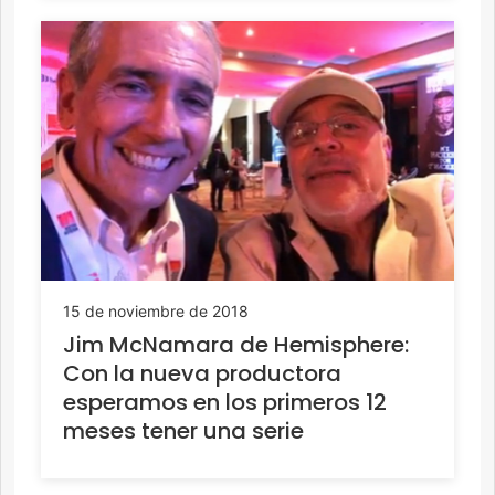
15 de noviembre de 2018
Jim McNamara de Hemisphere:
Con la nueva productora
esperamos en los primeros 12
meses tener una serie