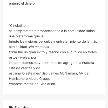
enterró el dinero.
“Cinelatino
se compromete a proporcionarle a la comunidad latina
una plataforma que le
brinde las mejores películas y entretenimiento de la más
alta calidad.
No manches
Frida
fue un gran éxito y resonó con el público en todos
estos niveles, por
lo que estamos muy contentos de agregarlo a nuestra
lista de ofertas y de
estrenarlo este mes” dijo James McNamara, VP de
Hemisphere Media Group,
empresa matriz de Cinelatino.
Etiquetas