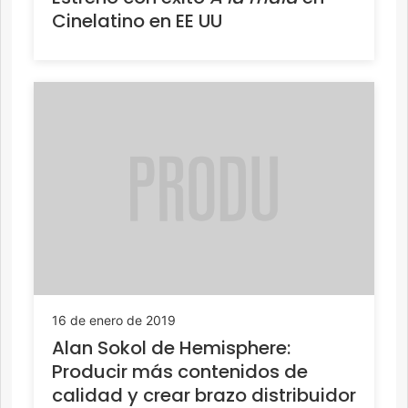
Cinelatino en EE UU
16 de enero de 2019
Alan Sokol de Hemisphere:
Producir más contenidos de
calidad y crear brazo distribuidor