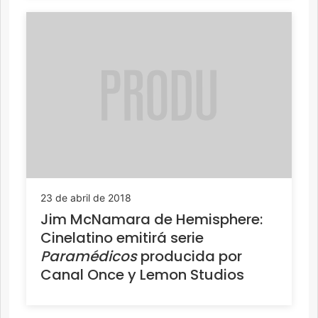
23 de abril de 2018
Jim McNamara de Hemisphere:
Cinelatino emitirá serie
Paramédicos
producida por
Canal Once y Lemon Studios