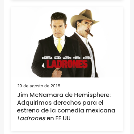
29 de agosto de 2018
Jim McNamara de Hemisphere:
Adquirimos derechos para el
estreno de la comedia mexicana
Ladrones
en EE UU