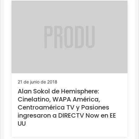
21 de junio de 2018
Alan Sokol de Hemisphere:
Cinelatino, WAPA América,
Centroamérica TV y Pasiones
ingresaron a DIRECTV Now en EE
UU