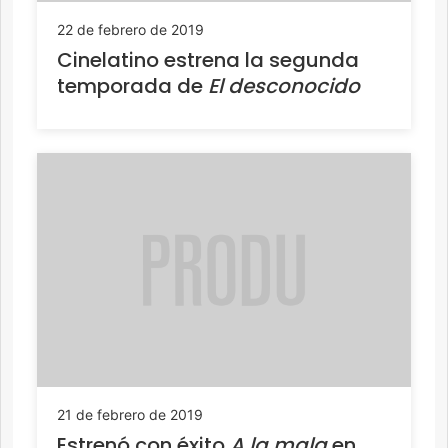
22 de febrero de 2019
Cinelatino estrena la segunda
temporada de
El desconocido
21 de febrero de 2019
Estrenó con éxito
A la mala
en