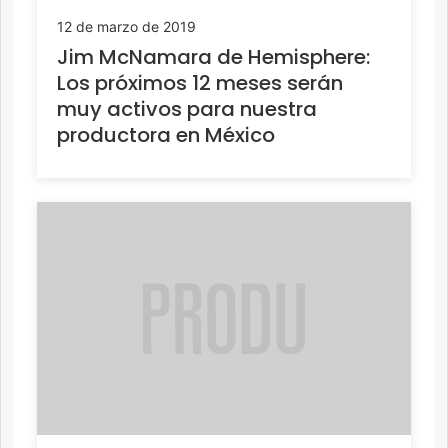
12 de marzo de 2019
Jim McNamara de Hemisphere:
Los próximos 12 meses serán
muy activos para nuestra
productora en México