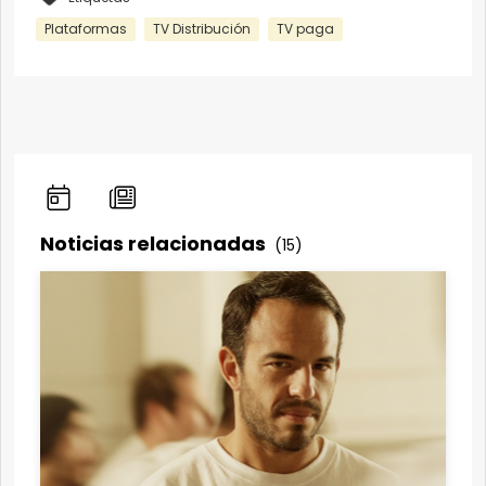
Plataformas
TV Distribución
TV paga
Noticias relacionadas
(15)