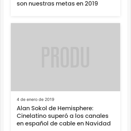
son nuestras metas en 2019
4 de enero de 2019
Alan Sokol de Hemisphere:
Cinelatino superó a los canales
en español de cable en Navidad