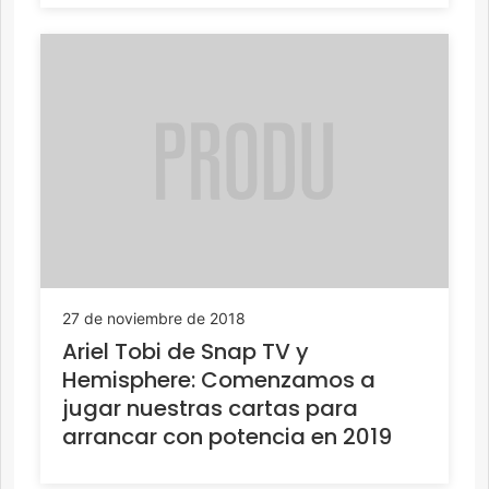
27 de noviembre de 2018
Ariel Tobi de Snap TV y
Hemisphere: Comenzamos a
jugar nuestras cartas para
arrancar con potencia en 2019