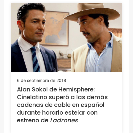
6 de septiembre de 2018
Alan Sokol de Hemisphere:
Cinelatino superó a las demás
cadenas de cable en español
durante horario estelar con
estreno de
Ladrones