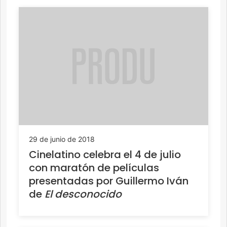
29 de junio de 2018
Cinelatino celebra el 4 de julio
con maratón de películas
presentadas por Guillermo Iván
de
El desconocido