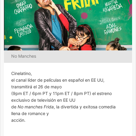
No Manches
Cinelatino,
el canal líder de películas en español en EE UU,
transmitirá el 26 de mayo
(9pm ET / 6pm PT y 11pm ET / 8pm PT) el estreno
exclusivo de televisión en EE UU
de
No manches Frida
, la divertida y exitosa comedia
llena de romance y
acción.