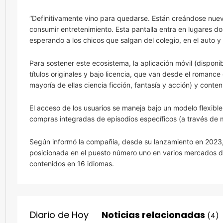
“Definitivamente vino para quedarse. Están creándose nu
consumir entretenimiento. Esta pantalla entra en lugares d
esperando a los chicos que salgan del colegio, en el auto 
Para sostener este ecosistema, la aplicación móvil (dispon
títulos originales y bajo licencia, que van desde el romance 
mayoría de ellas ciencia ficción, fantasía y acción) y conte
El acceso de los usuarios se maneja bajo un modelo flexible
compras integradas de episodios específicos (a través de 
Según informó la compañía, desde su lanzamiento en 2023,
posicionada en el puesto número uno en varios mercados de
contenidos en 16 idiomas.
Diario de Hoy
Noticias relacionadas
(4)