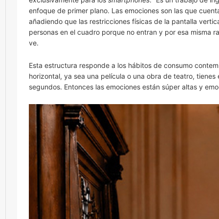
enfoque de primer plano. Las emociones son las que cuentan 
añadiendo que las restricciones físicas de la pantalla vert
personas en el cuadro porque no entran y por esa misma r
ve.
Esta estructura responde a los hábitos de consumo contempo
horizontal, ya sea una película o una obra de teatro, tienes
segundos. Entonces las emociones están súper altas y emo