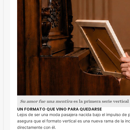
Su amor fue una mentira
es la primera serie vertic
UN FORMATO QUE VINO PARA QUEDARSE
Lejos de ser una moda pasajera nacida bajo el impulso de 
asegura que el formato vertical es una nueva rama de la ind
directamente con él.