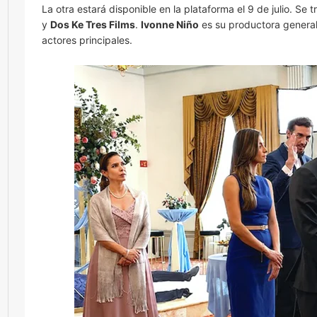
La otra estará disponible en la plataforma el 9 de julio. Se 
y
Dos Ke Tres Films
.
Ivonne Niño
es su productora general
actores principales.