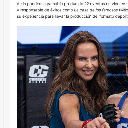
de la pandemia ya había producido 22 eventos en vivo en 
y responsable de éxitos como
La casa de los famosos
(Méxi
su experiencia para llevar la producción del formato deport