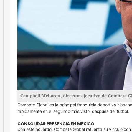
Campbell McLaren, director ejecutivo de Combate G
Combate Global es la principal franquicia deportiva hispana
rápidamente en el segundo más visto, después del fútbol.
CONSOLIDAR PRESENCIA EN MÉXICO
Con este acuerdo, Combate Global refuerza su vínculo con 