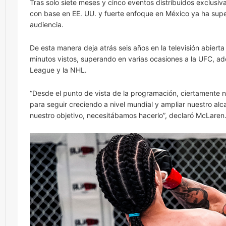
Tras solo siete meses y cinco eventos distribuidos exclusi
con base en EE. UU. y fuerte enfoque en México ya ha supe
audiencia.
De esta manera deja atrás seis años en la televisión abierta
minutos vistos, superando en varias ocasiones a la UFC, 
League y la NHL.
“Desde el punto de vista de la programación, ciertamente n
para seguir creciendo a nivel mundial y ampliar nuestro al
nuestro objetivo, necesitábamos hacerlo”, declaró McLaren