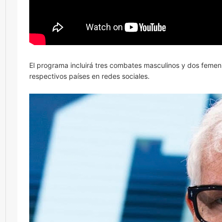
El programa incluirá tres combates masculinos y dos femeni
respectivos países en redes sociales.