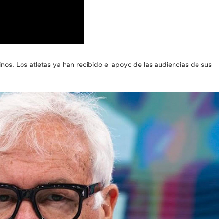
nos. Los atletas ya han recibido el apoyo de las audiencias de sus