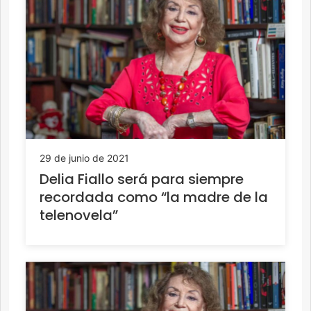
29 de junio de 2021
Delia Fiallo será para siempre
recordada como “la madre de la
telenovela”