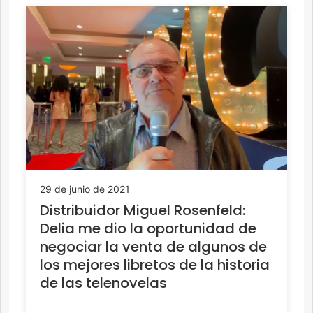
29 de junio de 2021
Distribuidor Miguel Rosenfeld:
Delia me dio la oportunidad de
negociar la venta de algunos de
los mejores libretos de la historia
de las telenovelas