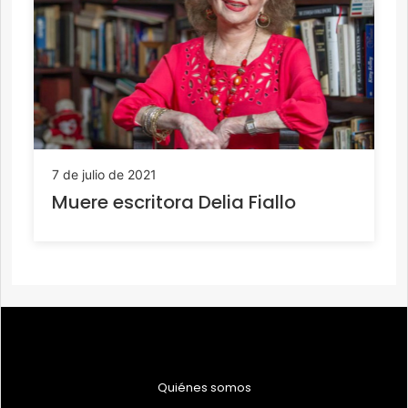
7 de julio de 2021
Muere escritora Delia Fiallo
Quiénes somos