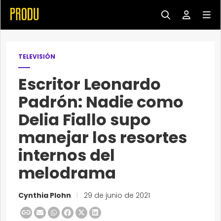
TELEVISIÓN
Escritor Leonardo
Padrón: Nadie como
Delia Fiallo supo
manejar los resortes
internos del
melodrama
Cynthia Plohn
|
29 de junio de 2021