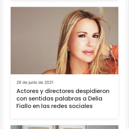
29 de junio de 2021
Actores y directores despidieron
con sentidas palabras a Delia
Fiallo en las redes sociales