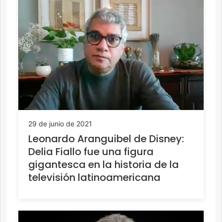
29 de junio de 2021
Leonardo Aranguibel de Disney:
Delia Fiallo fue una figura
gigantesca en la historia de la
televisión latinoamericana