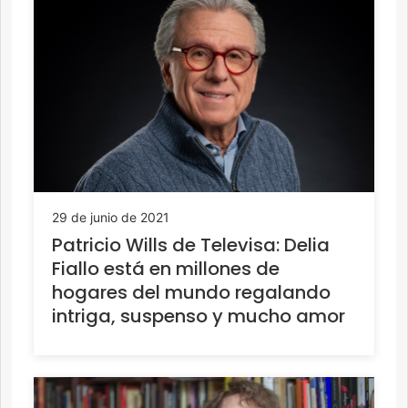
29 de junio de 2021
Patricio Wills de Televisa: Delia
Fiallo está en millones de
hogares del mundo regalando
intriga, suspenso y mucho amor