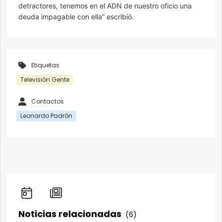
detractores, tenemos en el ADN de nuestro oficio una
deuda impagable con ella” escribió.
Etiquetas
Televisión Gente
Contactos
Leonardo Padrón
Noticias relacionadas
(6)