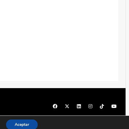
© 1997 - 2026 PRODU - Todos los derechos reservados
Aceptar