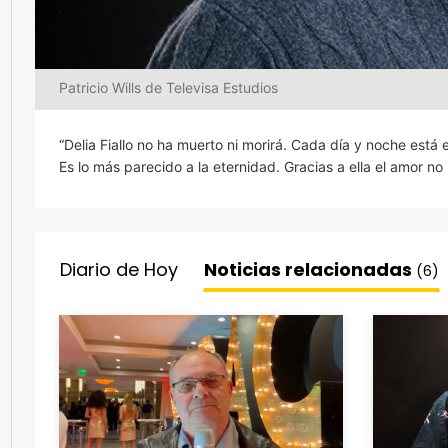
Patricio Wills de Televisa Estudios
“Delia Fiallo no ha muerto ni morirá. Cada día y noche est
Es lo más parecido a la eternidad. Gracias a ella el amor no 
Diario de Hoy
Noticias relacionadas
(6)