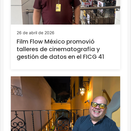
26 de abril de 2026
Film Flow México promovió
talleres de cinematografía y
gestión de datos en el FICG 41