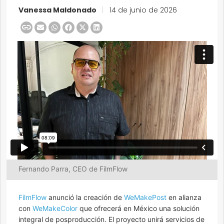
Vanessa Maldonado
|
14 de junio de 2026
Fernando Parra, CEO de FilmFlow
FilmFlow
anunció la creación de
WeMakePost
en alianza
con
WeMakeColor
que ofrecerá en México una solución
integral de posproducción. El proyecto unirá servicios de