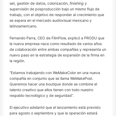
set, gestión de datos, colorización,
finishing
y
supervisión de posproducción bajo un mismo flujo de
trabajo, con el objetivo de responder al crecimiento que
se espera en el mercado audiovisual mexicano y
latinoamericano.
Fernando Parra, CEO de FilmFlow, explicó a PRODU que
la nueva empresa nace como resultado de varios años
de colaboración entre ambas compañías y representa un
nuevo paso en la estrategia de expansión de la firma en
la región.
“Estamos trabajando con WeMakeColor en una nueva
compañía en conjunto que se llama WeMakePost.
Queremos hacer una
boutique
donde se combine el
talento creativo que ellos tienen con todo nuestro
respaldo tecnológico y de seguridad”.
El ejecutivo adelantó que el lanzamiento está previsto
para agosto o septiembre y que la operación estará