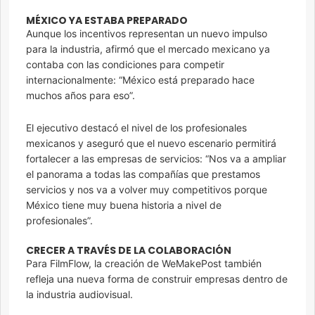
MÉXICO YA ESTABA PREPARADO
Aunque los incentivos representan un nuevo impulso
para la industria, afirmó que el mercado mexicano ya
contaba con las condiciones para competir
internacionalmente: “México está preparado hace
muchos años para eso”.
El ejecutivo destacó el nivel de los profesionales
mexicanos y aseguró que el nuevo escenario permitirá
fortalecer a las empresas de servicios: “Nos va a ampliar
el panorama a todas las compañías que prestamos
servicios y nos va a volver muy competitivos porque
México tiene muy buena historia a nivel de
profesionales”.
CRECER A TRAVÉS DE LA COLABORACIÓN
Para FilmFlow, la creación de WeMakePost también
refleja una nueva forma de construir empresas dentro de
la industria audiovisual.