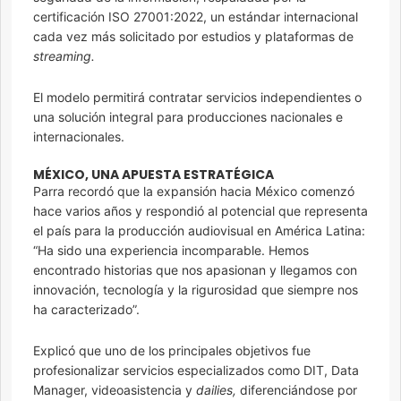
certificación ISO 27001:2022, un estándar internacional
cada vez más solicitado por estudios y plataformas de
streaming.
El modelo permitirá contratar servicios independientes o
una solución integral para producciones nacionales e
internacionales.
MÉXICO, UNA APUESTA ESTRATÉGICA
Parra recordó que la expansión hacia México comenzó
hace varios años y respondió al potencial que representa
el país para la producción audiovisual en América Latina:
“Ha sido una experiencia incomparable. Hemos
encontrado historias que nos apasionan y llegamos con
innovación, tecnología y la rigurosidad que siempre nos
ha caracterizado”.
Explicó que uno de los principales objetivos fue
profesionalizar servicios especializados como DIT, Data
Manager, videoasistencia y
dailies,
diferenciándose por