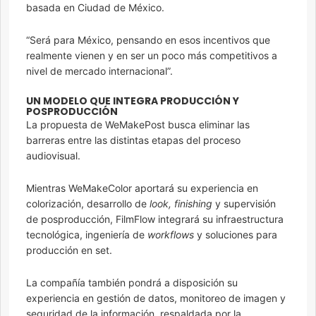
basada en Ciudad de México.
“Será para México, pensando en esos incentivos que
realmente vienen y en ser un poco más competitivos a
nivel de mercado internacional”.
UN MODELO QUE INTEGRA PRODUCCIÓN Y
POSPRODUCCIÓN
La propuesta de WeMakePost busca eliminar las
barreras entre las distintas etapas del proceso
audiovisual.
Mientras WeMakeColor aportará su experiencia en
colorización, desarrollo de
look, finishing
y supervisión
de posproducción, FilmFlow integrará su infraestructura
tecnológica, ingeniería de
workflows
y soluciones para
producción en set.
La compañía también pondrá a disposición su
experiencia en gestión de datos, monitoreo de imagen y
seguridad de la información, respaldada por la