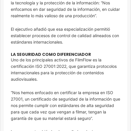
la tecnología y la protección de la información: “Nos
enfocamos en dar seguridad de la información, en cuidar
realmente lo más valioso de una producción”.
El ejecutivo añadió que esa especialización permitió
establecer procesos de control de calidad alineados con
estándares internacionales.
LA SEGURIDAD COMO DIFERENCIADOR
Uno de los principales activos de FilmFlow es la
certificación ISO 27001:2022, que garantiza protocolos
internacionales para la protección de contenidos
audiovisuales.
“Nos hemos enfocado en certificar la empresa en ISO
27001, un certificado de seguridad de la información que
nos permite cumplir con estándares de alta seguridad
para que cada vez que vengan a filmar, tengan la
garantía de que su material estará seguro”.