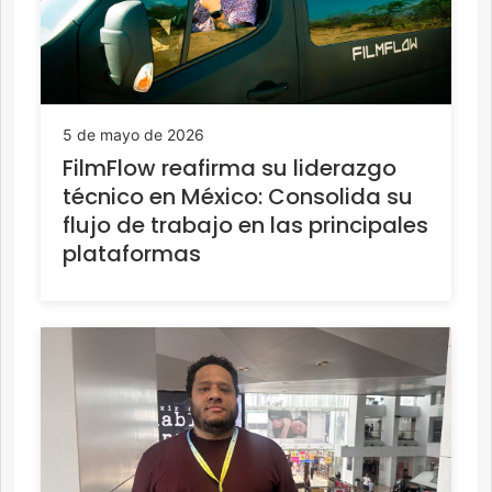
5 de mayo de 2026
FilmFlow reafirma su liderazgo
técnico en México: Consolida su
flujo de trabajo en las principales
plataformas