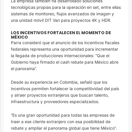
La empresa también ha desarrollado soluciones
tecnológicas propias para la operación en set, entre ellas
sistemas de monitoreo, flujos avanzados de imagen y
una unidad móvil DIT Van para proyectos 4K y HDR.
LOS INCENTIVOS FORTALECEN EL MOMENTO DE
MÉXICO
Parra consideró que el anuncio de los incentivos fiscales
federales representa una oportunidad para incrementar
la llegada de producciones internacionales: “Que el
Gobierno haya firmado el
cash rebate
para México abre
el panorama”.
Desde su experiencia en Colombia, señaló que los
incentivos permiten fortalecer la competitividad del país
y atraer proyectos extranjeros que buscan talento,
infraestructura y proveedores especializados.
“Es una gran oportunidad para todas las empresas de
traer a ese cliente extranjero con esa posibilidad de
rebate
y ampliar el panorama global que tiene México”.