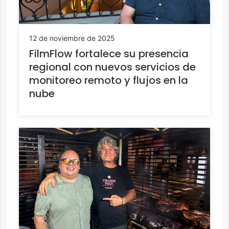
12 de noviembre de 2025
FilmFlow fortalece su presencia
regional con nuevos servicios de
monitoreo remoto y flujos en la
nube