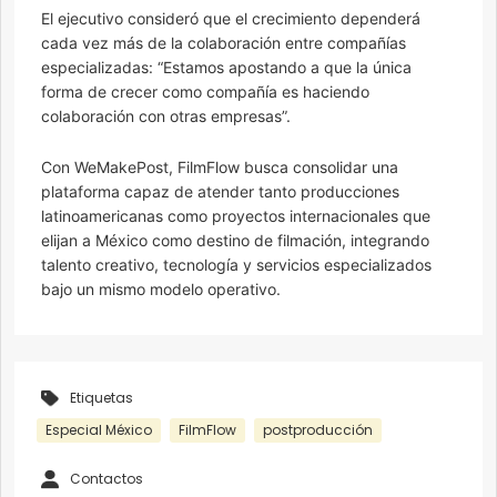
El ejecutivo consideró que el crecimiento dependerá
cada vez más de la colaboración entre compañías
especializadas: “Estamos apostando a que la única
forma de crecer como compañía es haciendo
colaboración con otras empresas”.
Con WeMakePost, FilmFlow busca consolidar una
plataforma capaz de atender tanto producciones
latinoamericanas como proyectos internacionales que
elijan a México como destino de filmación, integrando
talento creativo, tecnología y servicios especializados
bajo un mismo modelo operativo.
Etiquetas
Especial México
FilmFlow
postproducción
Contactos