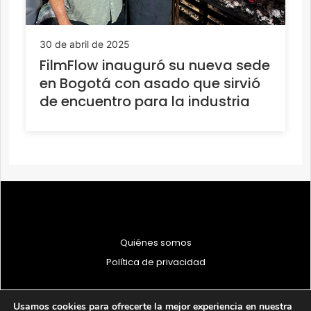
30 de abril de 2025
FilmFlow inauguró su nueva sede
en Bogotá con asado que sirvió
de encuentro para la industria
Quiénes somos
Política de privacidad
Usamos cookies para ofrecerte la mejor experiencia en nuestra