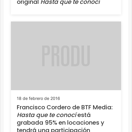
original
Hasta que te conocí
18 de febrero de 2016
Francisco Cordero de BTF Media:
Hasta que te conocí
está
grabada 95% en locaciones y
tendrá una participación