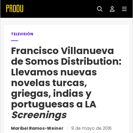
TELEVISIÓN
Francisco Villanueva
de Somos Distribution:
Llevamos nuevas
novelas turcas,
griegas, indias y
portuguesas a LA
Screenings
Maribel Ramos-Weiner
|
9 de mayo de 2016