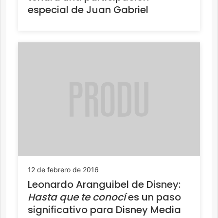
especial de Juan Gabriel
12 de febrero de 2016
Leonardo Aranguibel de Disney:
Hasta que te conocí
es un paso
significativo para Disney Media