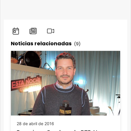
Noticias relacionadas
(9)
28 de abril de 2016