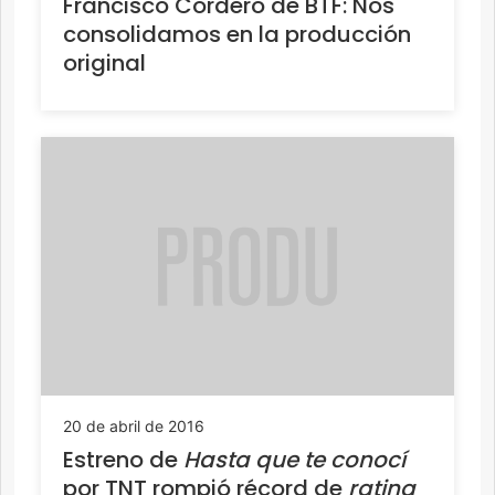
Francisco Cordero de BTF: Nos
consolidamos en la producción
original
20 de abril de 2016
Estreno de
Hasta que te conocí
por TNT rompió récord de
rating