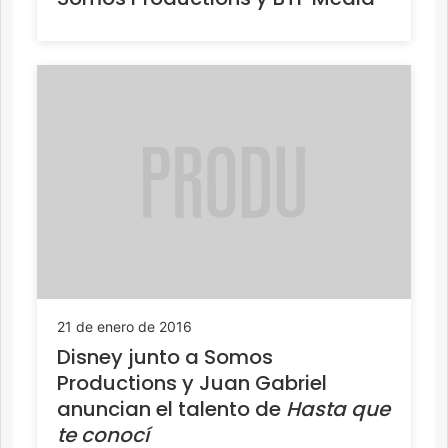
21 de enero de 2016
Disney junto a Somos
Productions y Juan Gabriel
anuncian el talento de
Hasta que
te conocí