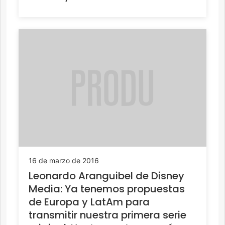
16 de marzo de 2016
Leonardo Aranguibel de Disney
Media: Ya tenemos propuestas
de Europa y LatAm para
transmitir nuestra primera serie