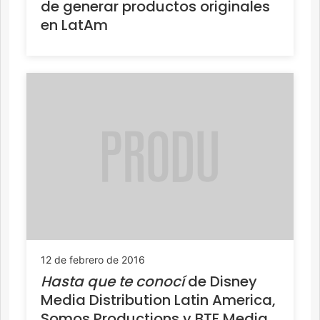
de generar productos originales
en LatAm
12 de febrero de 2016
Hasta que te conocí
de Disney
Media Distribution Latin America,
Somos Productions y BTF Media