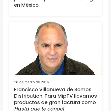
en México
28 de marzo de 2016
Francisco Villanueva de Somos
Distribution: Para MipTV llevamos
productos de gran factura como
Hasta que te conocí