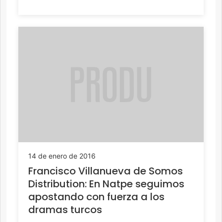
14 de enero de 2016
Francisco Villanueva de Somos
Distribution: En Natpe seguimos
apostando con fuerza a los
dramas turcos