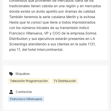
contenidos que provienen de mercados fuera de los
tradicionales tienen cabida en una región y en mercados
donde existe un ávido apetito por dramas de calidad.
También tenemos la serie catalana
Merlín
y la exitosa
Hasta que te conocí
que tiene a todos impresionados
con los números iniciales de su transmisión indicó
Francisco Villanueva, VP y COO de la empresa.Somos
Distribution y sus ejecutivos estarán presentes en LA
Screenings
atendiendo a sus clientes en la suite 1121,
piso 11, del hotel Intercontinental.
Etiquetas
Televisión Programación
TV Distribución
Contactos
Francisco Villanueva