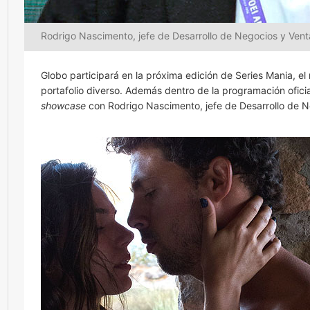
Rodrigo Nascimento, jefe de Desarrollo de Negocios y Ven
Globo participará en la próxima edición de Series Mania, e
portafolio diverso. Además dentro de la programación ofici
showcase
con Rodrigo Nascimento, jefe de Desarrollo de 