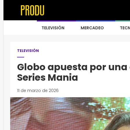
TELEVISIÓN
MERCADEO
TEC
TELEVISIÓN
Globo apuesta por una o
Series Mania
11 de marzo de 2026