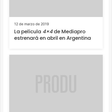
12 de marzo de 2019
La película
4×4
de Mediapro
estrenará en abril en Argentina