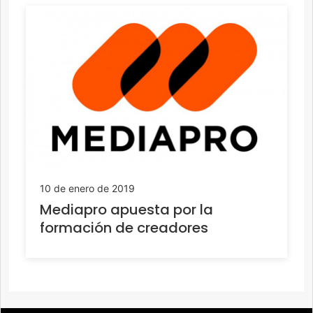
10 de enero de 2019
Mediapro apuesta por la
formación de creadores