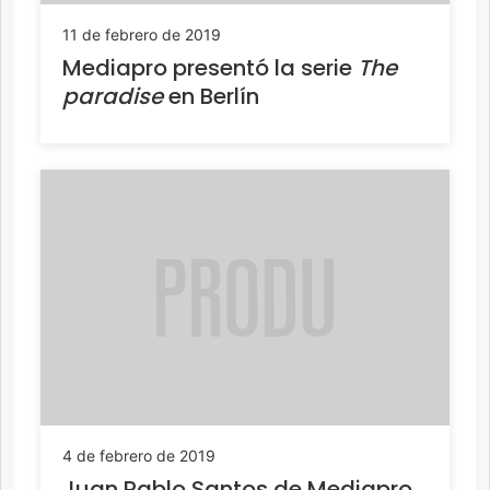
11 de febrero de 2019
Mediapro presentó la serie
The
paradise
en Berlín
4 de febrero de 2019
Juan Pablo Santos de Mediapro