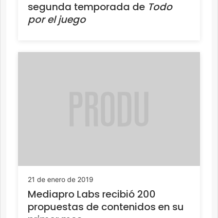
segunda temporada de
Todo
por el juego
21 de enero de 2019
Mediapro Labs recibió 200
propuestas de contenidos en su