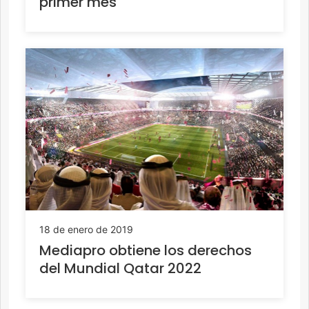
primer mes
18 de enero de 2019
Mediapro obtiene los derechos
del Mundial Qatar 2022