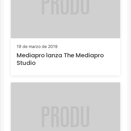
19 de marzo de 2019
Mediapro lanza The Mediapro
Studio