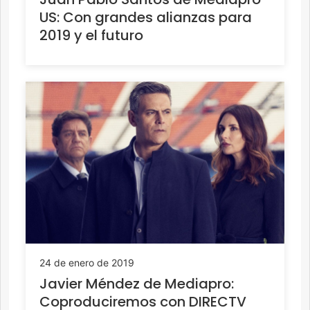
US: Con grandes alianzas para
2019 y el futuro
24 de enero de 2019
Javier Méndez de Mediapro:
Coproduciremos con DIRECTV