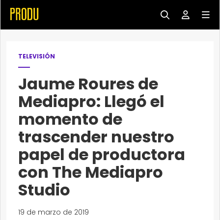
TELEVISIÓN
Jaume Roures de
Mediapro: Llegó el
momento de
trascender nuestro
papel de productora
con The Mediapro
Studio
19 de marzo de 2019