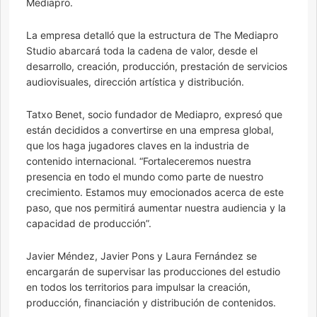
Mediapro.
La empresa detalló que la estructura de The Mediapro
Studio abarcará toda la cadena de valor, desde el
desarrollo, creación, producción, prestación de servicios
audiovisuales, dirección artística y distribución.
Tatxo Benet, socio fundador de Mediapro, expresó que
están decididos a convertirse en una empresa global,
que los haga jugadores claves en la industria de
contenido internacional. “Fortaleceremos nuestra
presencia en todo el mundo como parte de nuestro
crecimiento. Estamos muy emocionados acerca de este
paso, que nos permitirá aumentar nuestra audiencia y la
capacidad de producción”.
Javier Méndez, Javier Pons y Laura Fernández se
encargarán de supervisar las producciones del estudio
en todos los territorios para impulsar la creación,
producción, financiación y distribución de contenidos.