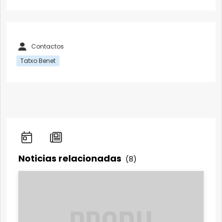
Contactos
Tatxo Benet
Noticias relacionadas
(8)