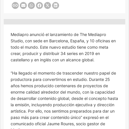
Mediapro anunció el lanzamiento de The Mediapro
Studio, con sede en Barcelona, España, y 10 oficinas en
todo el mundo. Este nuevo estudio tiene como meta
crear, producir y distribuir 34 series en 2019 en
castellano y en inglés con un alcance global.
“Ha llegado el momento de trascender nuestro papel de
productora para convertirnos en estudio. Durante 25
años hemos producido centenares de proyectos de
enorme calidad alrededor del mundo, con la capacidad
de desarrollar contenido global, desde el concepto hasta
la emisión, incluyendo producción ejecutiva y dirección
artística. Por ello, nos sentimos preparados para dar un
paso más para crear contenido único” expresó en el
comunicado oficial Jaume Roures, socio gestor de