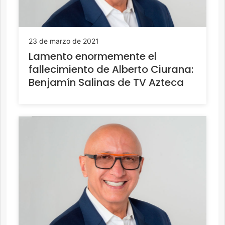
23 de marzo de 2021
Lamento enormemente el
fallecimiento de Alberto Ciurana:
Benjamín Salinas de TV Azteca