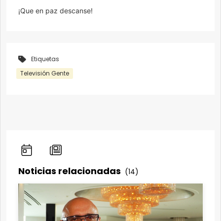
¡Que en paz descanse!
Etiquetas
Televisión Gente
Noticias relacionadas
(14)