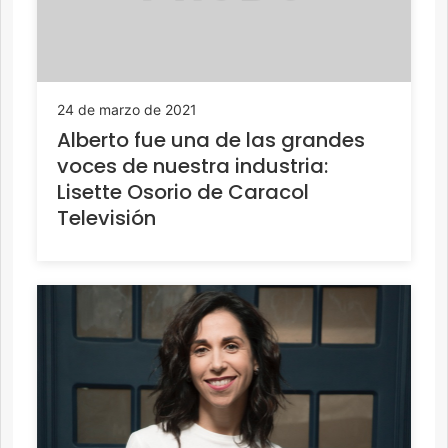
24 de marzo de 2021
Alberto fue una de las grandes
voces de nuestra industria:
Lisette Osorio de Caracol
Televisión