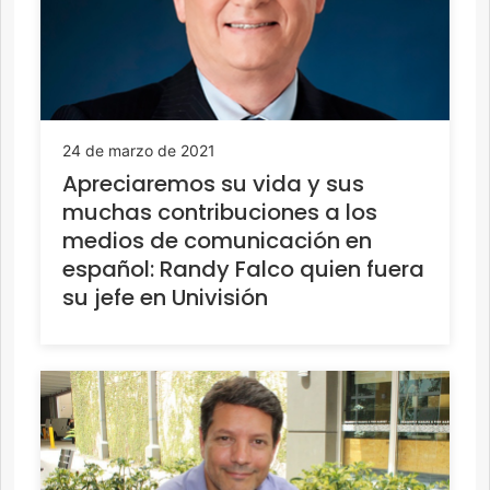
24 de marzo de 2021
Apreciaremos su vida y sus
muchas contribuciones a los
medios de comunicación en
español: Randy Falco quien fuera
su jefe en Univisión