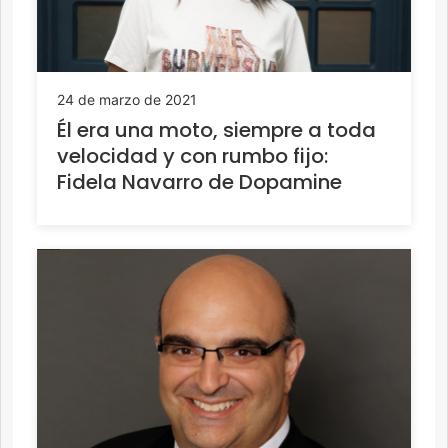
24 de marzo de 2021
Él era una moto, siempre a toda
velocidad y con rumbo fijo:
Fidela Navarro de Dopamine