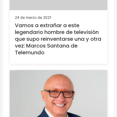
24 de marzo de 2021
Vamos a extrañar a este
legendario hombre de televisión
que supo reinventarse una y otra
vez: Marcos Santana de
Telemundo