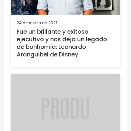
24 de marzo de 2021
Fue un brillante y exitoso
ejecutivo y nos deja un legado
de bonhomía: Leonardo
Aranguibel de Disney