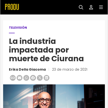
TELEVISIÓN
La industria
impactada por
muerte de Ciurana
Erika Della Giacoma
|
23 de marzo de 2021