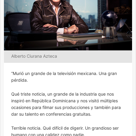
Alberto Ciurana Azteca
“Murió un grande de la televisión mexicana. Una gran
pérdida.
Qué triste noticia, un grande de la industria que nos
inspiró en República Dominicana y nos visitó múltiples
ocasiones para filmar sus producciones y también para
dar su talento en conferencias gratuitas.
Terrible noticia. Qué difícil de digerir. Un grandioso ser
humano con una calidez como nadie.