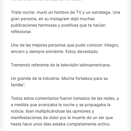
Triste noche: murió un hombre de TV y un estratega. Una
gran persona, en su Instagram dejó muchas
publicaciones hermosas y positivas que te hacían
reflexionar.
Una de las mejores personas que pude conocer: íntegro,
sincero y siempre sonriente. Estoy devastado.
Tremendo referente de la televisión latinoamericana.
Un grande de la industria. Mucha fortaleza para su
familia”.
Todos estos comentarios fueron tomados de las redes, y
a medida que avanzaba la noche y se propagaba la
noticia, iban multiplicándose las opiniones y
manifestaciones de dolor por la muerte de un ser que
hasta hace unos días estaba completamente activo.