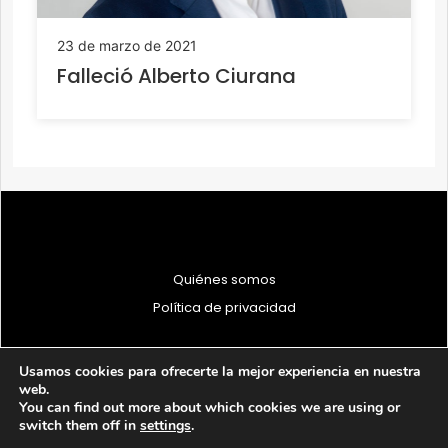
23 de marzo de 2021
Falleció Alberto Ciurana
Quiénes somos
Política de privacidad
Usamos cookies para ofrecerte la mejor experiencia en nuestra
web.
You can find out more about which cookies we are using or
© 1997 - 2026 PRODU - Todos los derechos reservados
switch them off in
settings
.