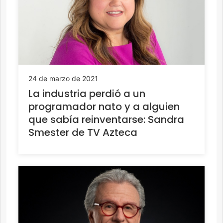
24 de marzo de 2021
La industria perdió a un
programador nato y a alguien
que sabía reinventarse: Sandra
Smester de TV Azteca