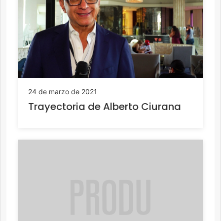
24 de marzo de 2021
Trayectoria de Alberto Ciurana