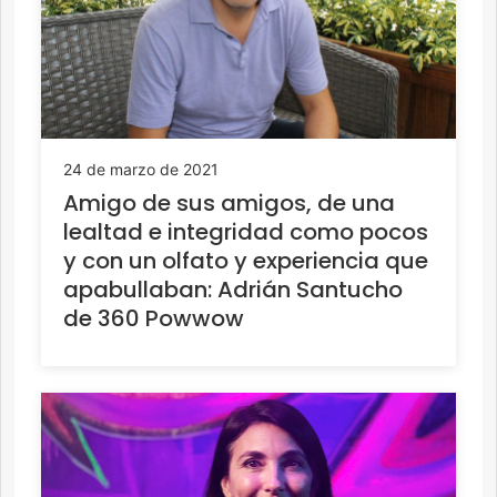
24 de marzo de 2021
Amigo de sus amigos, de una
lealtad e integridad como pocos
y con un olfato y experiencia que
apabullaban: Adrián Santucho
de 360 Powwow