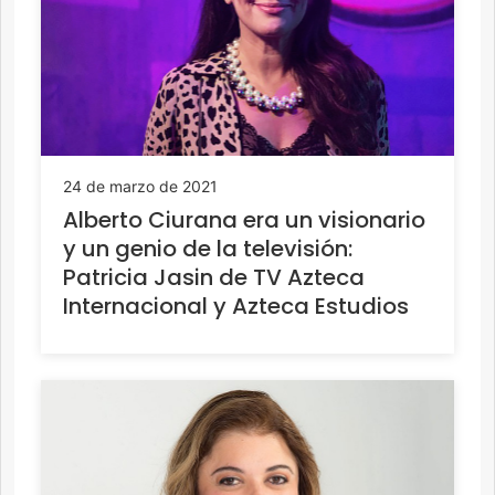
24 de marzo de 2021
Alberto Ciurana era un visionario
y un genio de la televisión:
Patricia Jasin de TV Azteca
Internacional y Azteca Estudios