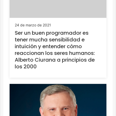
24 de marzo de 2021
Ser un buen programador es
tener mucha sensibilidad e
intuición y entender cómo
reaccionan los seres humanos:
Alberto Ciurana a principios de
los 2000