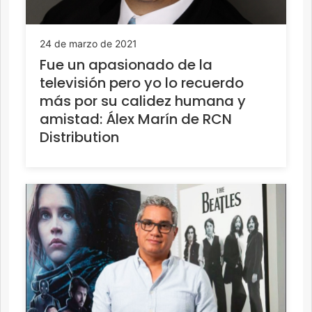
24 de marzo de 2021
Fue un apasionado de la
televisión pero yo lo recuerdo
más por su calidez humana y
amistad: Álex Marín de RCN
Distribution