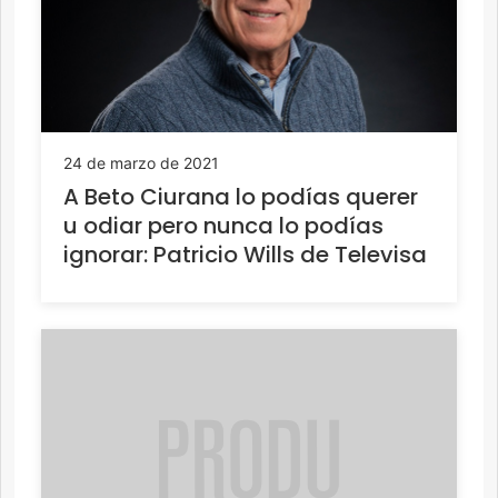
24 de marzo de 2021
A Beto Ciurana lo podías querer
u odiar pero nunca lo podías
ignorar: Patricio Wills de Televisa