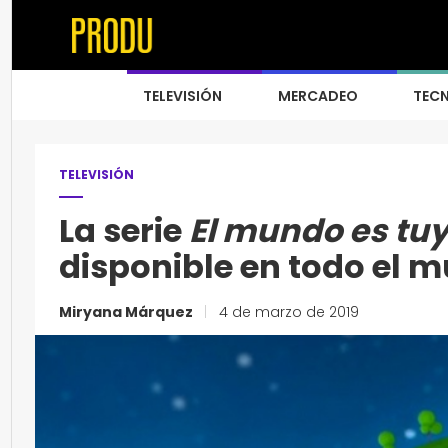
TELEVISIÓN
MERCADEO
TEC
TELEVISIÓN
La serie
El mundo es tu
disponible en todo el 
Miryana Márquez
|
4 de marzo de 2019