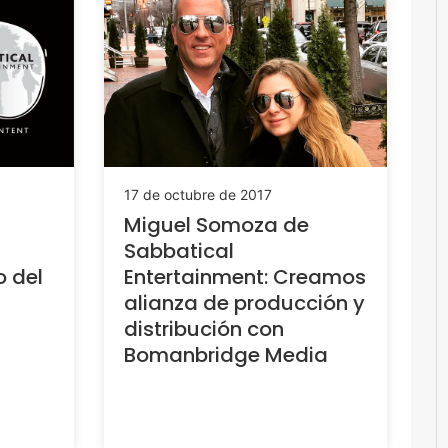
17 de octubre de 2017
Miguel Somoza de
Sabbatical
o del
Entertainment: Creamos
alianza de producción y
distribución con
Bomanbridge Media