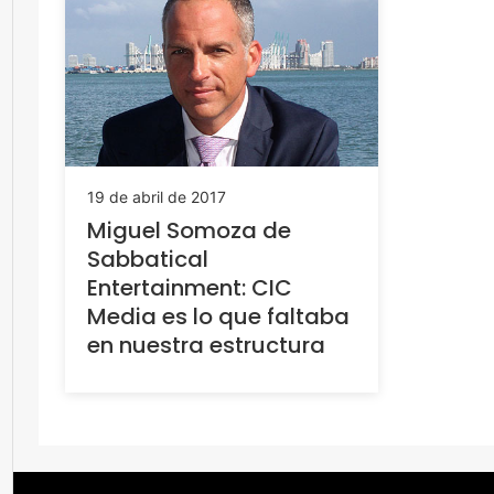
19 de abril de 2017
Miguel Somoza de
Sabbatical
Entertainment: CIC
Media es lo que faltaba
en nuestra estructura