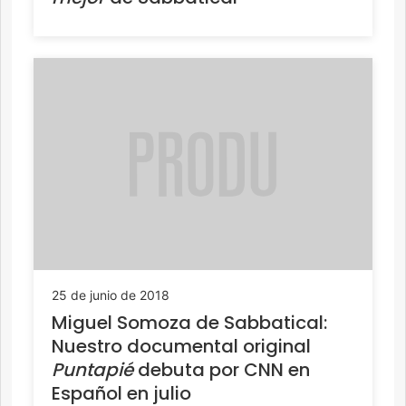
25 de junio de 2018
Miguel Somoza de Sabbatical:
Nuestro documental original
Puntapié
debuta por CNN en
Español en julio