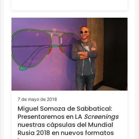
7 de mayo de 2018
Miguel Somoza de Sabbatical:
Presentaremos en LA
Screenings
nuestras cápsulas del Mundial
Rusia 2018 en nuevos formatos