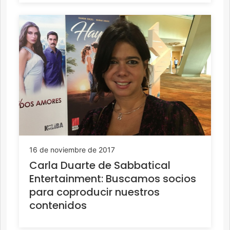
16 de noviembre de 2017
Carla Duarte de Sabbatical
Entertainment: Buscamos socios
para coproducir nuestros
contenidos