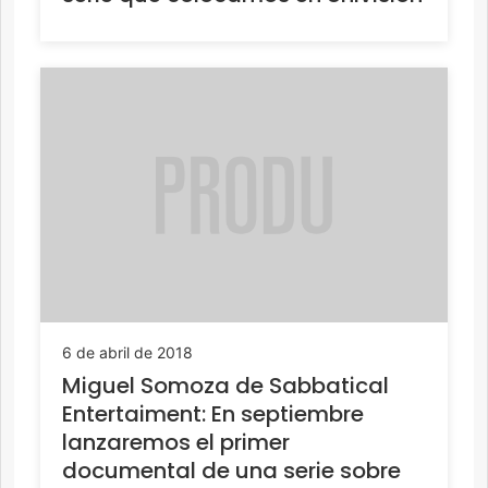
6 de abril de 2018
Miguel Somoza de Sabbatical
Entertaiment: En septiembre
lanzaremos el primer
documental de una serie sobre