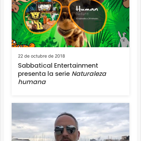
22 de octubre de 2018
Sabbatical Entertainment
presenta la serie
Naturaleza
humana