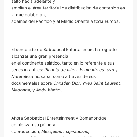
salto hacia adelante y
amplían el área territorial de distribución de contenido en
la que colaboran,
además del Pacífico y el Medio Oriente a toda Europa.
El contenido de Sabbatical Entertainment ha logrado
alcanzar una gran presencia
en el continente asiático, tanto en lo referente a sus
series infantiles:
Planeta de niños
,
El mundo es tuyo y
Naturaleza humana
, como a través de sus
documentales sobre
Christian Dior
,
Yves Saint Laurent,
Madonna,
y
Andy Warhol.
Ahora Sabbatical Entertainment y Bomanbridge
comienzan su primera
coproducción,
Mezquitas majestuosas
,