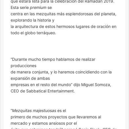
que estará lista para la celebración del Ramadán 2019.
Esta serie
premium
se
centra en las mezquitas más esplendorosas del planeta,
explorando la historia y
la arquitectura de estos hermosos lugares de oración en
todo el globo terráqueo.
“Durante mucho tiempo hablamos de realizar
producciones
de manera conjunta, y lo haremos coincidiendo con la
expansión de ambas
empresas en el resto del mundo” dijo Miguel Somoza,
CEO de Sabbatical Entertainment.
“
Mezquitas majestuosas
es el
primero de muchos proyectos que llevaremos al
mercado y estamos ansiosos por el