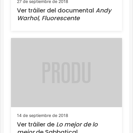
27 de septiembre de 2018
Ver tráiler del documental
Andy
Warhol, Fluorescente
14 de septiembre de 2018
Ver tráiler de
Lo mejor de lo
mejor
de Sabbatical