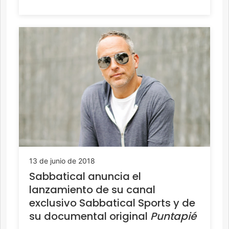
13 de junio de 2018
Sabbatical anuncia el
lanzamiento de su canal
exclusivo Sabbatical Sports y de
su documental original
Puntapié