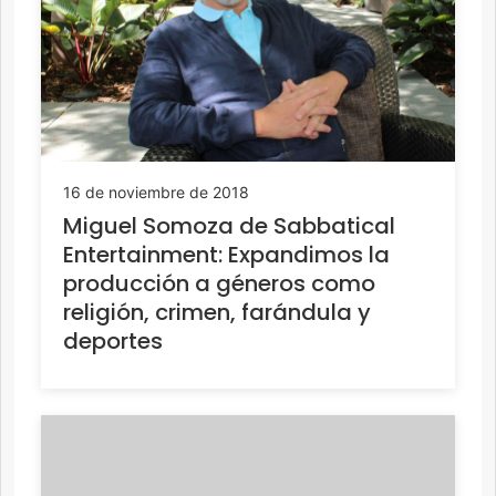
16 de noviembre de 2018
Miguel Somoza de Sabbatical
Entertainment: Expandimos la
producción a géneros como
religión, crimen, farándula y
deportes