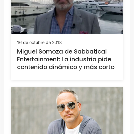
16 de octubre de 2018
Miguel Somoza de Sabbatical
Entertainment: La industria pide
contenido dinámico y más corto