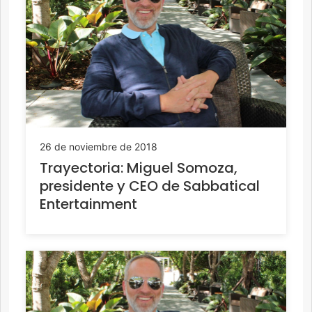
26 de noviembre de 2018
Trayectoria: Miguel Somoza,
presidente y CEO de Sabbatical
Entertainment