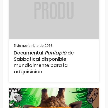
5 de noviembre de 2018
Documental
Puntapié
de
Sabbatical disponible
mundialmente para la
adquisición