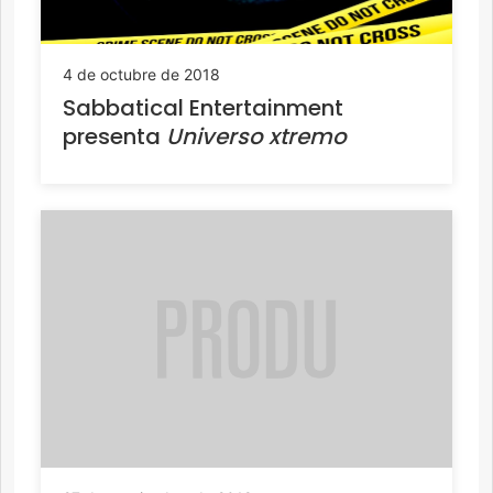
4 de octubre de 2018
Sabbatical Entertainment
presenta
Universo xtremo