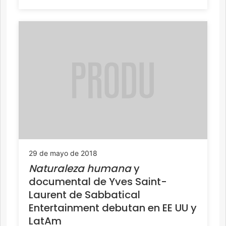
29 de mayo de 2018
Naturaleza humana
y
documental de Yves Saint-
Laurent de Sabbatical
Entertainment debutan en EE UU y
LatAm