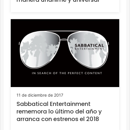
11 de diciembre de 2017
Sabbatical Entertainment
rememora lo último del año y
arranca con estrenos el 2018