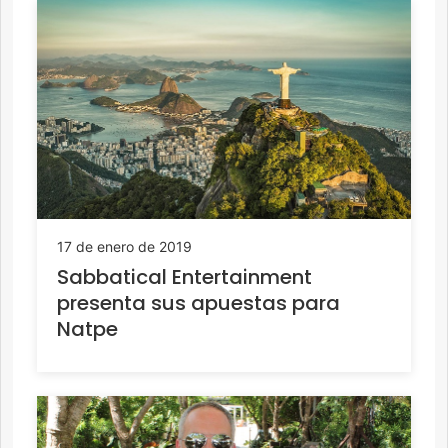
17 de enero de 2019
Sabbatical Entertainment
presenta sus apuestas para
Natpe