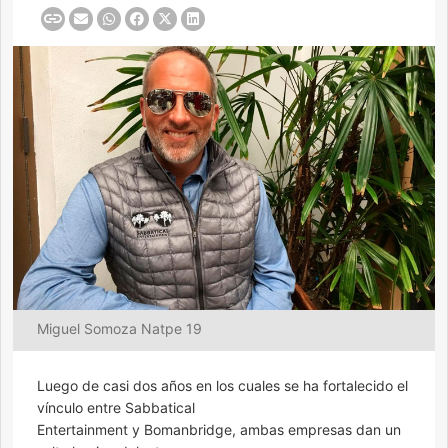
Miguel Somoza Natpe 19
Luego de casi dos años en los cuales se ha fortalecido el
vínculo entre Sabbatical
Entertainment y Bomanbridge, ambas empresas dan un