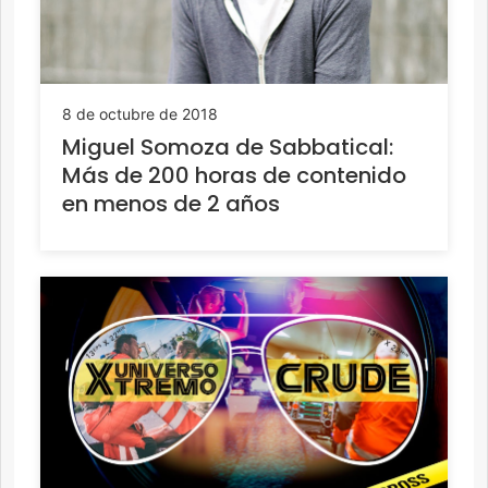
8 de octubre de 2018
Miguel Somoza de Sabbatical:
Más de 200 horas de contenido
en menos de 2 años