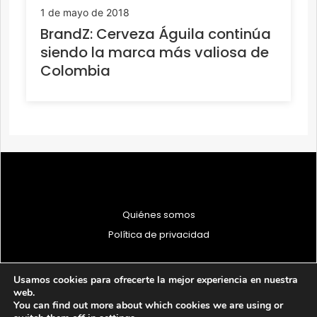
1 de mayo de 2018
BrandZ: Cerveza Águila continúa
siendo la marca más valiosa de
Colombia
Quiénes somos
Política de privacidad
Usamos cookies para ofrecerte la mejor experiencia en nuestra
web.
You can find out more about which cookies we are using or
© 1997 - 2026 PRODU - Todos los derechos reservados