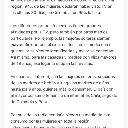
región, 94% de las mujeres declaran haber visto TV en
los últimos 30 días; en Colombia, un 99% lo hizo.
Los diferentes grupos femeninos tienen grandes
afinidades por la TV, pero también por otros medios
particulares. Por ejemplo, las mujeres solteras sienten
mayor afinidad con el cine, es decir, es el medio con el
que mejor se sienten identificadas y mejor se conectan.
Así mismo, para las casadas y madres con hijos mayores
de 19 años, ese lugar lo ocupan las revistas.
En cuanto al Internet, son las mujeres solteras, seguidas
de las madres de bebés y luego las madres de niños
hasta los 9 años, quienes más lo consumen. El país con
el mayor consumo femenino de internet es Chile, seguido
de Colombia y Perú.
Por su lado, la radio continúa siendo un medio de alto
consumo por las mujeres en toda la región,
indiscriminadamente de si son solteras, casadas, en