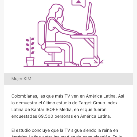
Mujer KIM
Colombianas, las que más TV ven en América Latina. Así
lo demuestra el último estudio de Target Group Index
Latina de Kantar IBOPE Media, en el que fueron
encuestadas 69.500 personas en América Latina.
El estudio concluye que la TV sigue siendo la reina en
América Latina entre los medios de comunicación. En la