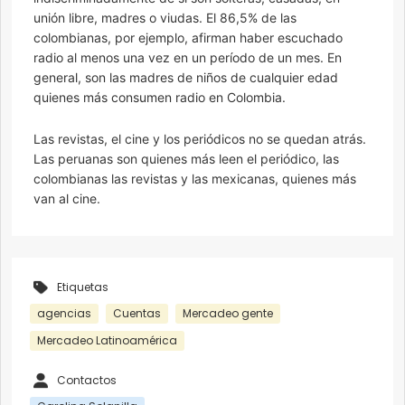
unión libre, madres o viudas. El 86,5% de las
colombianas, por ejemplo, afirman haber escuchado
radio al menos una vez en un período de un mes. En
general, son las madres de niños de cualquier edad
quienes más consumen radio en Colombia.
Las revistas, el cine y los periódicos no se quedan atrás.
Las peruanas son quienes más leen el periódico, las
colombianas las revistas y las mexicanas, quienes más
van al cine.
Etiquetas
agencias
Cuentas
Mercadeo gente
Mercadeo Latinoamérica
Contactos