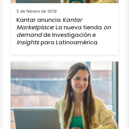
5 de febrero de 2019
Kantar anuncia
Kantar
Marketplace
: La nueva tienda
on
demand
de Investigación e
Insights
para Latinoamérica