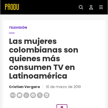
TELEVISIÓN
Las mujeres
colombianas son
quienes más
consumen TV en
Latinoamérica
Cristian Vergara
|
10 de marzo de 2019