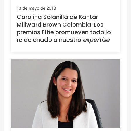
13 de mayo de 2018
Carolina Solanilla de Kantar
Millward Brown Colombia: Los
premios Effie promueven todo lo
relacionado a nuestro
expertise