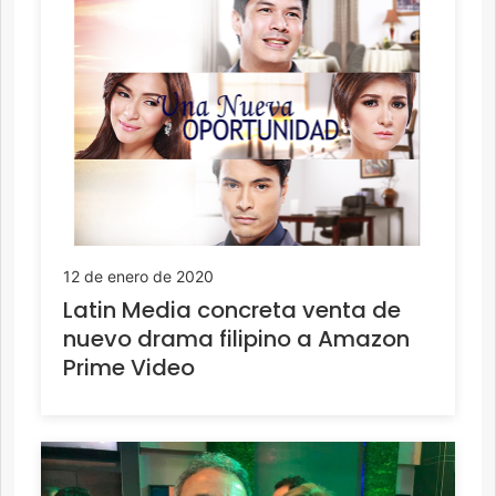
12 de enero de 2020
Latin Media concreta venta de
nuevo drama filipino a Amazon
Prime Video