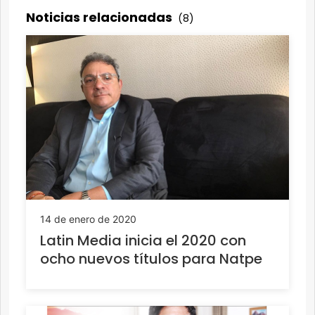
Noticias relacionadas
(8)
14 de enero de 2020
Latin Media inicia el 2020 con
ocho nuevos títulos para Natpe