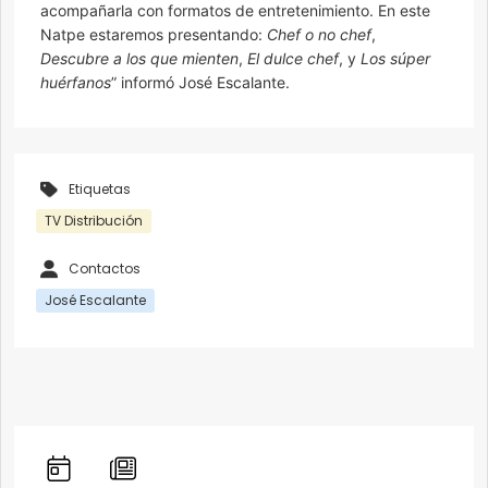
acompañarla con formatos de entretenimiento. En este
Natpe estaremos presentando:
Chef o no chef
,
Descubre a los que mienten
,
El dulce chef
, y
Los súper
huérfanos
” informó José Escalante.
Etiquetas
TV Distribución
Contactos
José Escalante