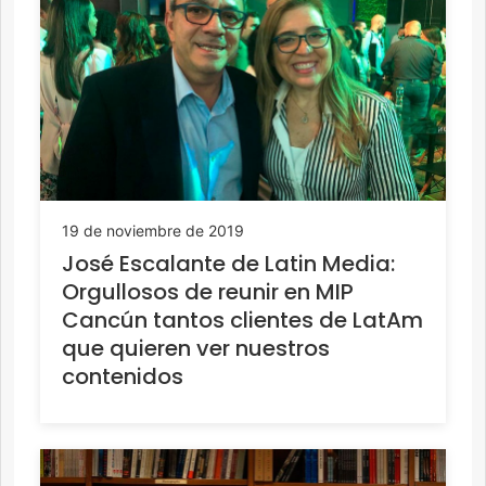
19 de noviembre de 2019
José Escalante de Latin Media:
Orgullosos de reunir en MIP
Cancún tantos clientes de LatAm
que quieren ver nuestros
contenidos