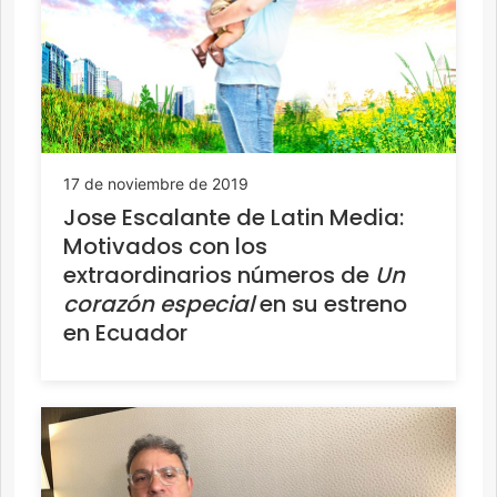
17 de noviembre de 2019
Jose Escalante de Latin Media:
Motivados con los
extraordinarios números de
Un
corazón especial
en su estreno
en Ecuador