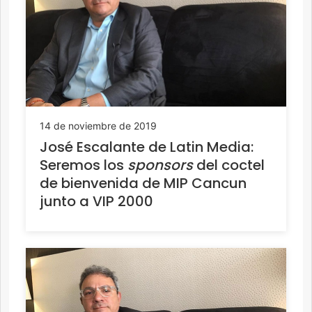
14 de noviembre de 2019
José Escalante de Latin Media:
Seremos los
sponsors
del coctel
de bienvenida de MIP Cancun
junto a VIP 2000