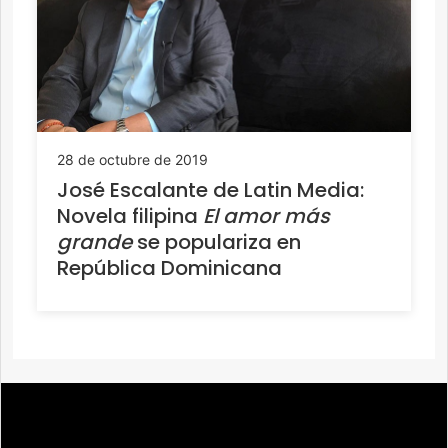
28 de octubre de 2019
José Escalante de Latin Media:
Novela filipina
El amor más
grande
se populariza en
República Dominicana