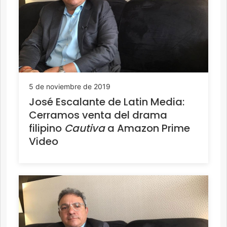
5 de noviembre de 2019
José Escalante de Latin Media:
Cerramos venta del drama
filipino
Cautiva
a Amazon Prime
Video