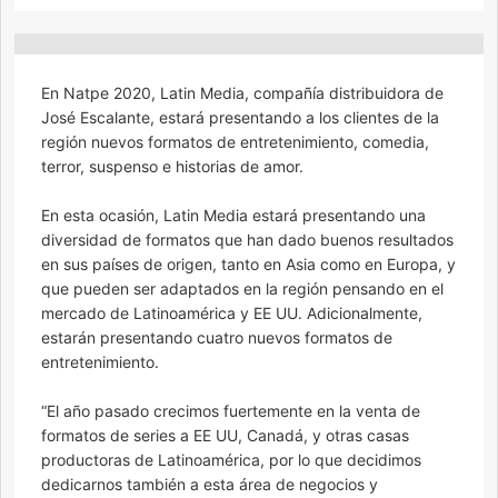
En Natpe 2020, Latin Media, compañía distribuidora de
José Escalante, estará presentando a los clientes de la
región nuevos formatos de entretenimiento, comedia,
terror, suspenso e historias de amor.
En esta ocasión, Latin Media estará presentando una
diversidad de formatos que han dado buenos resultados
en sus países de origen, tanto en Asia como en Europa, y
que pueden ser adaptados en la región pensando en el
mercado de Latinoamérica y EE UU. Adicionalmente,
estarán presentando cuatro nuevos formatos de
entretenimiento.
“El año pasado crecimos fuertemente en la venta de
formatos de series a EE UU, Canadá, y otras casas
productoras de Latinoamérica, por lo que decidimos
dedicarnos también a esta área de negocios y