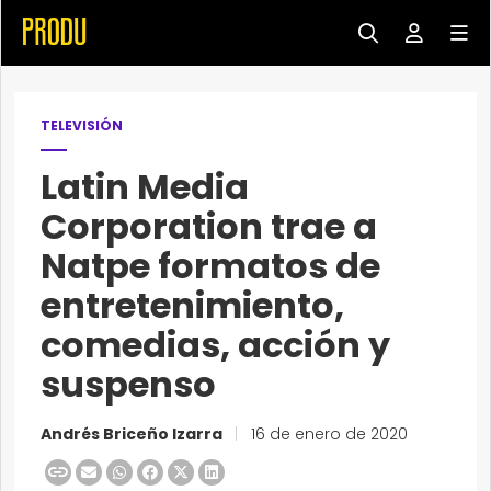
TELEVISIÓN
Latin Media
Corporation trae a
Natpe formatos de
entretenimiento,
comedias, acción y
suspenso
Andrés Briceño Izarra
|
16 de enero de 2020