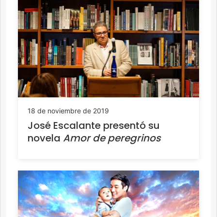
18 de noviembre de 2019
José Escalante presentó su
novela
Amor de peregrinos