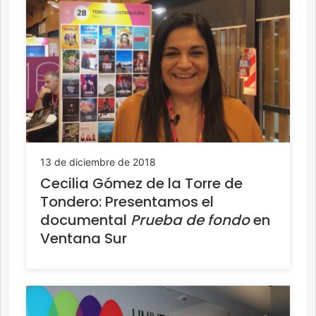
13 de diciembre de 2018
Cecilia Gómez de la Torre de
Tondero: Presentamos el
documental
Prueba de fondo
en
Ventana Sur