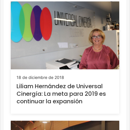
18 de diciembre de 2018
Liliam Hernández de Universal
Cinergía: La meta para 2019 es
continuar la expansión