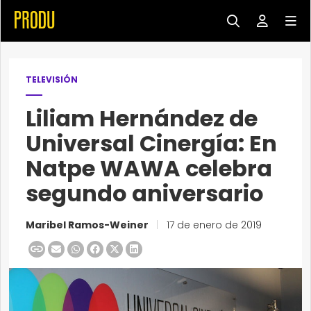
TELEVISIÓN
Liliam Hernández de
Universal Cinergía: En
Natpe WAWA celebra
segundo aniversario
Maribel Ramos-Weiner
|
17 de enero de 2019