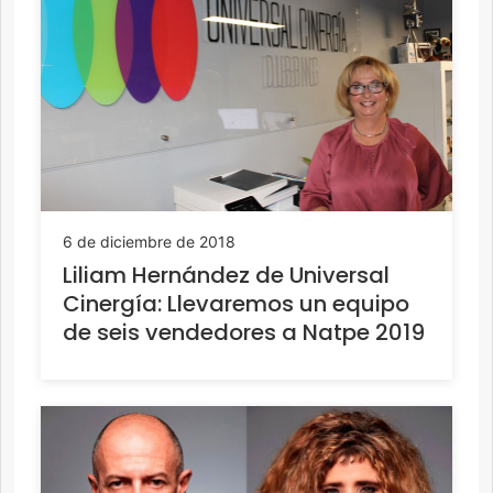
6 de diciembre de 2018
Liliam Hernández de Universal
Cinergía: Llevaremos un equipo
de seis vendedores a Natpe 2019