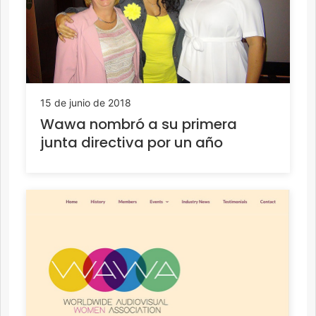
15 de junio de 2018
Wawa nombró a su primera
junta directiva por un año