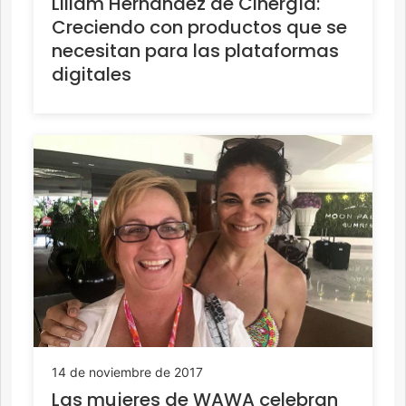
Liliam Hernández de Cinergía:
Creciendo con productos que se
necesitan para las plataformas
digitales
14 de noviembre de 2017
Las mujeres de WAWA celebran