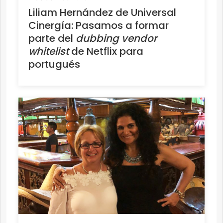
Liliam Hernández de Universal
Cinergía: Pasamos a formar
parte del
dubbing vendor
whitelist
de Netflix
para
portugués