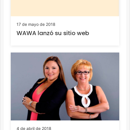
17 de mayo de 2018
WAWA lanzó su sitio web
4 de abril de 2018