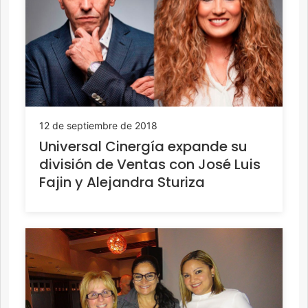
12 de septiembre de 2018
Universal Cinergía expande su
división de Ventas con José Luis
Fajin y Alejandra Sturiza