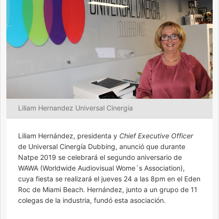
Liliam Hernandez Universal Cinergia
Liliam Hernández, presidenta y
Chief Executive Officer
de Universal Cinergía Dubbing, anunció que durante
Natpe 2019 se celebrará el segundo aniversario de
WAWA (Worldwide Audiovisual Wome´s Association),
cuya fiesta se realizará el jueves 24 a las 8pm en el Eden
Roc de Miami Beach. Hernández, junto a un grupo de 11
colegas de la industria, fundó esta asociación.