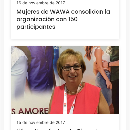
16 de noviembre de 2017
Mujeres de WAWA consolidan la
organización con 150
participantes
15 de noviembre de 2017