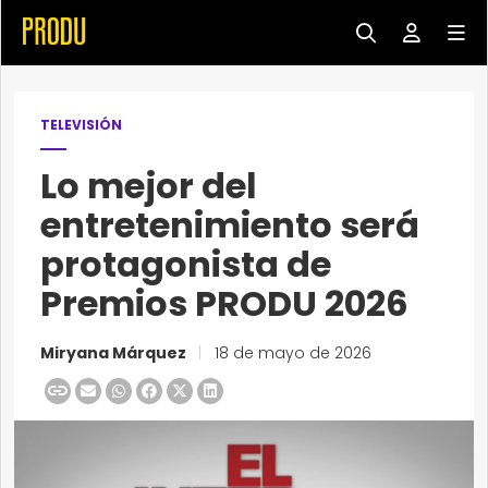
TELEVISIÓN
Lo mejor del
entretenimiento será
protagonista de
Premios PRODU 2026
Miryana Márquez
|
18 de mayo de 2026