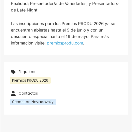
Realidad; Presentador/a de Variedades; y Presentador/a
de Late Night.
Las inscripciones para los Premios PRODU 2026 ya se
encuentran abiertas hasta el 9 de junio y con un
descuento especial hasta el 19 de mayo. Para más
información visite:
premiosprodu.com
.
Etiquetas
Premios PRODU 2026
Contactos
Sebastian Novacovsky