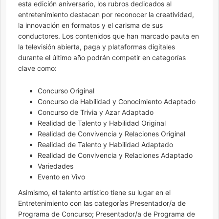
esta edición aniversario, los rubros dedicados al
entretenimiento destacan por reconocer la creatividad,
la innovación en formatos y el carisma de sus
conductores. Los contenidos que han marcado pauta en
la televisión abierta, paga y plataformas digitales
durante el último año podrán competir en categorías
clave como:
Concurso Original
Concurso de Habilidad y Conocimiento Adaptado
Concurso de Trivia y Azar Adaptado
Realidad de Talento y Habilidad Original
Realidad de Convivencia y Relaciones Original
Realidad de Talento y Habilidad Adaptado
Realidad de Convivencia y Relaciones Adaptado
Variedades
Evento en Vivo
Asimismo, el talento artístico tiene su lugar en el
Entretenimiento con las categorías Presentador/a de
Programa de Concurso; Presentador/a de Programa de