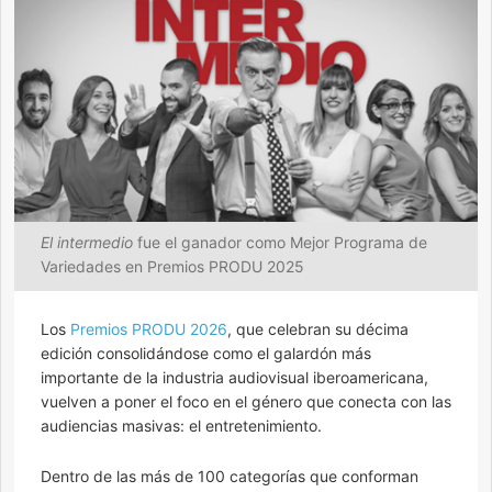
El intermedio
fue el ganador como Mejor Programa de
Variedades en Premios PRODU 2025
Los
Premios PRODU 2026
, que celebran su décima
edición consolidándose como el galardón más
importante de la industria audiovisual iberoamericana,
vuelven a poner el foco en el género que conecta con las
audiencias masivas: el entretenimiento.
Dentro de las más de 100 categorías que conforman