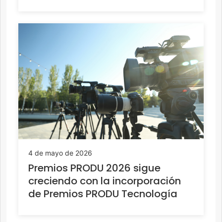
4 de mayo de 2026
Premios PRODU 2026 sigue
creciendo con la incorporación
de Premios PRODU Tecnología