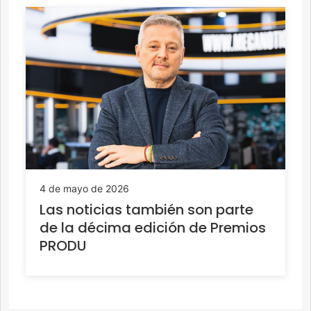
4 de mayo de 2026
Las noticias también son parte
de la décima edición de Premios
PRODU