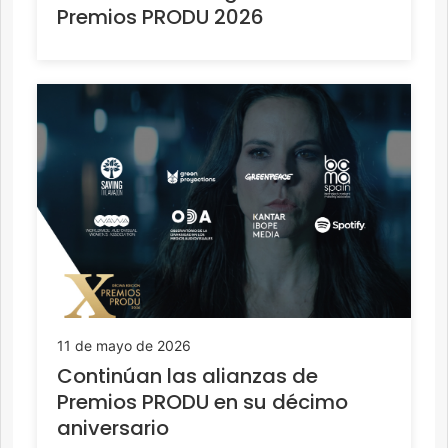
Premios PRODU 2026
11 de mayo de 2026
Continúan las alianzas de
Premios PRODU en su décimo
aniversario