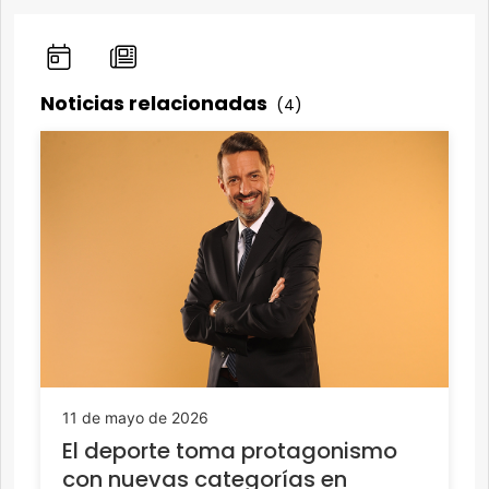
Noticias relacionadas
(4)
11 de mayo de 2026
El deporte toma protagonismo
con nuevas categorías en