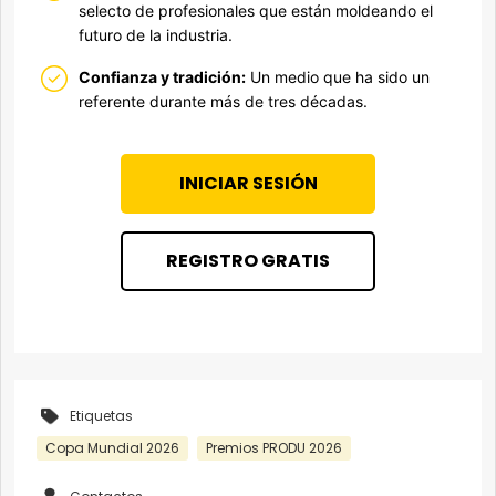
selecto de profesionales que están moldeando el
futuro de la industria.
Confianza y tradición:
Un medio que ha sido un
referente durante más de tres décadas.
INICIAR SESIÓN
REGISTRO GRATIS
Etiquetas
Copa Mundial 2026
Premios PRODU 2026