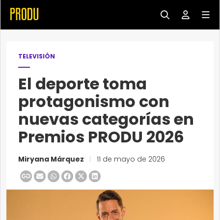
TELEVISIÓN
El deporte toma
protagonismo con
nuevas categorías en
Premios PRODU 2026
Miryana Márquez
|
11 de mayo de 2026