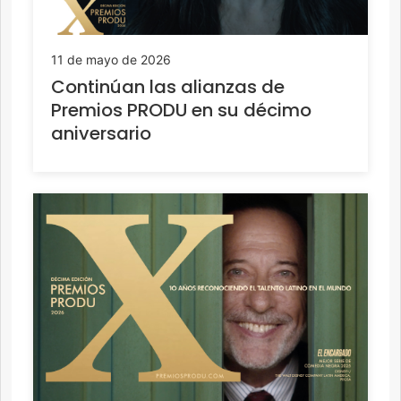
11 de mayo de 2026
Continúan las alianzas de
Premios PRODU en su décimo
aniversario