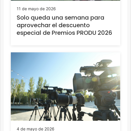
11 de mayo de 2026
Solo queda una semana para
aprovechar el descuento
especial de Premios PRODU 2026
4 de mayo de 2026