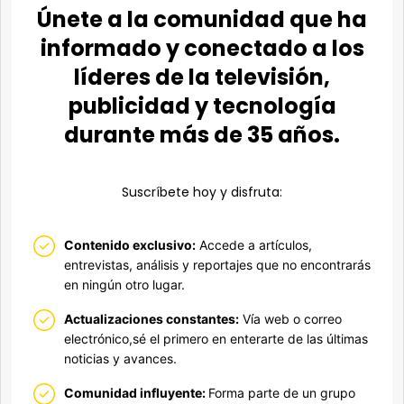
Únete a la comunidad que ha
informado y conectado a los
líderes de la televisión,
publicidad y tecnología
durante más de 35 años.
Suscríbete hoy y disfruta:
Contenido exclusivo:
Accede a artículos,
entrevistas, análisis y reportajes que no encontrarás
en ningún otro lugar.
Actualizaciones constantes:
Vía web o correo
electrónico,sé el primero en enterarte de las últimas
noticias y avances.
Comunidad influyente:
Forma parte de un grupo