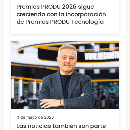
Premios PRODU 2026 sigue
creciendo con la incorporación
de Premios PRODU Tecnología
4 de mayo de 2026
Las noticias también son parte