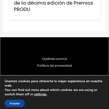
de la décima edición de Premios
PRODU
Quiénes somos
Política de privacidad
Usamos cookies para ofrecerte la mejor experiencia en nuestra
web.
You can find out more about which cookies we are using or
© 1997 - 2026 PRODU - Todos los derechos reservados
switch them off in
settings
.
Aceptar