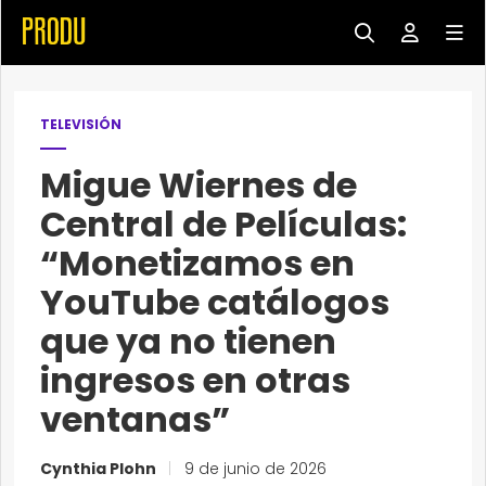
TELEVISIÓN
Migue Wiernes de
Central de Películas:
“Monetizamos en
YouTube catálogos
que ya no tienen
ingresos en otras
ventanas”
Cynthia Plohn
|
9 de junio de 2026