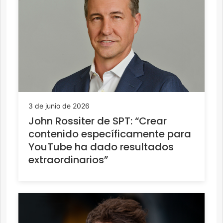
3 de junio de 2026
John Rossiter de SPT: “Crear
contenido específicamente para
YouTube ha dado resultados
extraordinarios”