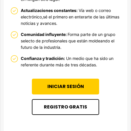
Actualizaciones constantes:
Vía web o correo
electrónico,sé el primero en enterarte de las últimas
noticias y avances.
Comunidad influyente:
Forma parte de un grupo
selecto de profesionales que están moldeando el
futuro de la industria.
Confianza y tradición:
Un medio que ha sido un
referente durante más de tres décadas.
INICIAR SESIÓN
REGISTRO GRATIS