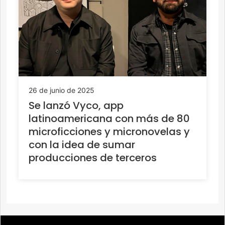
26 de junio de 2025
Se lanzó Vyco, app
latinoamericana con más de 80
microficciones y micronovelas y
con la idea de sumar
producciones de terceros