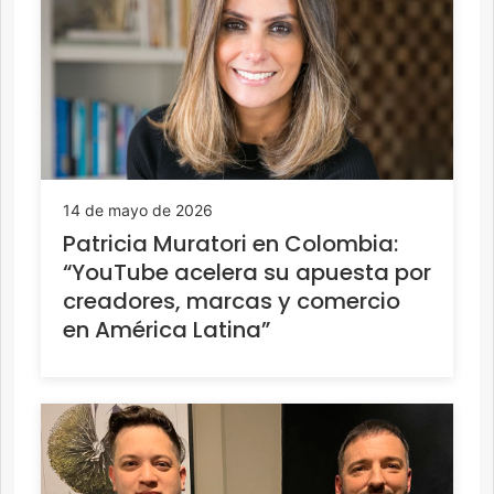
14 de mayo de 2026
Patricia Muratori en Colombia:
“YouTube acelera su apuesta por
creadores, marcas y comercio
en América Latina”