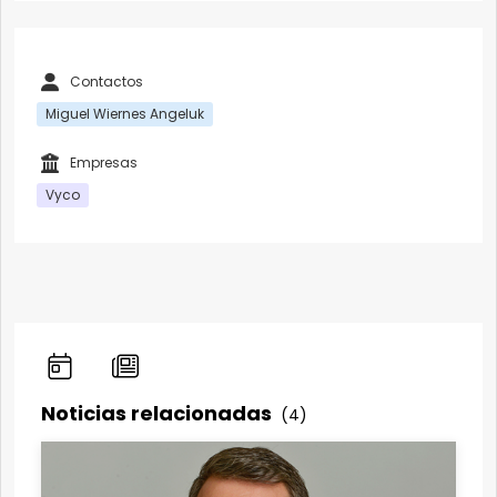
Contactos
Miguel Wiernes Angeluk
Empresas
Vyco
Noticias relacionadas
(4)