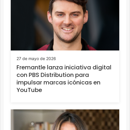
27 de mayo de 2026
Fremantle lanza iniciativa digital
con PBS Distribution para
impulsar marcas icónicas en
YouTube