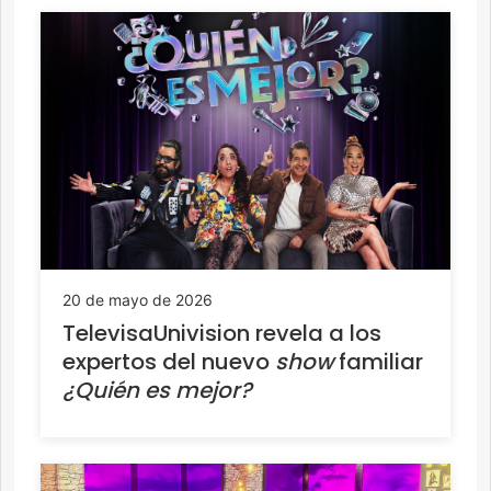
20 de mayo de 2026
TelevisaUnivision revela a los
expertos del nuevo
show
familiar
¿Quién es mejor?