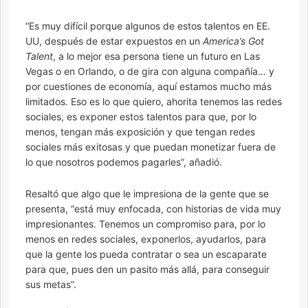
“Es muy difícil porque algunos de estos talentos en EE.
UU, después de estar expuestos en un
America’s Got
Talent
, a lo mejor esa persona tiene un futuro en Las
Vegas o en Orlando, o de gira con alguna compañía… y
por cuestiones de economía, aquí estamos mucho más
limitados. Eso es lo que quiero, ahorita tenemos las redes
sociales, es exponer estos talentos para que, por lo
menos, tengan más exposición y que tengan redes
sociales más exitosas y que puedan monetizar fuera de
lo que nosotros podemos pagarles”, añadió.
Resaltó que algo que le impresiona de la gente que se
presenta, “está muy enfocada, con historias de vida muy
impresionantes. Tenemos un compromiso para, por lo
menos en redes sociales, exponerlos, ayudarlos, para
que la gente los pueda contratar o sea un escaparate
para que, pues den un pasito más allá, para conseguir
sus metas”.