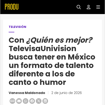
TELEVISIÓN
Con
¿Quién es mejor?
TelevisaUnivision
busca tener en México
un formato de talento
diferente a los de
canto o humor
Vanessa Maldonado
|
2 de junio de 2026