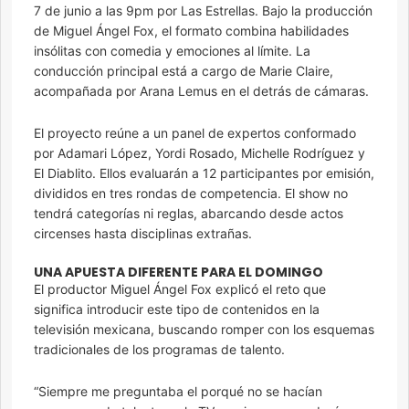
7 de junio a las 9pm por Las Estrellas. Bajo la producción
de Miguel Ángel Fox, el formato combina habilidades
insólitas con comedia y emociones al límite. La
conducción principal está a cargo de Marie Claire,
acompañada por Arana Lemus en el detrás de cámaras.
El proyecto reúne a un panel de expertos conformado
por Adamari López, Yordi Rosado, Michelle Rodríguez y
El Diablito. Ellos evaluarán a 12 participantes por emisión,
divididos en tres rondas de competencia. El show no
tendrá categorías ni reglas, abarcando desde actos
circenses hasta disciplinas extrañas.
UNA APUESTA DIFERENTE PARA EL DOMINGO
El productor Miguel Ángel Fox explicó el reto que
significa introducir este tipo de contenidos en la
televisión mexicana, buscando romper con los esquemas
tradicionales de los programas de talento.
“Siempre me preguntaba el porqué no se hacían