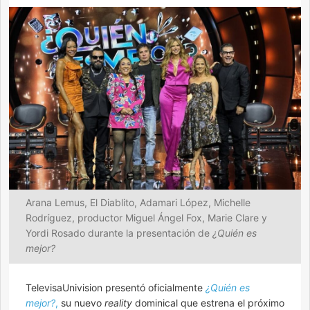
Arana Lemus, El Diablito, Adamari López, Michelle
Rodríguez, productor Miguel Ángel Fox, Marie Clare y
Yordi Rosado durante la presentación de
¿Quién es
mejor?
TelevisaUnivision presentó oficialmente
¿Quién es
mejor?
,
su nuevo
reality
dominical que estrena el próximo