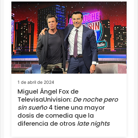
1 de abril de 2024
Miguel Ángel Fox de
TelevisaUnivision:
De noche pero
sin sueño
4 tiene una mayor
dosis de comedia que la
diferencia de otros
late nights