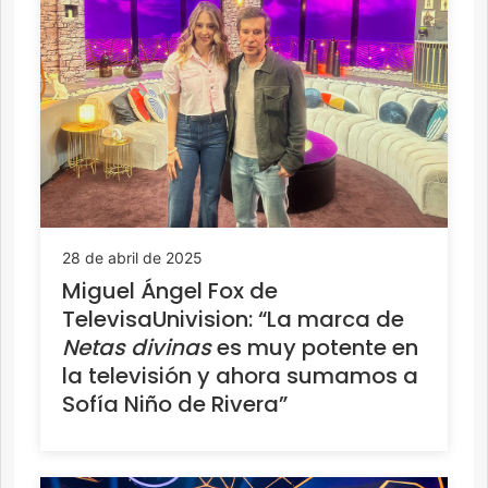
28 de abril de 2025
Miguel Ángel Fox de
TelevisaUnivision: “La marca de
Netas divinas
es muy potente en
la televisión y ahora sumamos a
Sofía Niño de Rivera”