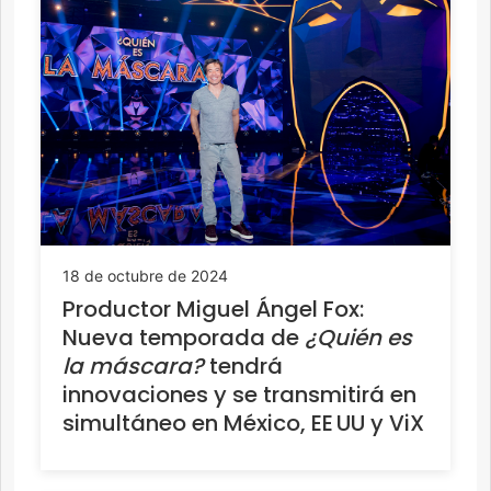
18 de octubre de 2024
Productor Miguel Ángel Fox:
Nueva temporada de
¿Quién es
la máscara?
tendrá
innovaciones y se transmitirá en
simultáneo en México, EE UU y ViX