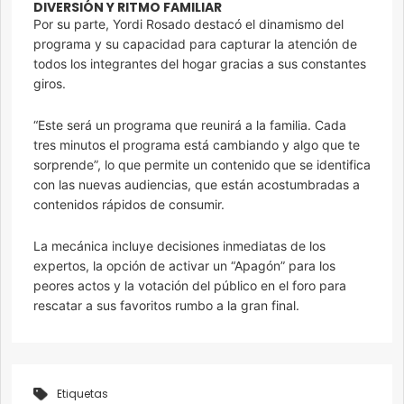
DIVERSIÓN Y RITMO FAMILIAR
Por su parte, Yordi Rosado destacó el dinamismo del
programa y su capacidad para capturar la atención de
todos los integrantes del hogar gracias a sus constantes
giros.
“Este será un programa que reunirá a la familia. Cada
tres minutos el programa está cambiando y algo que te
sorprende”, lo que permite un contenido que se identifica
con las nuevas audiencias, que están acostumbradas a
contenidos rápidos de consumir.
La mecánica incluye decisiones inmediatas de los
expertos, la opción de activar un “Apagón” para los
peores actos y la votación del público en el foro para
rescatar a sus favoritos rumbo a la gran final.
Etiquetas