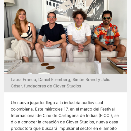
Laura Franco, Daniel Eilemberg, Simón Brand y Julio
César, fundadores de Clover Studios
Un nuevo jugador llega a la industria audiovisual
colombiana. Este miércoles 17, en el marco del Festival
Internacional de Cine de Cartagena de Indias (FICCI), se
dio a conocer la creación de Clover Studios, nueva casa
productora que buscará impulsar el sector en el ámbito