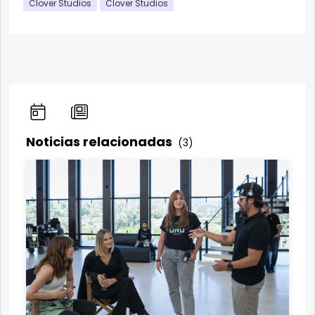
Clover Studios
Clover Studios
Noticias relacionadas
(3)