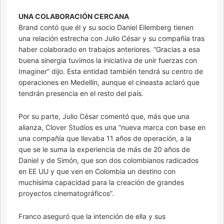
UNA COLABORACIÓN CERCANA
Brand contó que él y su socio Daniel Eilemberg tienen
una relación estrecha con Julio César y su compañía tras
haber colaborado en trabajos anteriores. “Gracias a esa
buena sinergia tuvimos la iniciativa de unir fuerzas con
Imaginer” dijo. Esta entidad también tendrá su centro de
operaciones en Medellín, aunque el cineasta aclaró que
tendrán presencia en el resto del país.
Por su parte, Julio César comentó que, más que una
alianza, Clover Studios es una “nueva marca con base en
una compañía que llevaba 11 años de operación, a la
que se le suma la experiencia de más de 20 años de
Daniel y de Simón, que son dos colombianos radicados
en EE UU y que ven en Colombia un destino con
muchísima capacidad para la creación de grandes
proyectos cinematográficos”.
Franco aseguró que la intención de ella y sus