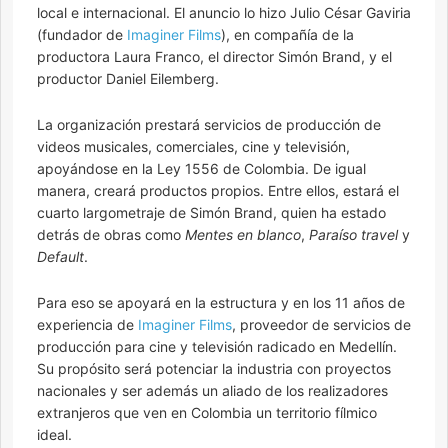
local e internacional. El anuncio lo hizo Julio César Gaviria
(fundador de
Imaginer Films
), en compañía de la
productora Laura Franco, el director Simón Brand, y el
productor Daniel Eilemberg.
La organización prestará servicios de producción de
videos musicales, comerciales, cine y televisión,
apoyándose en la Ley 1556 de Colombia. De igual
manera, creará productos propios. Entre ellos, estará el
cuarto largometraje de Simón Brand, quien ha estado
detrás de obras como
Mentes en blanco
,
Paraíso travel
y
Default
.
Para eso se apoyará en la estructura y en los 11 años de
experiencia de
Imaginer Films
, proveedor de servicios de
producción para cine y televisión radicado en Medellín.
Su propósito será potenciar la industria con proyectos
nacionales y ser además un aliado de los realizadores
extranjeros que ven en Colombia un territorio fílmico
ideal.