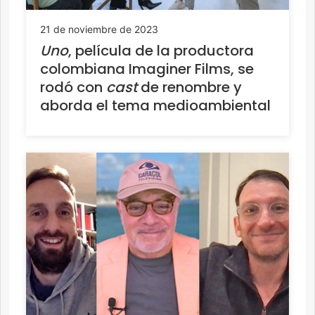
21 de noviembre de 2023
Uno
, película de la productora
colombiana Imaginer Films, se
rodó con
cast
de renombre y
aborda el tema medioambiental