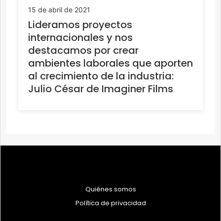
15 de abril de 2021
Lideramos proyectos
internacionales y nos
destacamos por crear
ambientes laborales que aporten
al crecimiento de la industria:
Julio César de Imaginer Films
Quiénes somos
Política de privacidad