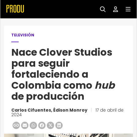
TELEVISIÓN
Nace Clover Studios
para seguir
fortaleciendo a
Colombia como
hub
de producción
Carlos Cifuentes, Édison Monroy
|
17 de abril de
2024