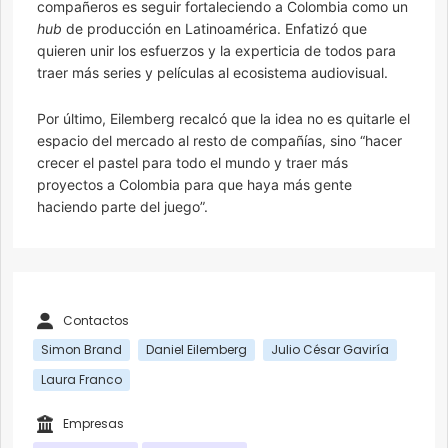
compañeros es seguir fortaleciendo a Colombia como un
hub
de producción en Latinoamérica. Enfatizó que
quieren unir los esfuerzos y la experticia de todos para
traer más series y películas al ecosistema audiovisual.
Por último, Eilemberg recalcó que la idea no es quitarle el
espacio del mercado al resto de compañías, sino “hacer
crecer el pastel para todo el mundo y traer más
proyectos a Colombia para que haya más gente
haciendo parte del juego”.
Contactos
Simon Brand
Daniel Eilemberg
Julio César Gaviría
Laura Franco
Empresas