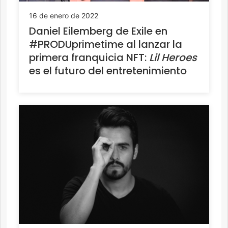
16 de enero de 2022
Daniel Eilemberg de Exile en
#PRODUprimetime al lanzar la
primera franquicia NFT:
Lil Heroes
es el futuro del entretenimiento