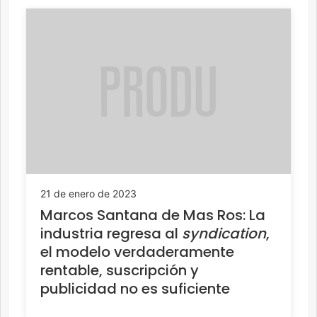
21 de enero de 2023
Marcos Santana de Mas Ros: La
industria regresa al
syndication
,
el modelo verdaderamente
rentable, suscripción y
publicidad no es suficiente