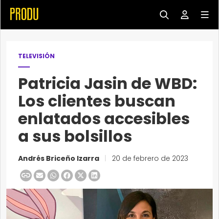
TELEVISIÓN
Patricia Jasin de WBD:
Los clientes buscan
enlatados accesibles
a sus bolsillos
Andrés Briceño Izarra
|
20 de febrero de 2023