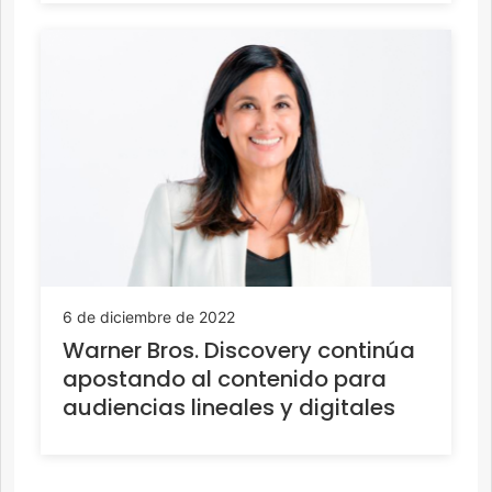
6 de diciembre de 2022
Warner Bros. Discovery continúa
apostando al contenido para
audiencias lineales y digitales