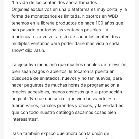
“La vida de los contenidos ahora llamados
Originals
exclusivos en una plataforma es muy corta, y la
forma de monetizarlos es limitada. Nosotros en WBD
tenemos en la librería productos de hace 100 años que
han pasado por todas las ventanas posibles. La
tendencia es a volver a esto de sacar los contenidos a
múltiples ventanas para poder darle más vida a cada
show” dijo Jasin.
La ejecutiva mencionó que muchos canales de televisión,
bien sean pagos o abiertos, le tocaron la puerta en
búsqueda de enlatados, nuevos y no tan nuevos, para
hacer paquetes de muchas horas de programación a
precios accesibles, menos costosos que la producción
original. “No fue uno solo el que vino buscando esto,
fueron varios, canales grandes y chicos, y la verdad es
que con todo nuestro catálogo sacamos cosas bien
interesantes”.
Jasin también explicó que ahora con la unión de