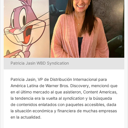
Patricia Jasin WBD Syndication
Patricia Jasin, VP de Distribución Internacional para
América Latina de Warner Bros. Discovery, mencionó que
en el último mercado al que asistieron, Content Americas,
la tendencia era la vuelta al
syndication
y la búsqueda
de contenidos enlatados con paquetes accesibles, dada
la situación económica y financiera de muchas empresas
en la actualidad.