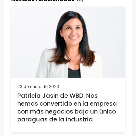
23 de enero de 2023
Patricia Jasin de WBD: Nos
hemos convertido en la empresa
con más negocios bajo un único
paraguas de la industria