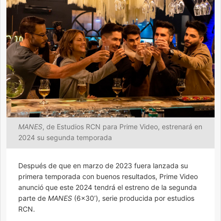
MANES
, de Estudios RCN para Prime Video, estrenará en
2024 su segunda temporada
Después de que en marzo de 2023 fuera lanzada su
primera temporada con buenos resultados, Prime Video
anunció que este 2024 tendrá el estreno de la segunda
parte de
MANES
(6×30’), serie producida por estudios
RCN.