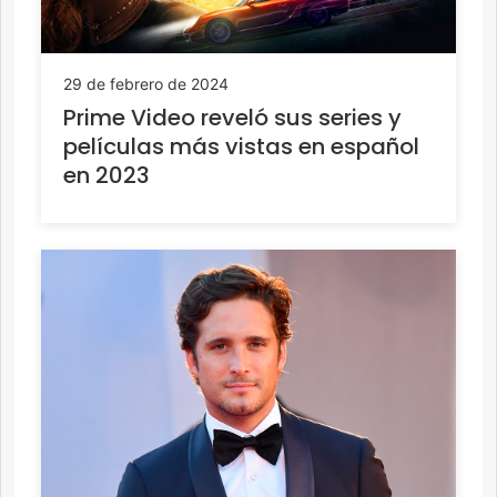
29 de febrero de 2024
Prime Video reveló sus series y
películas más vistas en español
en 2023