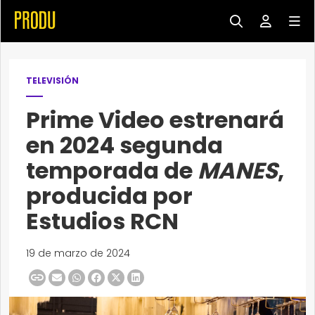
TELEVISIÓN
Prime Video estrenará
en 2024 segunda
temporada de
MANES
,
producida por
Estudios RCN
19 de marzo de 2024