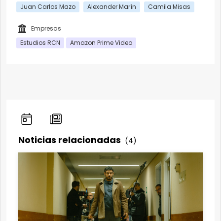
Juan Carlos Mazo
Alexander Marín
Camila Misas
Empresas
Estudios RCN
Amazon Prime Video
Noticias relacionadas
(4)