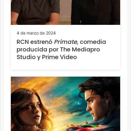
4 de marzo de 2024
RCN estrenó
Primate
, comedia
producida por The Mediapro
Studio y Prime Video