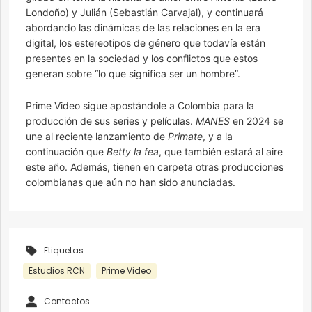
Londoño) y Julián (Sebastián Carvajal), y continuará
abordando las dinámicas de las relaciones en la era
digital, los estereotipos de género que todavía están
presentes en la sociedad y los conflictos que estos
generan sobre “lo que significa ser un hombre”.
Prime Video sigue apostándole a Colombia para la
producción de sus series y películas.
MANES
en 2024 se
une al reciente lanzamiento de
Primate
, y a la
continuación que
Betty la fea
, que también estará al aire
este año. Además, tienen en carpeta otras producciones
colombianas que aún no han sido anunciadas.
Etiquetas
Estudios RCN
Prime Video
Contactos