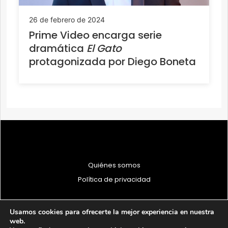
26 de febrero de 2024
Prime Video encarga serie
dramática
El Gato
protagonizada por Diego Boneta
Quiénes somos
Política de privacidad
Usamos cookies para ofrecerte la mejor experiencia en nuestra
web.