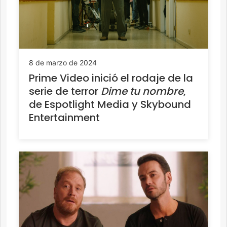
8 de marzo de 2024
Prime Video inició el rodaje de la
serie de terror
Dime tu nombre
,
de Espotlight Media y Skybound
Entertainment