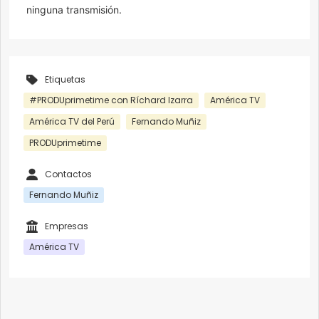
ninguna transmisión.
Etiquetas
#PRODUprimetime con Ríchard Izarra
América TV
América TV del Perú
Fernando Muñiz
PRODUprimetime
Contactos
Fernando Muñiz
Empresas
América TV