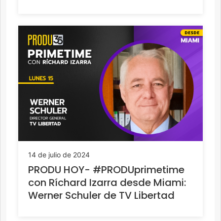
14 de julio de 2024
PRODU HOY- #PRODUprimetime
con Ríchard Izarra desde Miami:
Werner Schuler de TV Libertad