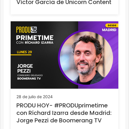
Víctor García de Unicorn Content
28 de julio de 2024
PRODU HOY- #PRODUprimetime
con Ríchard Izarra desde Madrid:
Jorge Pezzi de Boomerang TV