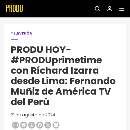
TELEVISIÓN
PRODU HOY-
#PRODUprimetime
con Ríchard Izarra
desde Lima: Fernando
Muñiz de América TV
del Perú
21 de agosto de 2024