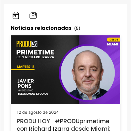
Noticias relacionadas
(5)
12 de agosto de 2024
PRODU HOY- #PRODUprimetime
con Ríchard Izarra desde Miami: