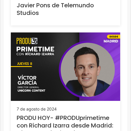
Javier Pons de Telemundo
Studios
7 de agosto de 2024
PRODU HOY- #PRODUprimetime
con Ríchard Izarra desde Madrid: