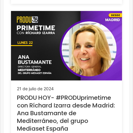
21 de julio de 2024
PRODU HOY- #PRODUprimetime
con Ríchard Izarra desde Madrid:
Ana Bustamante de
Mediterráneo, del grupo
Mediaset España