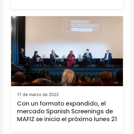
17 de marzo de 2022
Con un formato expandido, el
mercado Spanish Screenings de
MAFIZ se inicia el próximo lunes 21