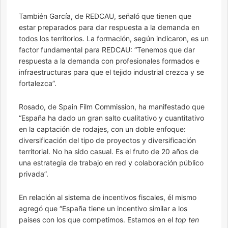
También García, de REDCAU, señaló que tienen que
estar preparados para dar respuesta a la demanda en
todos los territorios. La formación, según indicaron, es un
factor fundamental para REDCAU: “Tenemos que dar
respuesta a la demanda con profesionales formados e
infraestructuras para que el tejido industrial crezca y se
fortalezca”.
Rosado, de Spain Film Commission, ha manifestado que
“España ha dado un gran salto cualitativo y cuantitativo
en la captación de rodajes, con un doble enfoque:
diversificación del tipo de proyectos y diversificación
territorial. No ha sido casual. Es el fruto de 20 años de
una estrategia de trabajo en red y colaboración público
privada”.
En relación al sistema de incentivos fiscales, él mismo
agregó que “España tiene un incentivo similar a los
países con los que competimos. Estamos en el
top ten