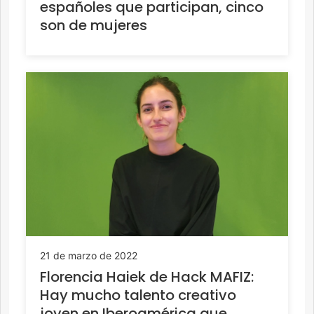
españoles que participan, cinco
son de mujeres
21 de marzo de 2022
Florencia Haiek de Hack MAFIZ:
Hay mucho talento creativo
joven en Iberoamérica que