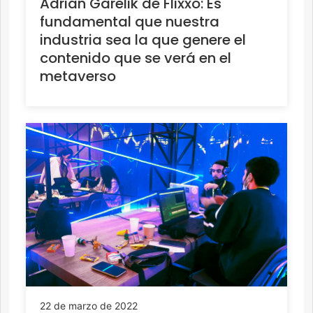
Adrián Garelik de Flixxo: Es
fundamental que nuestra
industria sea la que genere el
contenido que se verá en el
metaverso
22 de marzo de 2022