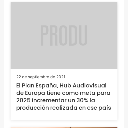
22 de septiembre de 2021
El Plan España, Hub Audiovisual
de Europa tiene como meta para
2025 incrementar un 30% la
producción realizada en ese país