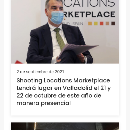
2 de septiembre de 2021
Shooting Locations Marketplace
tendrá lugar en Valladolid el 21 y
22 de octubre de este año de
manera presencial