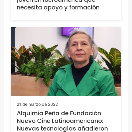
necesita apoyo y formación
21 de marzo de 2022
Alquimia Peña de Fundación
Nuevo Cine Latinoamericano:
Nuevas tecnologías añadieron