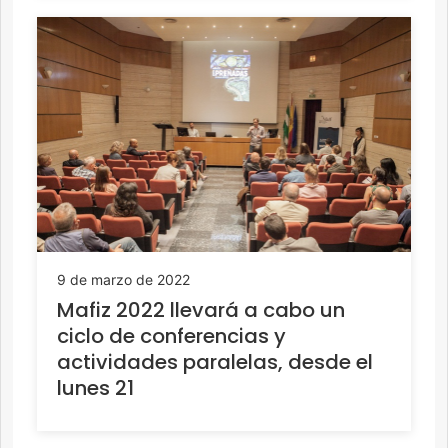
9 de marzo de 2022
Mafiz 2022 llevará a cabo un
ciclo de conferencias y
actividades paralelas, desde el
lunes 21