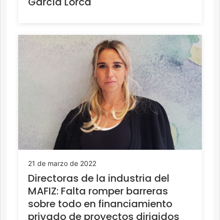
García Lorca
21 de marzo de 2022
Directoras de la industria del
MAFIZ: Falta romper barreras
sobre todo en financiamiento
privado de proyectos dirigidos