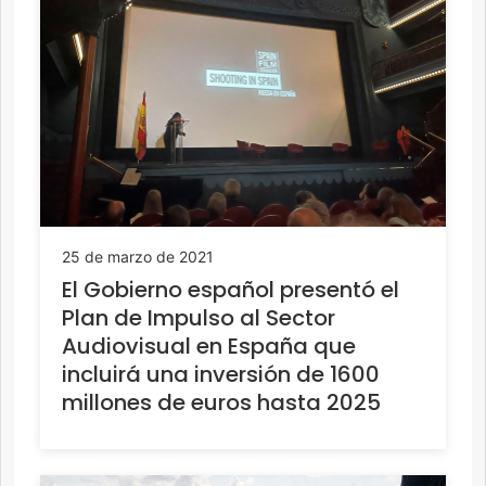
25 de marzo de 2021
El Gobierno español presentó el
Plan de Impulso al Sector
Audiovisual en España que
incluirá una inversión de 1600
millones de euros hasta 2025