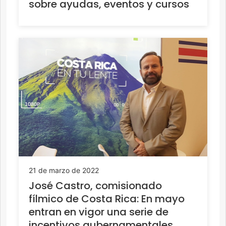
sobre ayudas, eventos y cursos
21 de marzo de 2022
José Castro, comisionado
fílmico de Costa Rica: En mayo
entran en vigor una serie de
incentivos gubernamentales