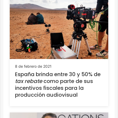
8 de febrero de 2021
España brinda entre 30 y 50% de
tax rebate
como parte de sus
incentivos fiscales para la
producción audiovisual