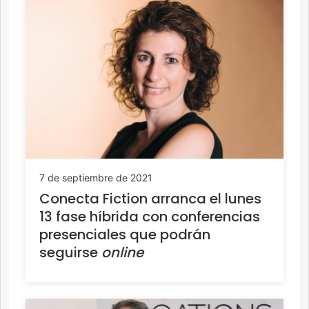
7 de septiembre de 2021
Conecta Fiction arranca el lunes
13 fase híbrida con conferencias
presenciales que podrán
seguirse
online