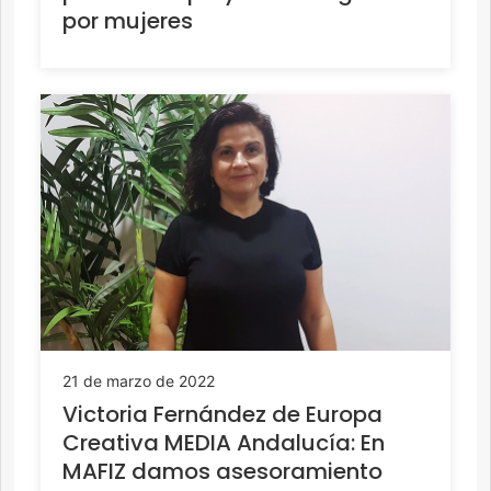
por mujeres
21 de marzo de 2022
Victoria Fernández de Europa
Creativa MEDIA Andalucía: En
MAFIZ damos asesoramiento