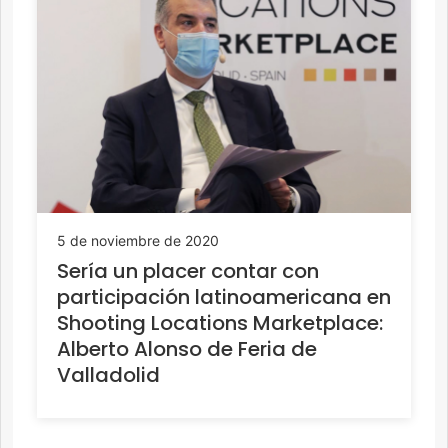
5 de noviembre de 2020
Sería un placer contar con
participación latinoamericana en
Shooting Locations Marketplace:
Alberto Alonso de Feria de
Valladolid