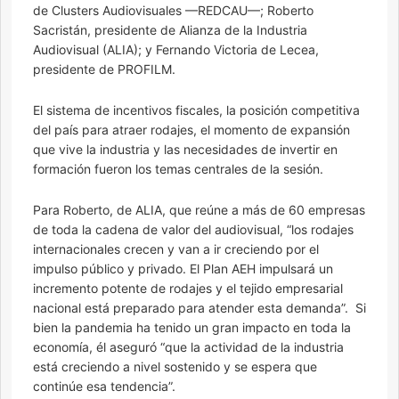
de Clusters Audiovisuales —REDCAU—; Roberto
Sacristán, presidente de Alianza de la Industria
Audiovisual (ALIA); y Fernando Victoria de Lecea,
presidente de PROFILM.
El sistema de incentivos fiscales, la posición competitiva
del país para atraer rodajes, el momento de expansión
que vive la industria y las necesidades de invertir en
formación fueron los temas centrales de la sesión.
Para Roberto, de ALIA, que reúne a más de 60 empresas
de toda la cadena de valor del audiovisual, “los rodajes
internacionales crecen y van a ir creciendo por el
impulso público y privado. El Plan AEH impulsará un
incremento potente de rodajes y el tejido empresarial
nacional está preparado para atender esta demanda”. Si
bien la pandemia ha tenido un gran impacto en toda la
economía, él aseguró “que la actividad de la industria
está creciendo a nivel sostenido y se espera que
continúe esa tendencia”.