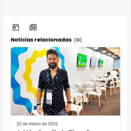
Noticias relacionadas
(18)
22 de marzo de 2022