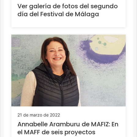
Ver galería de fotos del segundo
día del Festival de Málaga
21 de marzo de 2022
Annabelle Aramburu de MAFIZ: En
el MAFF de seis proyectos