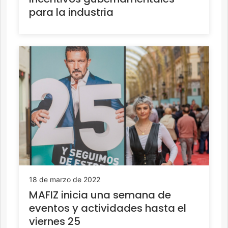
para la industria
18 de marzo de 2022
MAFIZ inicia una semana de
eventos y actividades hasta el
viernes 25