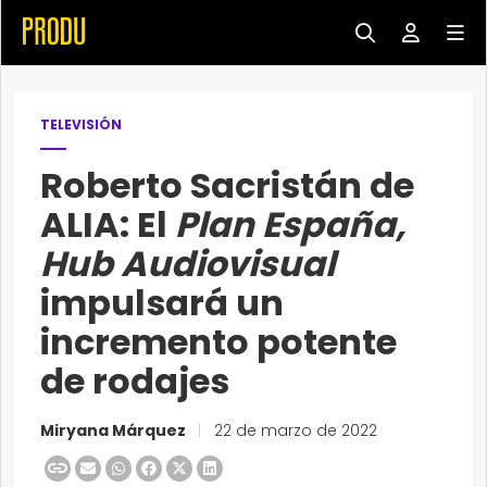
TELEVISIÓN
Roberto Sacristán de
ALIA: El
Plan España,
Hub Audiovisual
impulsará un
incremento potente
de rodajes
Miryana Márquez
|
22 de marzo de 2022