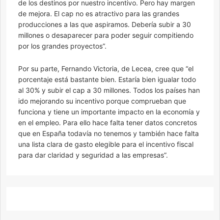
de los destinos por nuestro incentivo. Pero hay margen
de mejora. El cap no es atractivo para las grandes
producciones a las que aspiramos. Debería subir a 30
millones o desaparecer para poder seguir compitiendo
por los grandes proyectos”.
Por su parte, Fernando Victoria, de Lecea, cree que “el
porcentaje está bastante bien. Estaría bien igualar todo
al 30% y subir el cap a 30 millones. Todos los países han
ido mejorando su incentivo porque comprueban que
funciona y tiene un importante impacto en la economía y
en el empleo. Para ello hace falta tener datos concretos
que en España todavía no tenemos y también hace falta
una lista clara de gasto elegible para el incentivo fiscal
para dar claridad y seguridad a las empresas”.