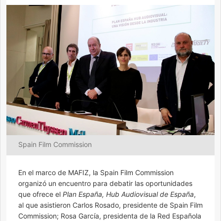
Spain Film Commission
En el marco de MAFIZ, la Spain Film Commission
organizó un encuentro para debatir las oportunidades
que ofrece el
Plan España, Hub Audiovisual de España
,
al que asistieron Carlos Rosado, presidente de Spain Film
Commission; Rosa García, presidenta de la Red Española