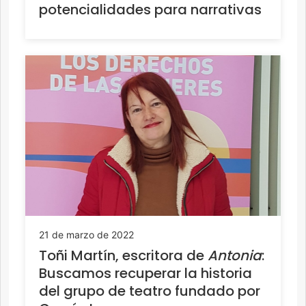
potencialidades para narrativas
21 de marzo de 2022
Toñi Martín, escritora de
Antonia
:
Buscamos recuperar la historia
del grupo de teatro fundado por