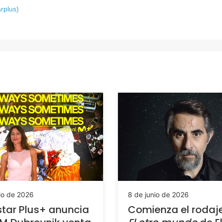
rplus)
io de 2026
8 de junio de 2026
tar Plus+ anuncia
Comienza el rodaj