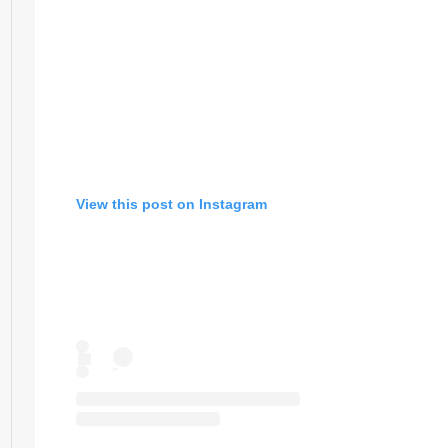
View this post on Instagram