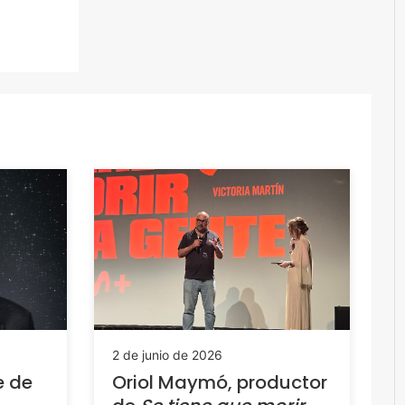
2 de junio de 2026
e de
Oriol Maymó, productor