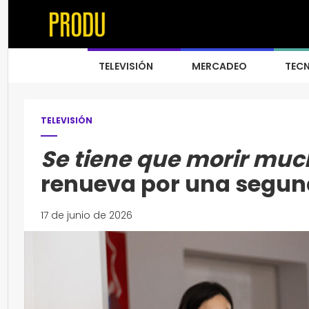
TELEVISIÓN
MERCADEO
TEC
TELEVISIÓN
Se tiene que morir muc
renueva por una segu
17 de junio de 2026