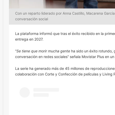
Con un reparto liderado por Anna Castillo, Macarena García,
conversación social
La plataforma informó que tras el éxito recibido en la prim
entrega en 2027.
“
Se tiene que morir mucha gente
ha sido un éxito rotundo,
conversación en redes sociales” señala Movistar Plus en u
La serie ha generado más de 45 millones de reproducciones 
colaboración con Corte y Confección de películas y Living 