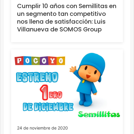
Cumplir 10 años con Semillitas en
un segmento tan competitivo
nos llena de satisfacción: Luis
Villanueva de SOMOS Group
24 de noviembre de 2020