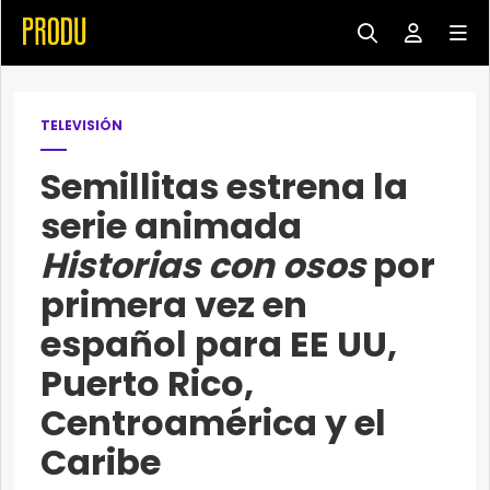
TELEVISIÓN
Semillitas estrena la
serie animada
Historias con osos
por
primera vez en
español para EE UU,
Puerto Rico,
Centroamérica y el
Caribe