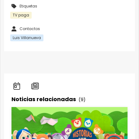
Etiquetas
TV paga
Contactos
Luis Villanueva
Noticias relacionadas
(9)