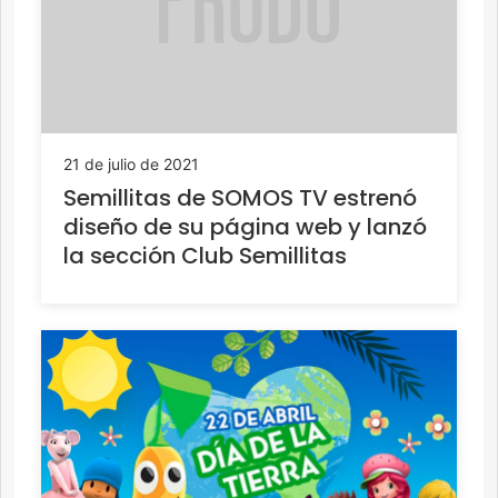
21 de julio de 2021
Semillitas de SOMOS TV estrenó
diseño de su página web y lanzó
la sección Club Semillitas