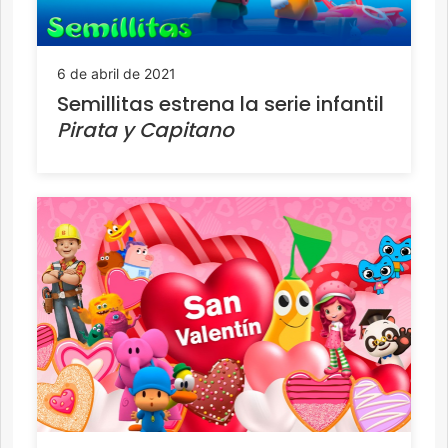
6 de abril de 2021
Semillitas estrena la serie infantil
Pirata y Capitano