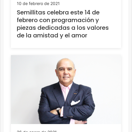
10 de febrero de 2021
Semillitas celebra este 14 de
febrero con programación y
piezas dedicadas a los valores
de la amistad y el amor