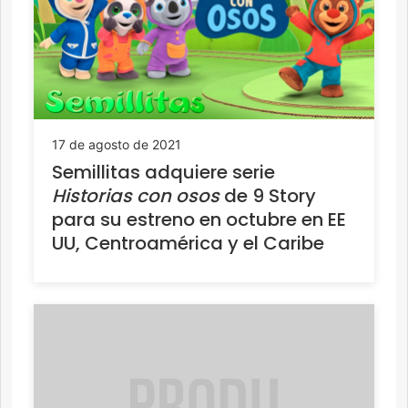
17 de agosto de 2021
Semillitas adquiere serie
Historias con osos
de 9 Story
para su estreno en octubre en EE
UU, Centroamérica y el Caribe