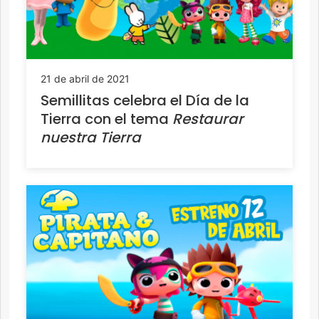
21 de abril de 2021
Semillitas celebra el Día de la
Tierra con el tema
Restaurar
nuestra Tierra