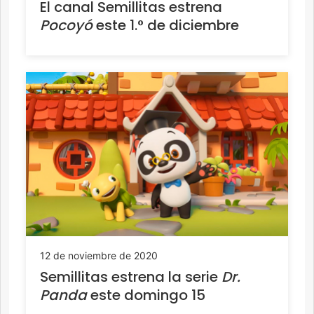
El canal Semillitas estrena
Pocoyó
este 1.° de diciembre
12 de noviembre de 2020
Semillitas estrena la serie
Dr.
Panda
este domingo 15