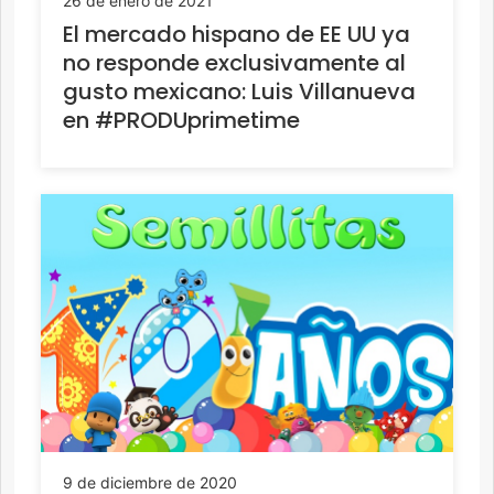
26 de enero de 2021
El mercado hispano de EE UU ya
no responde exclusivamente al
gusto mexicano: Luis Villanueva
en #PRODUprimetime
9 de diciembre de 2020