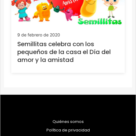
9 de febrero de 2020
Semillitas celebra con los
pequeños de la casa el Día del
amor y la amistad
Quiénes somos
Política de privacidad