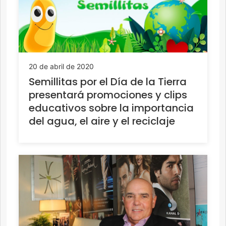
20 de abril de 2020
Semillitas por el Día de la Tierra
presentará promociones y clips
educativos sobre la importancia
del agua, el aire y el reciclaje