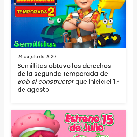
24 de julio de 2020
Semillitas obtuvo los derechos
de la segunda temporada de
Bob el constructor
que inicia el 1.º
de agosto