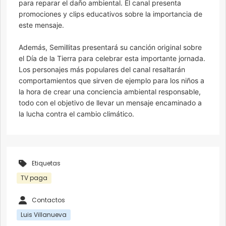
para reparar el daño ambiental. El canal presenta
promociones y clips educativos sobre la importancia de
este mensaje.
Además, Semillitas presentará su canción original sobre
el Día de la Tierra para celebrar esta importante jornada.
Los personajes más populares del canal resaltarán
comportamientos que sirven de ejemplo para los niños a
la hora de crear una conciencia ambiental responsable,
todo con el objetivo de llevar un mensaje encaminado a
la lucha contra el cambio climático.
Etiquetas
TV paga
Contactos
Luis Villanueva