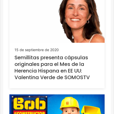
15 de septiembre de 2020
Semillitas presenta cápsulas
originales para el Mes de la
Herencia Hispana en EE UU:
Valentina Verde de SOMOSTV