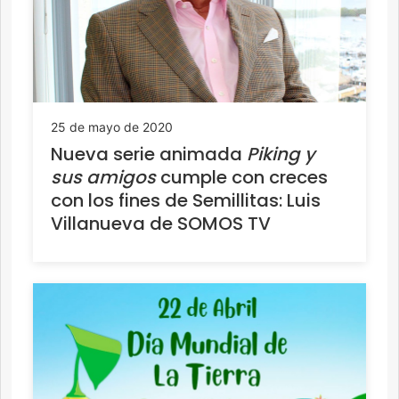
25 de mayo de 2020
Nueva serie animada
Piking y
sus amigos
cumple con creces
con los fines de Semillitas: Luis
Villanueva de SOMOS TV