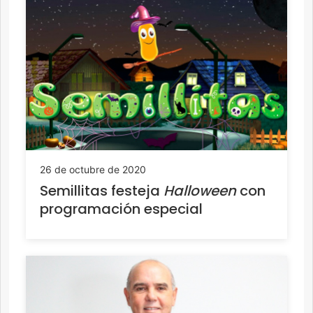
26 de octubre de 2020
Semillitas festeja
Halloween
con
programación especial