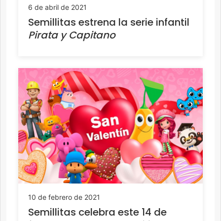
6 de abril de 2021
Semillitas estrena la serie infantil
Pirata y Capitano
10 de febrero de 2021
Semillitas celebra este 14 de