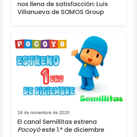
nos llena de satisfacción: Luis
Villanueva de SOMOS Group
24 de noviembre de 2020
El canal Semillitas estrena
Pocoyó
este 1.° de diciembre