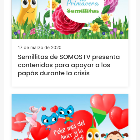
17 de marzo de 2020
Semillitas de SOMOSTV presenta
contenidos para apoyar a los
papás durante la crisis