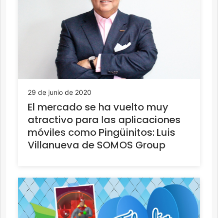
29 de junio de 2020
El mercado se ha vuelto muy
atractivo para las aplicaciones
móviles como Pingüinitos: Luis
Villanueva de SOMOS Group