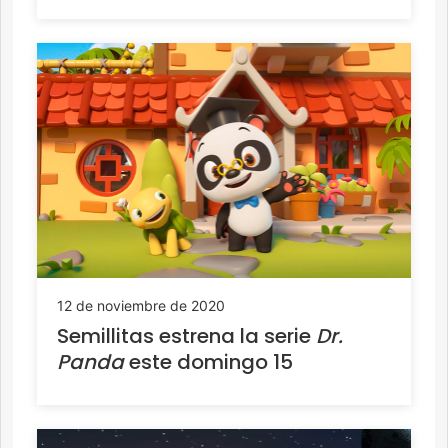
12 de noviembre de 2020
Semillitas estrena la serie
Dr.
Panda
este domingo 15