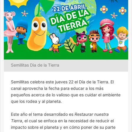
Semillitas Dia de la Tierra
Semillitas celebra este jueves 22 el Día de la Tierra. El
canal aprovecha la fecha para educar a los más
pequeños acerca de lo valioso que es cuidar el ambiente
que los rodea y al planeta.
Este año el tema desarrollado es
Restaurar nuestra
Tierra
, el cual se enfoca en la necesidad de reducir el
impacto sobre el planeta y en cómo poner de su parte