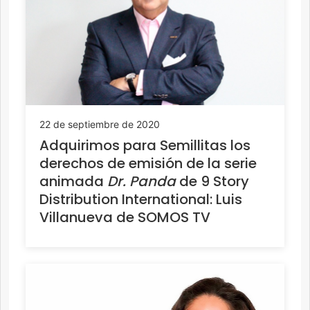
22 de septiembre de 2020
Adquirimos para Semillitas los
derechos de emisión de la serie
animada
Dr. Panda
de 9 Story
Distribution International: Luis
Villanueva de SOMOS TV