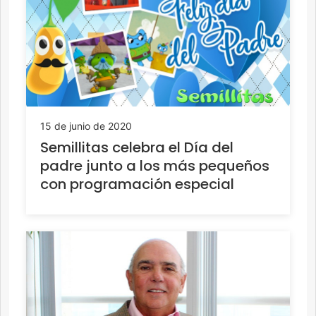
15 de junio de 2020
Semillitas celebra el Día del
padre junto a los más pequeños
con programación especial