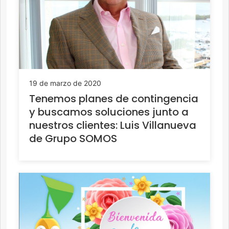
19 de marzo de 2020
Tenemos planes de contingencia
y buscamos soluciones junto a
nuestros clientes: Luis Villanueva
de Grupo SOMOS