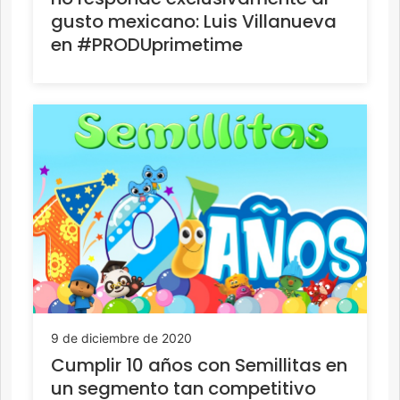
gusto mexicano: Luis Villanueva
en #PRODUprimetime
9 de diciembre de 2020
Cumplir 10 años con Semillitas en
un segmento tan competitivo