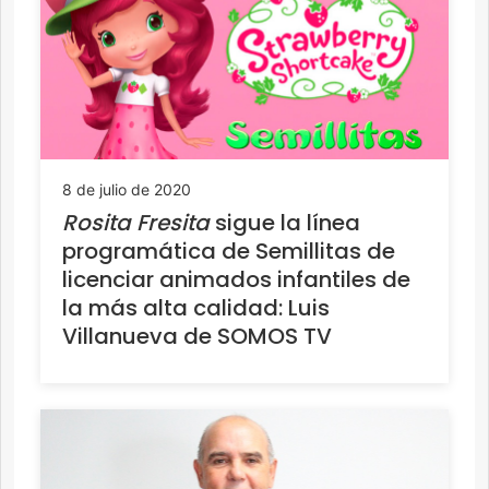
8 de julio de 2020
Rosita Fresita
sigue la línea
programática de Semillitas de
licenciar animados infantiles de
la más alta calidad: Luis
Villanueva de SOMOS TV