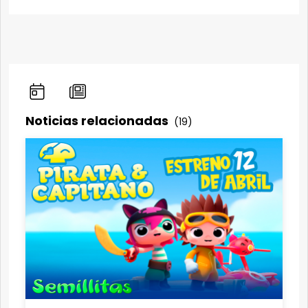
Noticias relacionadas
(19)