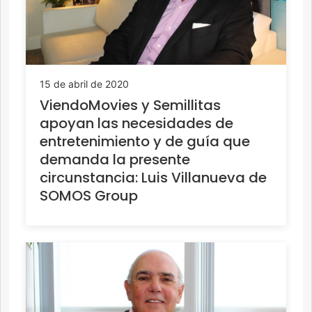
15 de abril de 2020
ViendoMovies y Semillitas
apoyan las necesidades de
entretenimiento y de guía que
demanda la presente
circunstancia: Luis Villanueva de
SOMOS Group