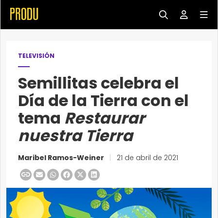
TELEVISIÓN
Semillitas celebra el
Día de la Tierra con el
tema
Restaurar
nuestra Tierra
Maribel Ramos-Weiner
|
21 de abril de 2021