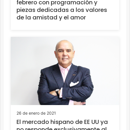
febrero con programación y
piezas dedicadas a los valores
de la amistad y el amor
26 de enero de 2021
El mercado hispano de EE UU ya
no responde exclusivamente al