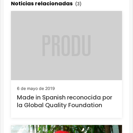
Noticias relacionadas
(3)
6 de mayo de 2019
Made in Spanish reconocida por
la Global Quality Foundation