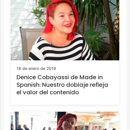
18 de enero de 2019
Denice Cobayassi de Made in
Spanish: Nuestro doblaje refleja
el valor del contenido