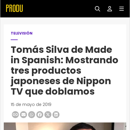
TELEVISIÓN
Tomás Silva de Made
in Spanish: Mostrando
tres productos
japoneses de Nippon
TV que doblamos
15 de mayo de 2019