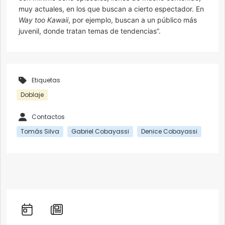
muy actuales, en los que buscan a cierto espectador. En
Way too Kawaii
, por ejemplo, buscan a un público más
juvenil, donde tratan temas de tendencias”.
Etiquetas
Doblaje
Contactos
Tomás Silva
Gabriel Cobayassi
Denice Cobayassi