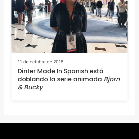
11 de octubre de 2018
Dinter Made In Spanish está
doblando la serie animada
Bjorn
& Bucky