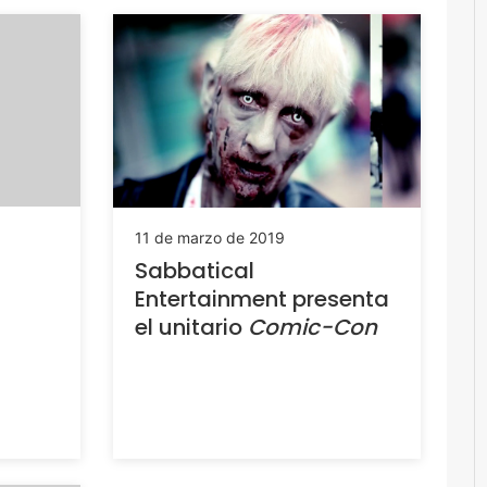
11 de marzo de 2019
Sabbatical
Entertainment presenta
el unitario
Comic-Con