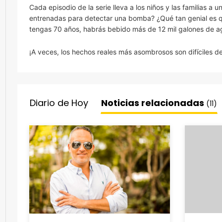
Cada episodio de la serie lleva a los niños y las familias a
entrenadas para detectar una bomba? ¿Qué tan genial es q
tengas 70 años, habrás bebido más de 12 mil galones de 
¡A veces, los hechos reales más asombrosos son difíciles de
Diario de Hoy
Noticias relacionadas
(11)