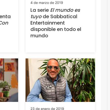
4 de marzo de 2019
La serie
El mundo es
senta
tuyo
de Sabbatical
Con
Entertainment
disponible en todo el
mundo
23 de enero de 2019