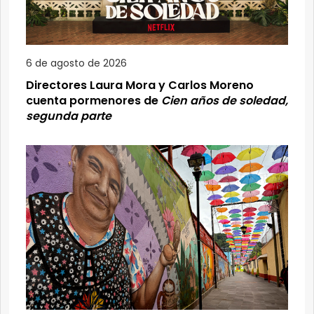
6 de agosto de 2026
Directores Laura Mora y Carlos Moreno
cuenta pormenores de
Cien años de soledad,
segunda parte