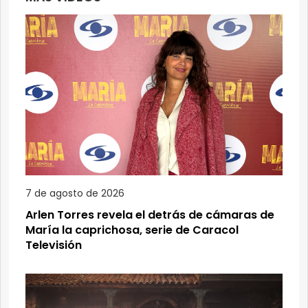
7 de agosto de 2026
Arlen Torres revela el detrás de cámaras de
María la caprichosa, serie de Caracol
Televisión