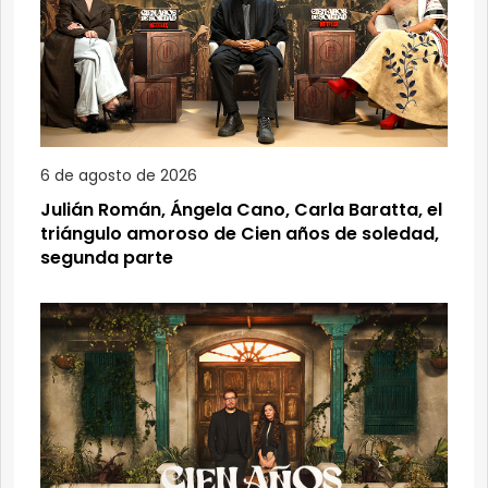
6 de agosto de 2026
Julián Román, Ángela Cano, Carla Baratta, el
triángulo amoroso de Cien años de soledad,
segunda parte