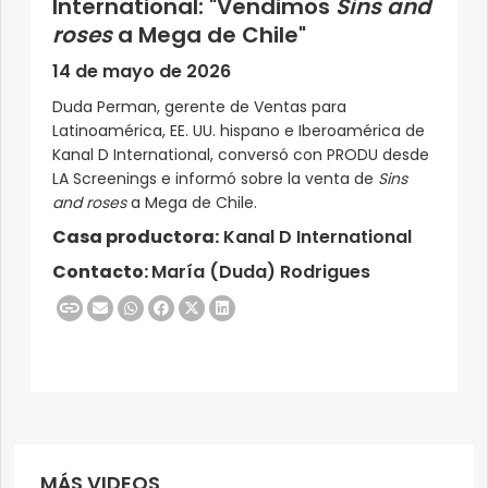
International: "Vendimos
Sins and
roses
a Mega de Chile"
14 de mayo de 2026
Duda Perman, gerente de Ventas para
Latinoamérica, EE. UU. hispano e Iberoamérica de
Kanal D International, conversó con PRODU desde
LA Screenings e informó sobre la venta de
Sins
and roses
a Mega de Chile.
Casa productora:
Kanal D International
Contacto:
María (Duda) Rodrigues
MÁS VIDEOS