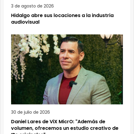
3 de agosto de 2026
Hidalgo abre sus locaciones a la industria
audiovisual
30 de julio de 2026
Daniel Lares de ViX MicrO: "Además de
volumen, ofrecemos un estudio creativo de