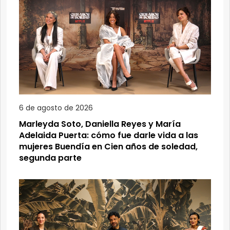
6 de agosto de 2026
Marleyda Soto, Daniella Reyes y María
Adelaida Puerta: cómo fue darle vida a las
mujeres Buendía en Cien años de soledad,
segunda parte