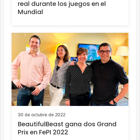
real durante los juegos en el
Mundial
30 de octubre de 2022
BeautifulBeast gana dos Grand
Prix en FePI 2022