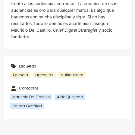
frente a las audiencias correctas. La creación de esas
audiencias es oro para cualquier marca. Es algo que
hacemos con mucha disciplina y rigor. Si no hay
resultados, todo lo demás es académico” aseguró
Mauricio Del Castillo,
Chief Digital Strategist
y socio
fundador.
Etiquetas
Agencia
agencias
Multicultural
Contactos
Mauricio Del Castillo
Aldo Quevedo
Salma Gottfried