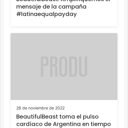
mensaje de la campaña
#latinaequalpayday
28 de noviembre de 2022
BeautifulBeast toma el pulso
cardíaco de Argentina en tiempo