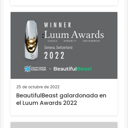
25 de octubre de 2022
BeautifulBeast galardonada en
el Luum Awards 2022