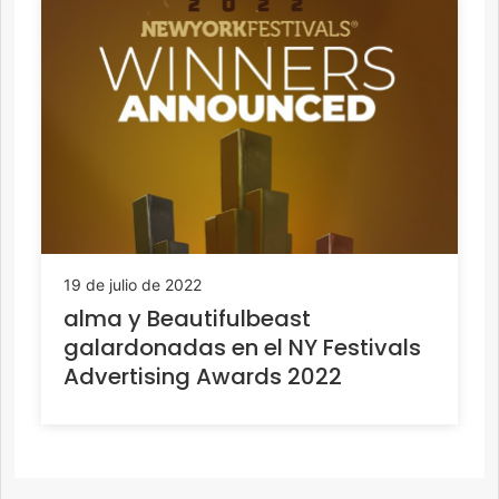
19 de julio de 2022
alma y Beautifulbeast
galardonadas en el NY Festivals
Advertising Awards 2022