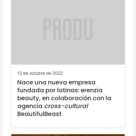
12 de octubre de 2022
Nace una nueva empresa
fundada por latinas: erenzia
beauty, en colaboración con la
agencia
cross-cultural
BeautifulBeast