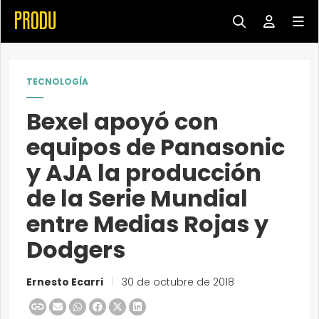
TECNOLOGÍA
Bexel apoyó con
equipos de Panasonic
y AJA la producción
de la Serie Mundial
entre Medias Rojas y
Dodgers
Ernesto Ecarri
|
30 de octubre de 2018