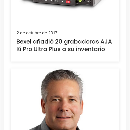
2 de octubre de 2017
Bexel añadió 20 grabadoras AJA
Ki Pro Ultra Plus a su inventario