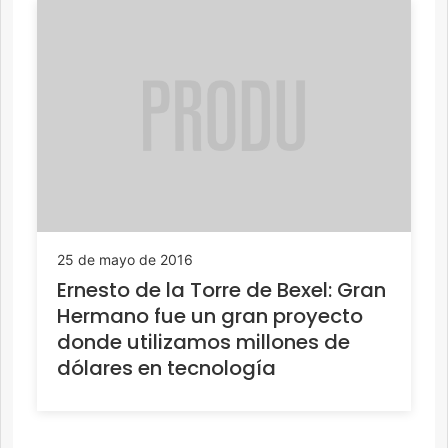
25 de mayo de 2016
Ernesto de la Torre de Bexel: Gran
Hermano fue un gran proyecto
donde utilizamos millones de
dólares en tecnología