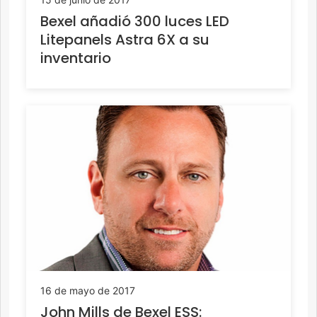
Bexel añadió 300 luces LED
Litepanels Astra 6X a su
inventario
16 de mayo de 2017
John Mills de Bexel ESS: