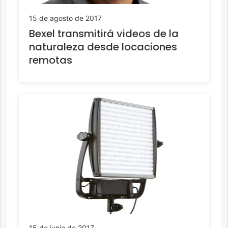
15 de agosto de 2017
Bexel transmitirá videos de la
naturaleza desde locaciones
remotas
15 de junio de 2017