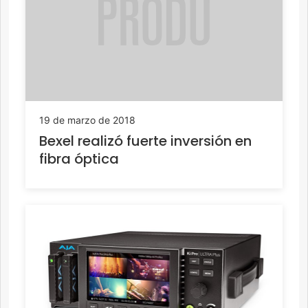
19 de marzo de 2018
Bexel realizó fuerte inversión en
fibra óptica