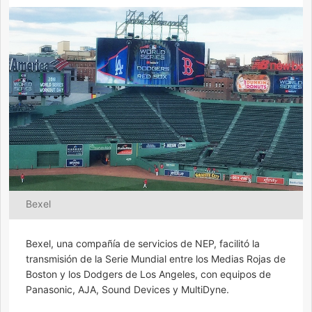
Bexel
Bexel, una compañía de servicios de NEP, facilitó la
transmisión de la Serie Mundial entre los Medias Rojas de
Boston y los Dodgers de Los Angeles, con equipos de
Panasonic, AJA, Sound Devices y MultiDyne.