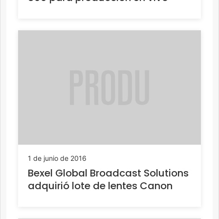
1 de junio de 2016
Bexel Global Broadcast Solutions
adquirió lote de lentes Canon