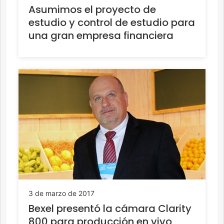
Asumimos el proyecto de
estudio y control de estudio para
una gran empresa financiera
3 de marzo de 2017
Bexel presentó la cámara Clarity
800 para producción en vivo