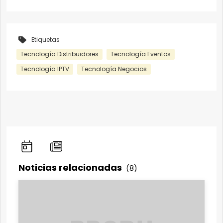
Etiquetas
Tecnología Distribuidores
Tecnología Eventos
Tecnología IPTV
Tecnología Negocios
Noticias relacionadas
(8)