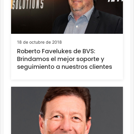
18 de octubre de 2018
Roberto Favelukes de BVS:
Brindamos el mejor soporte y
seguimiento a nuestros clientes