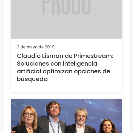
2 de mayo de 2019
Claudio Lisman de Primestream:
Soluciones con inteligencia
artificial optimizan opciones de
búsqueda