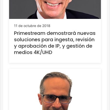
11 de octubre de 2018
Primestream demostrará nuevas
soluciones para ingesta, revisión
y aprobación de IP, y gestión de
medios 4K/UHD