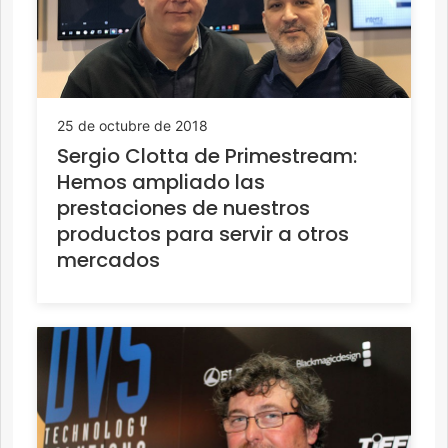
25 de octubre de 2018
Sergio Clotta de Primestream:
Hemos ampliado las
prestaciones de nuestros
productos para servir a otros
mercados