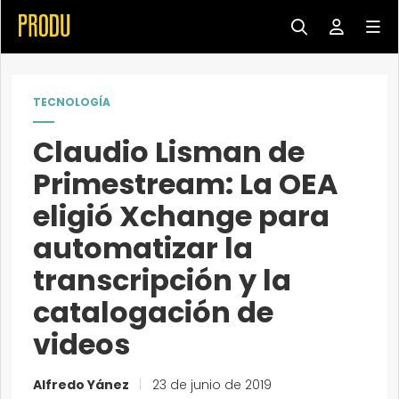
TECNOLOGÍA
Claudio Lisman de
Primestream: La OEA
eligió Xchange para
automatizar la
transcripción y la
catalogación de
videos
Alfredo Yánez
|
23 de junio de 2019