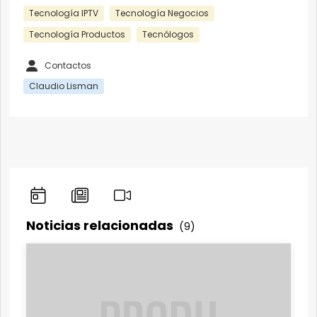
Tecnología IPTV
Tecnología Negocios
Tecnología Productos
Tecnólogos
Contactos
Claudio Lisman
Noticias relacionadas
(9)