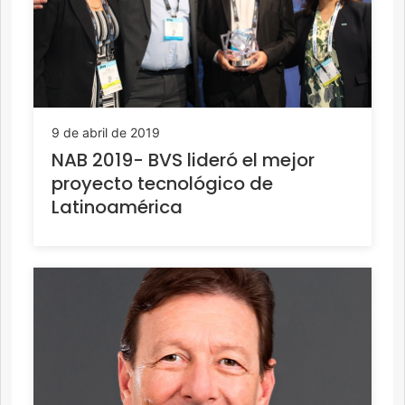
9 de abril de 2019
NAB 2019- BVS lideró el mejor
proyecto tecnológico de
Latinoamérica