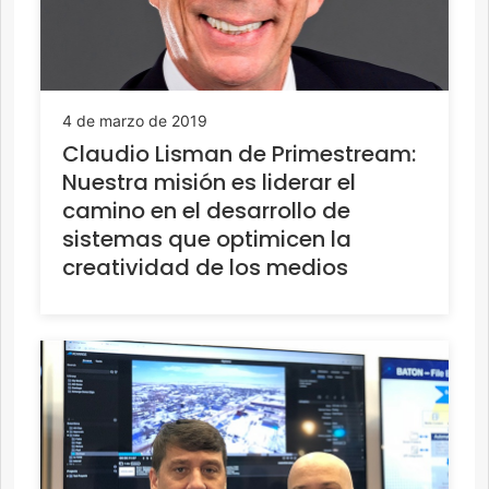
4 de marzo de 2019
Claudio Lisman de Primestream:
Nuestra misión es liderar el
camino en el desarrollo de
sistemas que optimicen la
creatividad de los medios