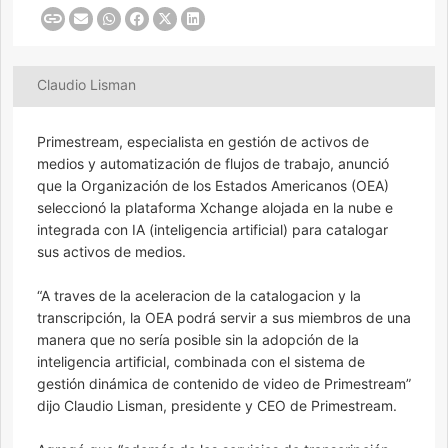
Claudio Lisman
Primestream, especialista en gestión de activos de
medios y automatización de flujos de trabajo, anunció
que la Organización de los Estados Americanos (OEA)
seleccionó la plataforma Xchange alojada en la nube e
integrada con IA (inteligencia artificial) para catalogar
sus activos de medios.
“A traves de la aceleracion de la catalogacion y la
transcripción, la OEA podrá servir a sus miembros de una
manera que no sería posible sin la adopción de la
inteligencia artificial, combinada con el sistema de
gestión dinámica de contenido de video de Primestream”
dijo Claudio Lisman, presidente y CEO de Primestream.