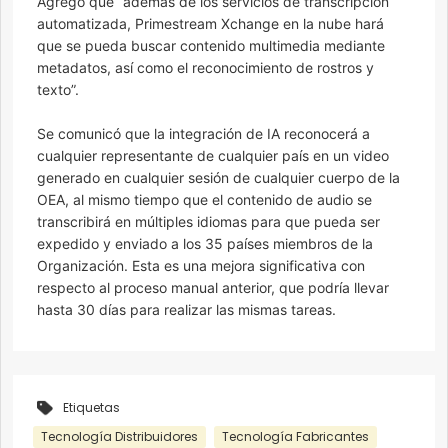
Agregó que “además de los servicios de transcripción
automatizada, Primestream Xchange en la nube hará
que se pueda buscar contenido multimedia mediante
metadatos, así como el reconocimiento de rostros y
texto”.
Se comunicó que la integración de IA reconocerá a
cualquier representante de cualquier país en un video
generado en cualquier sesión de cualquier cuerpo de la
OEA, al mismo tiempo que el contenido de audio se
transcribirá en múltiples idiomas para que pueda ser
expedido y enviado a los 35 países miembros de la
Organización. Esta es una mejora significativa con
respecto al proceso manual anterior, que podría llevar
hasta 30 días para realizar las mismas tareas.
Etiquetas
Tecnología Distribuidores
Tecnología Fabricantes