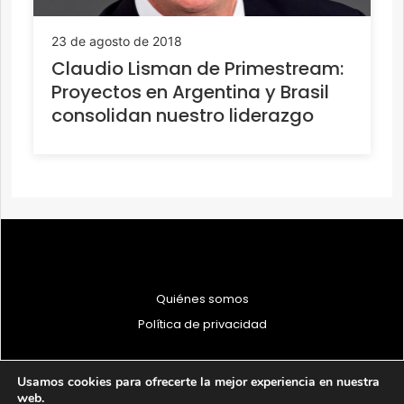
23 de agosto de 2018
Claudio Lisman de Primestream:
Proyectos en Argentina y Brasil
consolidan nuestro liderazgo
Quiénes somos
Política de privacidad
Usamos cookies para ofrecerte la mejor experiencia en nuestra
web.