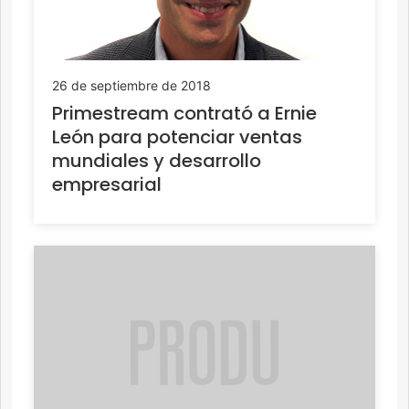
26 de septiembre de 2018
Primestream contrató a Ernie
León para potenciar ventas
mundiales y desarrollo
empresarial