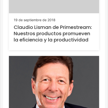
19 de septiembre de 2018
Claudio Lisman de Primestream:
Nuestros productos promueven
la eficiencia y la productividad