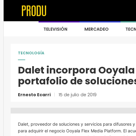
TELEVISIÓN
MERCADEO
TEC
TECNOLOGÍA
Dalet incorpora Ooyala
portafolio de solucione
Ernesto Ecarri
|
15 de julio de 2019
Dalet, proveedor de soluciones y servicios para difusores 
para adquirir el negocio Ooyala Flex Media Platform. El acu