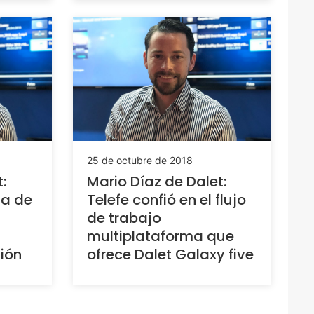
25 de octubre de 2018
:
Mario Díaz de Dalet:
ga de
Telefe confió en el flujo
de trabajo
multiplataforma que
gión
ofrece Dalet Galaxy five