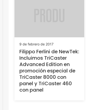
9 de febrero de 2017
Filippo Ferlini de NewTek:
Incluimos TriCaster
Advanced Edition en
promoción especial de
TriCaster 8000 con
panel y TriCaster 460
con panel