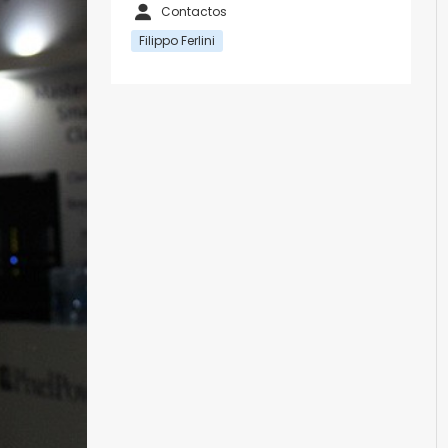
Contactos
Filippo Ferlini