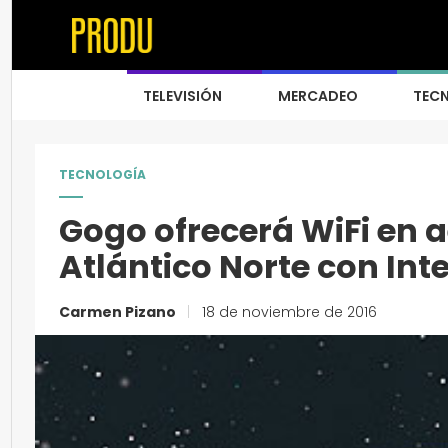
TELEVISIÓN
MERCADEO
TEC
TECNOLOGÍA
Gogo ofrecerá WiFi en 
Atlántico Norte con Inte
Carmen Pizano
|
18 de noviembre de 2016