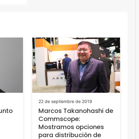
22 de septiembre de 2019
unto
Marcos Takanohashi de
Commscope:
Mostramos opciones
para distribución de