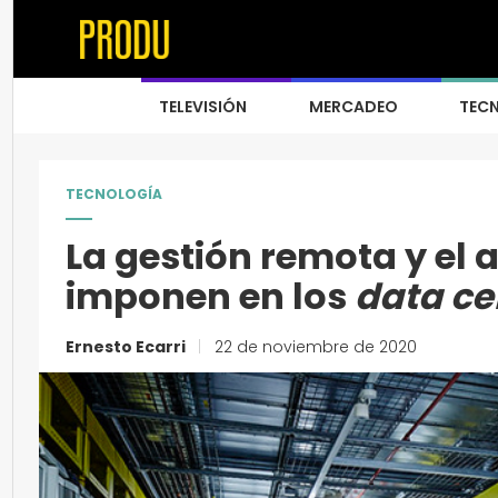
TELEVISIÓN
MERCADEO
TEC
TECNOLOGÍA
La gestión remota y el
imponen en los
data ce
Ernesto Ecarri
|
22 de noviembre de 2020