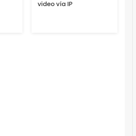
video vía IP