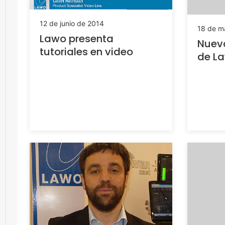
12 de junio de 2014
18 de m
Lawo presenta
Nueva
tutoriales en video
de L