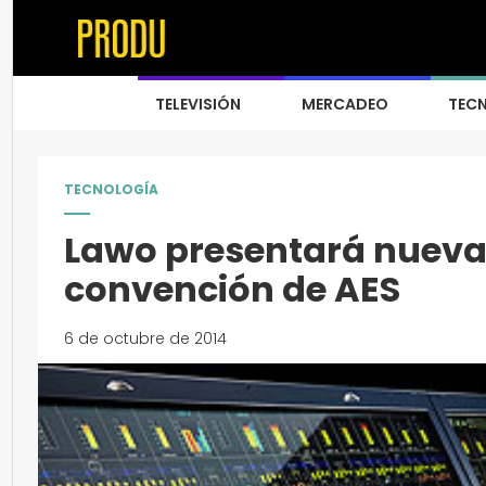
TELEVISIÓN
MERCADEO
TEC
TECNOLOGÍA
Lawo presentará nueva 
convención de AES
6 de octubre de 2014