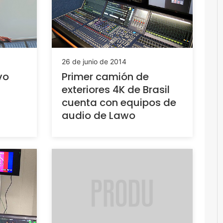
26 de junio de 2014
vo
Primer camión de
exteriores 4K de Brasil
cuenta con equipos de
audio de Lawo