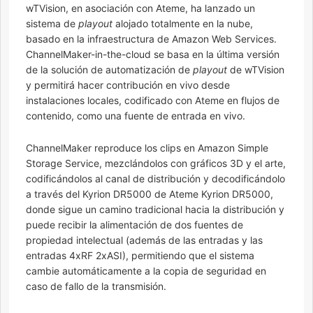
wTVision, en asociación con Ateme, ha lanzado un
sistema de
playout
alojado totalmente en la nube,
basado en la infraestructura de Amazon Web Services.
ChannelMaker-in-the-cloud se basa en la última versión
de la solución de automatización de
playout
de wTVision
y permitirá hacer contribución en vivo desde
instalaciones locales, codificado con Ateme en flujos de
contenido, como una fuente de entrada en vivo.
ChannelMaker reproduce los clips en Amazon Simple
Storage Service, mezclándolos con gráficos 3D y el arte,
codificándolos al canal de distribución y decodificándolo
a través del Kyrion DR5000 de Ateme Kyrion DR5000,
donde sigue un camino tradicional hacia la distribución y
puede recibir la alimentación de dos fuentes de
propiedad intelectual (además de las entradas y las
entradas 4xRF 2xASI), permitiendo que el sistema
cambie automáticamente a la copia de seguridad en
caso de fallo de la transmisión.