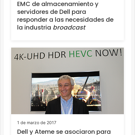
EMC de almacenamiento y
servidores de Dell para
responder a las necesidades de
la industria
broadcast
1 de marzo de 2017
Dell y Ateme se asociaron para