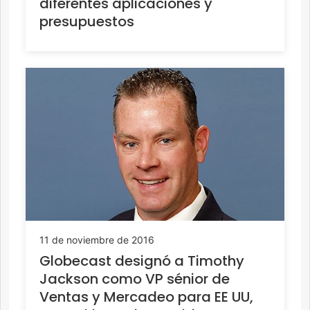
diferentes aplicaciones y
presupuestos
11 de noviembre de 2016
Globecast designó a Timothy
Jackson como VP sénior de
Ventas y Mercadeo para EE UU,