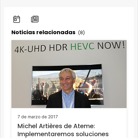
Noticias relacionadas
(8)
7 de marzo de 2017
Michel Artières de Ateme:
Implementaremos soluciones