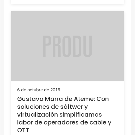
6 de octubre de 2016
Gustavo Marra de Ateme: Con
soluciones de sóftwer y
virtualización simplificamos
labor de operadores de cable y
OTT