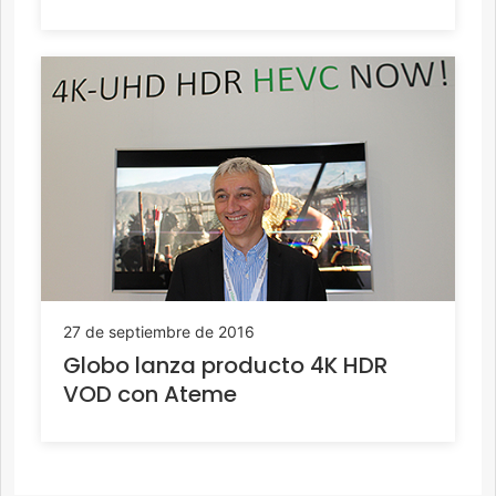
27 de septiembre de 2016
Globo lanza producto 4K HDR
VOD con Ateme