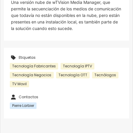
Una versión nube de wTVision Media Manager, que
permite la secuenciación de los medios de comunicación
que todavía no están disponibles en la nube, pero están
presentes en una instalación local, es también parte de
la solución cuando esto sucede.
Etiquetas
Tecnología Fabricantes
Tecnología IPTV
Tecnología Negocios
Tecnología OTT
Tecnólogos
TV Movil
Contactos
Pierre Larbier