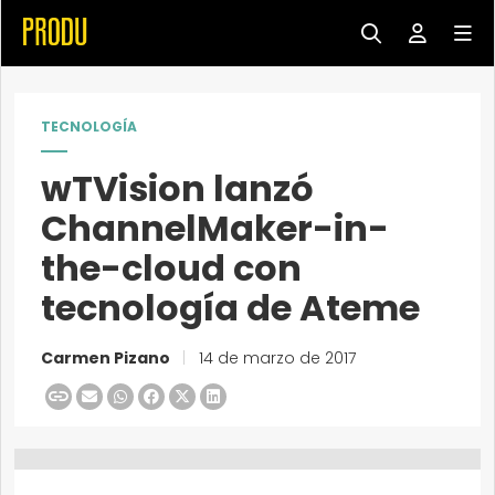
TECNOLOGÍA
wTVision lanzó
ChannelMaker-in-
the-cloud con
tecnología de Ateme
Carmen Pizano
|
14 de marzo de 2017