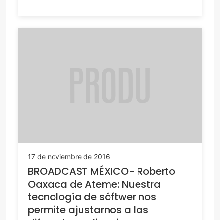
17 de noviembre de 2016
BROADCAST MÉXICO- Roberto
Oaxaca de Ateme: Nuestra
tecnología de sóftwer nos
permite ajustarnos a las