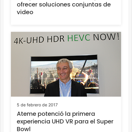
ofrecer soluciones conjuntas de
video
5 de febrero de 2017
Ateme potenció la primera
experiencia UHD VR para el Super
Bowl