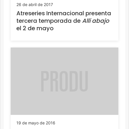
26 de abril de 2017
Atreseries Internacional presenta
tercera temporada de
Allí abajo
el 2 de mayo
19 de mayo de 2016