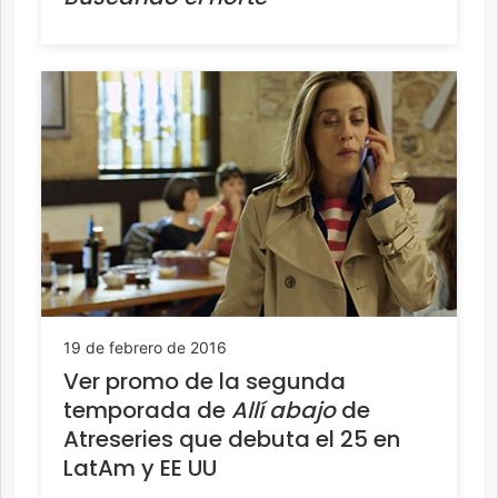
19 de febrero de 2016
Ver promo de la segunda
temporada de
Allí abajo
de
Atreseries que debuta el 25 en
LatAm y EE UU