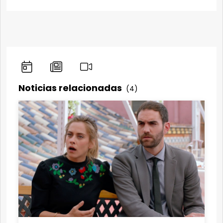
Noticias relacionadas
(4)