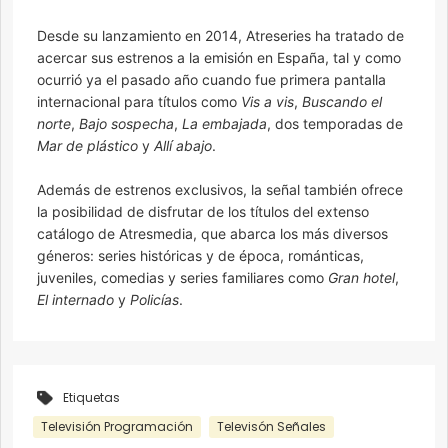
Desde su lanzamiento en 2014, Atreseries ha tratado de
acercar sus estrenos a la emisión en España, tal y como
ocurrió ya el pasado año cuando fue primera pantalla
internacional para títulos como
Vis a vis
,
Buscando el
norte
,
Bajo sospecha
,
La embajada
, dos temporadas de
Mar de plástico
y
Allí abajo
.
Además de estrenos exclusivos, la señal también ofrece
la posibilidad de disfrutar de los títulos del extenso
catálogo de Atresmedia, que abarca los más diversos
géneros: series históricas y de época, románticas,
juveniles, comedias y series familiares como
Gran hotel
,
El internado
y
Policías
.
Etiquetas
Televisión Programación
Televisón Señales