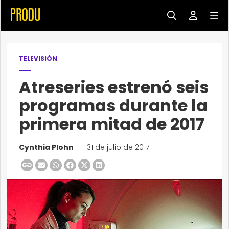
TELEVISIÓN
Atreseries estrenó seis
programas durante la
primera mitad de 2017
Cynthia Plohn
|
31 de julio de 2017