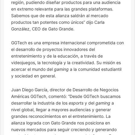
región, pudiendo diseñar productos para una audiencia
en extremo relevante para las grandes plataformas.
Sabemos que de esta alianza saldrán al mercado
productos tan potentes como únicos” dijo Carla
González, CEO de Gato Grande.
GGTech es una empresa internacional comprometida con
el desarrollo de proyectos innovadores del
entretenimiento y de la educación, a través de
videojuegos, la tecnología y la creatividad. Su misión es
acercar el mundo del
gaming
a la comunidad estudiantil
y sociedad en general.
Juan Diego García, director de Desarrollo de Negocios
Américas GGTech, comentó: “Desde GGTech buscamos
desarrollar la industria de los
esports
y del
gaming
a
nivel global, llegar a mayores audiencias y generar
grandes reconocimientos en el entretenimiento. La
alianza lograda con Gato Grande nos posiciona en
nuevos mercados para seguir creciendo y generando