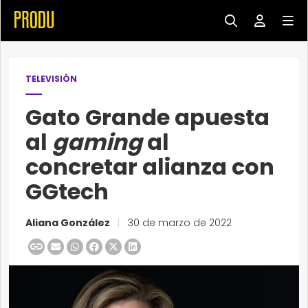
TELEVISIÓN
Gato Grande apuesta
al
gaming
al
concretar alianza con
GGtech
Aliana González
|
30 de marzo de 2022