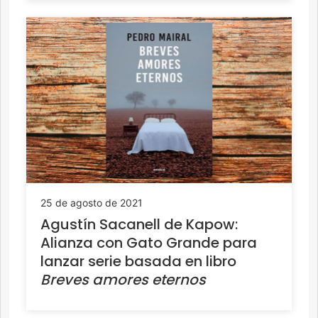
25 de agosto de 2021
Agustín Sacanell de Kapow:
Alianza con Gato Grande para
lanzar serie basada en libro
Breves amores eternos