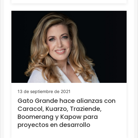
13 de septiembre de 2021
Gato Grande hace alianzas con
Caracol, Kuarzo, Traziende,
Boomerang y Kapow para
proyectos en desarrollo