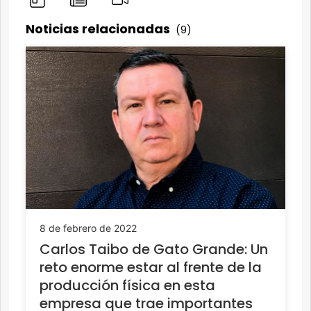
Noticias relacionadas
(9)
8 de febrero de 2022
Carlos Taibo de Gato Grande: Un
reto enorme estar al frente de la
producción física en esta
empresa que trae importantes