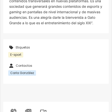
contenidos transversales en nuevas plataformas. Es una
sociedad que generará grandes contenidos de
esports
y
gaming
en pantallas de nivel internacional y de masivas
audiencias. Es una alegría darle la bienvenida a Gato
Grande a lo que es el entretenimiento del siglo XXI”.
Etiquetas
E-sport
Contactos
Carla González