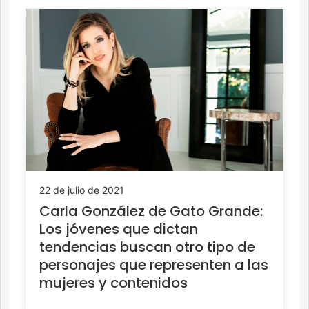
22 de julio de 2021
Carla González de Gato Grande:
Los jóvenes que dictan
tendencias buscan otro tipo de
personajes que representen a las
mujeres y contenidos