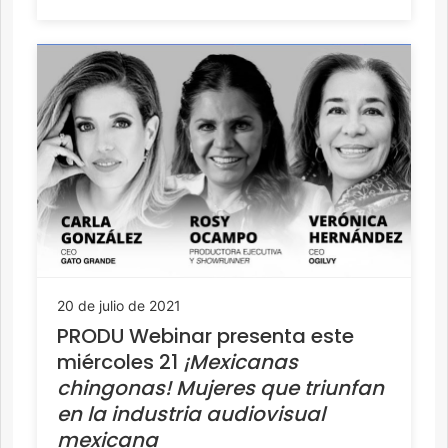
20 de julio de 2021
PRODU Webinar presenta este
miércoles 21
¡Mexicanas
chingonas! Mujeres que triunfan
en la industria audiovisual
mexicana