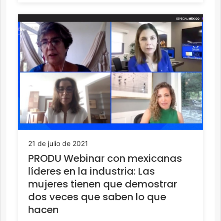
21 de julio de 2021
PRODU Webinar con mexicanas
líderes en la industria: Las
mujeres tienen que demostrar
dos veces que saben lo que
hacen