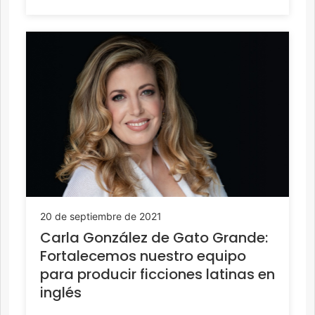
20 de septiembre de 2021
Carla González de Gato Grande:
Fortalecemos nuestro equipo
para producir ficciones latinas en
inglés