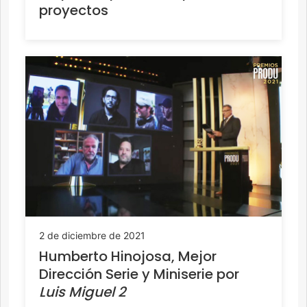
proyectos
2 de diciembre de 2021
Humberto Hinojosa, Mejor
Dirección Serie y Miniserie por
Luis Miguel 2