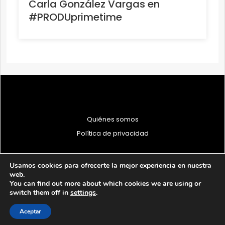
Carla González Vargas en
#PRODUprimetime
Quiénes somos
Política de privacidad
Usamos cookies para ofrecerte la mejor experiencia en nuestra
web.
You can find out more about which cookies we are using or
© 1997 - 2026 PRODU - Todos los derechos reservados
switch them off in
settings
.
Aceptar