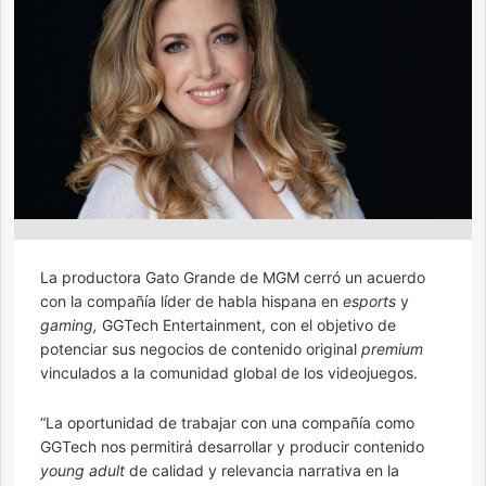
La productora Gato Grande de MGM cerró un acuerdo
con la compañía líder de habla hispana en
esports
y
gaming,
GGTech Entertainment, con el objetivo de
potenciar sus negocios de contenido original
premium
vinculados a la comunidad global de los videojuegos.
“La oportunidad de trabajar con una compañía como
GGTech nos permitirá desarrollar y producir contenido
young adult
de calidad y relevancia narrativa en la