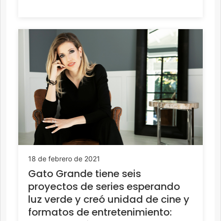
18 de febrero de 2021
Gato Grande tiene seis
proyectos de series esperando
luz verde y creó unidad de cine y
formatos de entretenimiento: