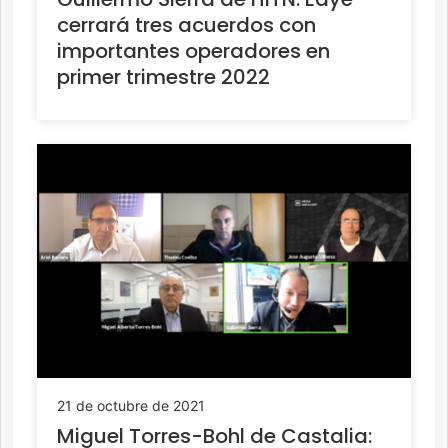
cerrará tres acuerdos con
importantes operadores en
primer trimestre 2022
21 de octubre de 2021
Miguel Torres-Bohl de Castalia: