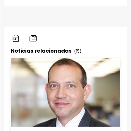
Noticias relacionadas
(15)