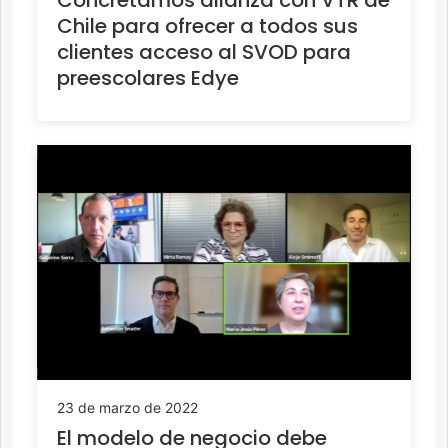
Concretamos alianza con VTR de
Chile para ofrecer a todos sus
clientes acceso al SVOD para
preescolares Edye
23 de marzo de 2022
El modelo de negocio debe