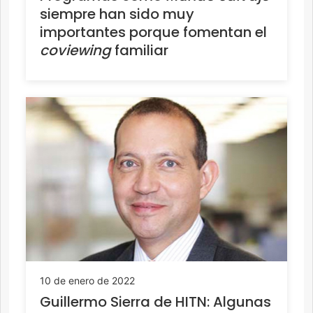
siempre han sido muy
importantes porque fomentan el
coviewing
familiar
10 de enero de 2022
Guillermo Sierra de HITN: Algunas