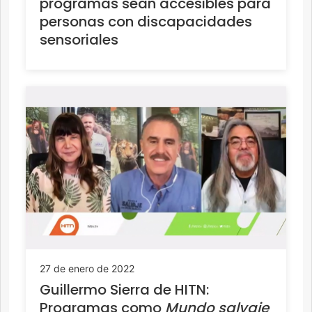
programas sean accesibles para
personas con discapacidades
sensoriales
27 de enero de 2022
Guillermo Sierra de HITN:
Programas como
Mundo salvaje