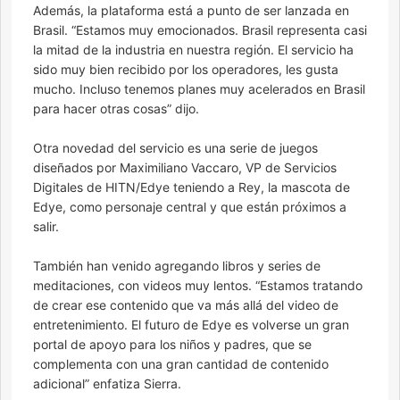
Además, la plataforma está a punto de ser lanzada en
Brasil. “Estamos muy emocionados. Brasil representa casi
la mitad de la industria en nuestra región. El servicio ha
sido muy bien recibido por los operadores, les gusta
mucho. Incluso tenemos planes muy acelerados en Brasil
para hacer otras cosas” dijo.
Otra novedad del servicio es una serie de juegos
diseñados por Maximiliano Vaccaro, VP de Servicios
Digitales de HITN/Edye teniendo a Rey, la mascota de
Edye, como personaje central y que están próximos a
salir.
También han venido agregando libros y series de
meditaciones, con videos muy lentos. “Estamos tratando
de crear ese contenido que va más allá del video de
entretenimiento. El futuro de Edye es volverse un gran
portal de apoyo para los niños y padres, que se
complementa con una gran cantidad de contenido
adicional” enfatiza Sierra.