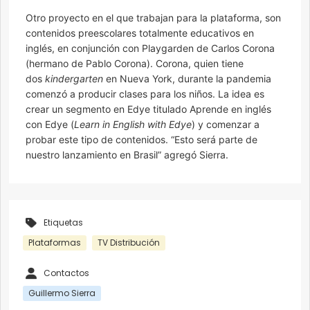
Otro proyecto en el que trabajan para la plataforma, son
contenidos preescolares totalmente educativos en
inglés, en conjunción con Playgarden de Carlos Corona
(hermano de Pablo Corona). Corona, quien tiene
dos
kindergarten
en Nueva York, durante la pandemia
comenzó a producir clases para los niños. La idea es
crear un segmento en Edye titulado Aprende en inglés
con Edye (
Learn in English with Edye
) y comenzar a
probar este tipo de contenidos. “Esto será parte de
nuestro lanzamiento en Brasil” agregó Sierra.
Etiquetas
Plataformas
TV Distribución
Contactos
Guillermo Sierra