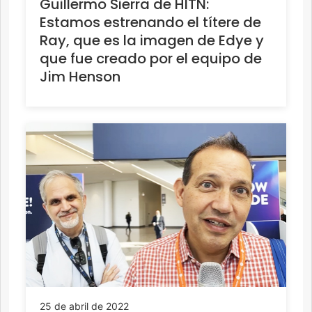
Guillermo Sierra de HITN:
Estamos estrenando el títere de
Ray, que es la imagen de Edye y
que fue creado por el equipo de
Jim Henson
25 de abril de 2022