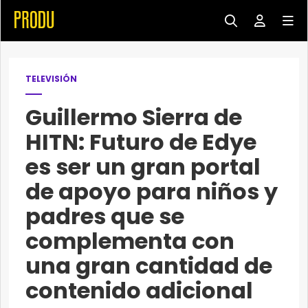
TELEVISIÓN
Guillermo Sierra de
HITN: Futuro de Edye
es ser un gran portal
de apoyo para niños y
padres que se
complementa con
una gran cantidad de
contenido adicional