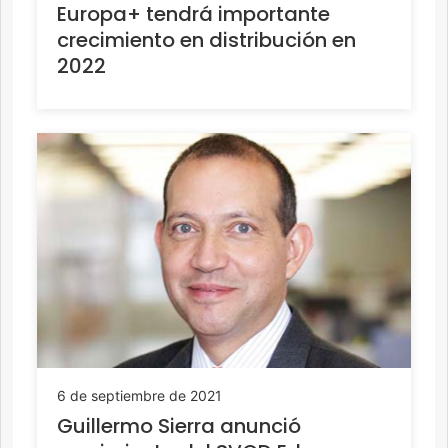
Europa+ tendrá importante
crecimiento en distribución en
2022
6 de septiembre de 2021
Guillermo Sierra anunció