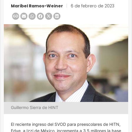
Maribel Ramos-Weiner
|
6 de febrero de 2023
Guillermo Sierra de HINT
El reciente ingreso del SVOD para preescolares de HITN,
Edye, a Izzi de México, incrementa a 3,5 millones la base