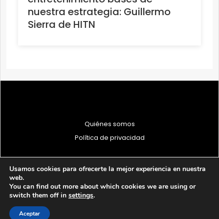
nuestra estrategia: Guillermo
Sierra de HITN
Quiénes somos
Política de privacidad
Usamos cookies para ofrecerte la mejor experiencia en nuestra
web.
You can find out more about which cookies we are using or
© 1997 - 2026 PRODU - Todos los derechos reservados
switch them off in
settings
.
Aceptar