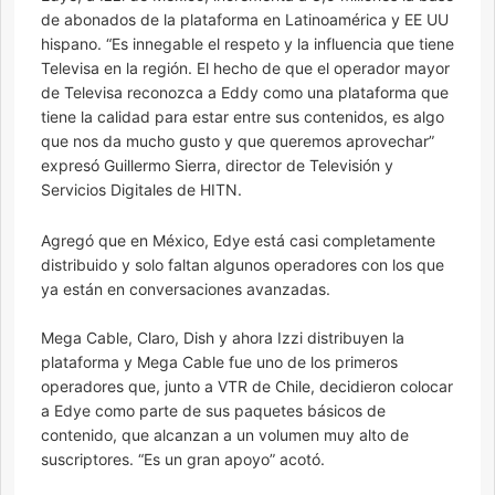
de abonados de la plataforma en Latinoamérica y EE UU
hispano. “Es innegable el respeto y la influencia que tiene
Televisa en la región. El hecho de que el operador mayor
de Televisa reconozca a Eddy como una plataforma que
tiene la calidad para estar entre sus contenidos, es algo
que nos da mucho gusto y que queremos aprovechar”
expresó Guillermo Sierra, director de Televisión y
Servicios Digitales de HITN.
Agregó que en México, Edye está casi completamente
distribuido y solo faltan algunos operadores con los que
ya están en conversaciones avanzadas.
Mega Cable, Claro, Dish y ahora Izzi distribuyen la
plataforma y Mega Cable fue uno de los primeros
operadores que, junto a VTR de Chile, decidieron colocar
a Edye como parte de sus paquetes básicos de
contenido, que alcanzan a un volumen muy alto de
suscriptores. “Es un gran apoyo” acotó.