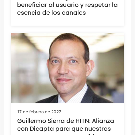
beneficiar al usuario y respetar la
esencia de los canales
17 de febrero de 2022
Guillermo Sierra de HITN: Alianza
con Dicapta para que nuestros