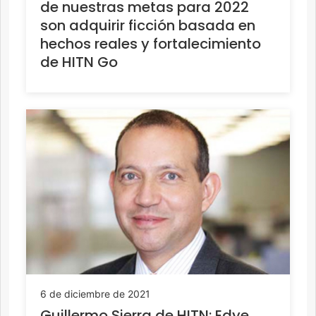
de nuestras metas para 2022
son adquirir ficción basada en
hechos reales y fortalecimiento
de HITN Go
6 de diciembre de 2021
Guillermo Sierra de HITN: Edye