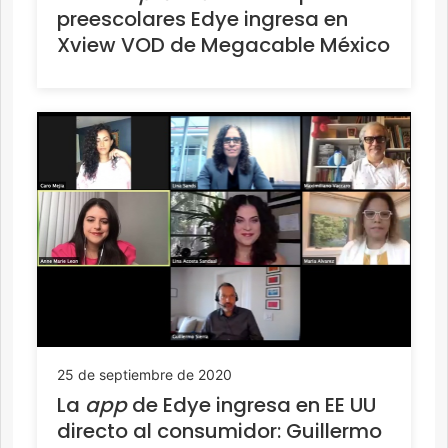
preescolares Edye ingresa en
Xview VOD de Megacable México
25 de septiembre de 2020
La
app
de Edye ingresa en EE UU
directo al consumidor: Guillermo