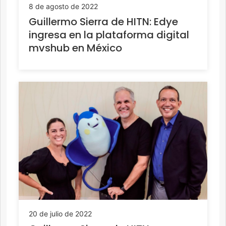
8 de agosto de 2022
Guillermo Sierra de HITN: Edye
ingresa en la plataforma digital
mvshub en México
20 de julio de 2022