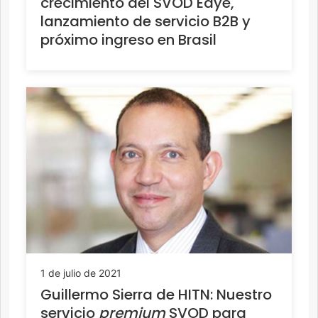
crecimiento del SVOD Edye,
lanzamiento de servicio B2B y
próximo ingreso en Brasil
1 de julio de 2021
Guillermo Sierra de HITN: Nuestro
servicio
premium
SVOD para