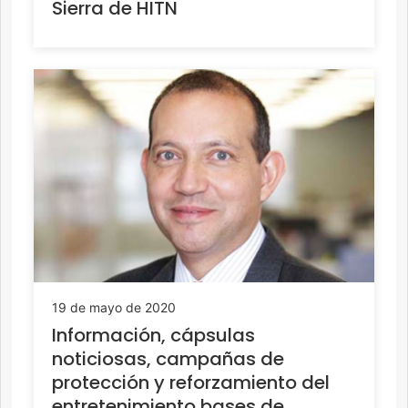
Sierra de HITN
19 de mayo de 2020
Información, cápsulas
noticiosas, campañas de
protección y reforzamiento del
entretenimiento bases de