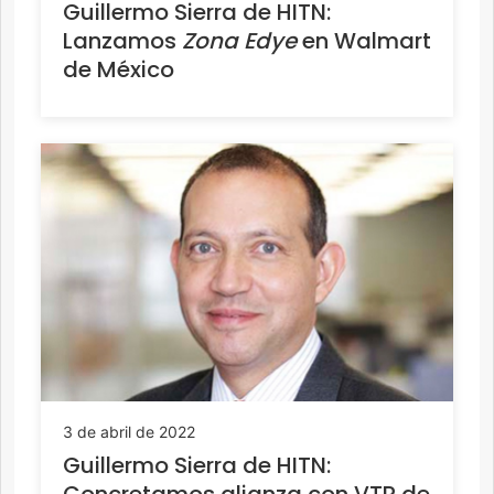
Guillermo Sierra de HITN:
Lanzamos
Zona Edye
en Walmart
de México
3 de abril de 2022
Guillermo Sierra de HITN: