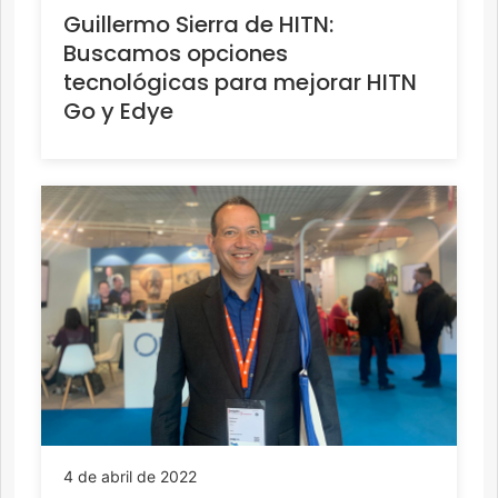
Guillermo Sierra de HITN:
Buscamos opciones
tecnológicas para mejorar HITN
Go y Edye
4 de abril de 2022