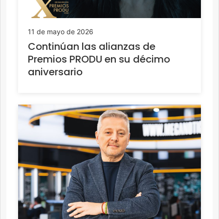
11 de mayo de 2026
Continúan las alianzas de
Premios PRODU en su décimo
aniversario