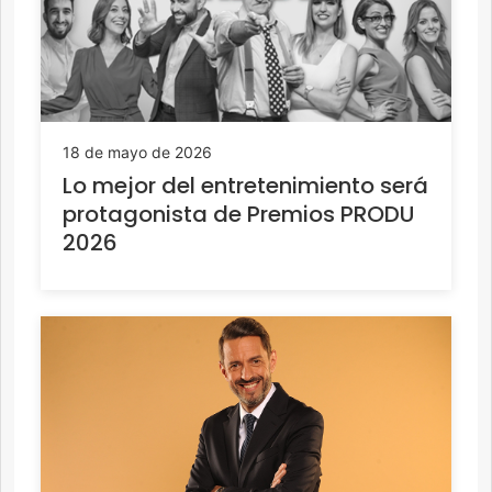
18 de mayo de 2026
Lo mejor del entretenimiento será
protagonista de Premios PRODU
2026