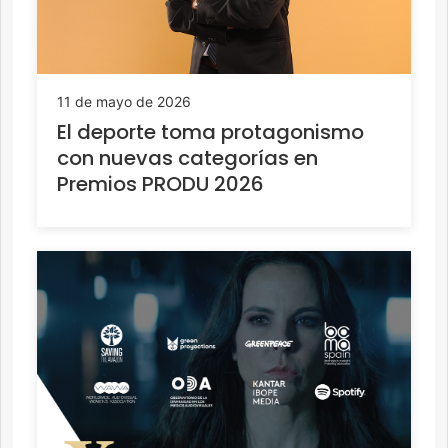
11 de mayo de 2026
El deporte toma protagonismo
con nuevas categorías en
Premios PRODU 2026