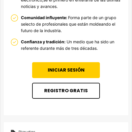
noticias y avances.
Comunidad influyente:
Forma parte de un grupo
selecto de profesionales que están moldeando el
futuro de la industria.
Confianza y tradición:
Un medio que ha sido un
referente durante más de tres décadas.
INICIAR SESIÓN
REGISTRO GRATIS
Etiquetas