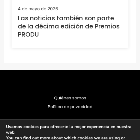
4 de mayo de 2026
Las noticias también son parte
de la décima edición de Premios
PRODU
Quiénes somos
Política de privacidad
Usamos cookies para ofrecerte la mejor experiencia en nuestra
web.
You can find out more about which cookies we are using or