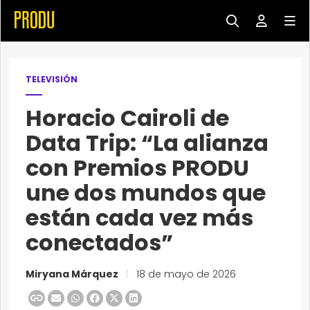
TELEVISIÓN
Horacio Cairoli de
Data Trip: “La alianza
con Premios PRODU
une dos mundos que
están cada vez más
conectados”
Miryana Márquez
|
18 de mayo de 2026