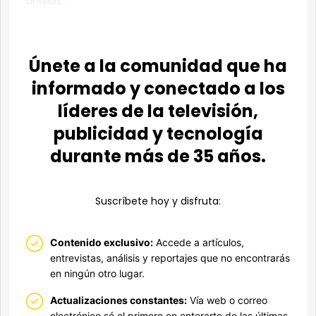
análisis...
Únete a la comunidad que ha
informado y conectado a los
líderes de la televisión,
publicidad y tecnología
durante más de 35 años.
Suscríbete hoy y disfruta:
Contenido exclusivo:
Accede a artículos,
entrevistas, análisis y reportajes que no encontrarás
en ningún otro lugar.
Actualizaciones constantes:
Vía web o correo
electrónico,sé el primero en enterarte de las últimas