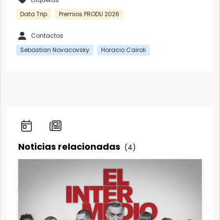
Data Trip
Premios PRODU 2026
Contactos
Sebastian Novacovsky
Horacio Cairoli
Noticias relacionadas
(4)