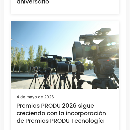
aniversario
4 de mayo de 2026
Premios PRODU 2026 sigue
creciendo con la incorporación
de Premios PRODU Tecnología