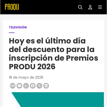
TELEVISIÓN
Hoy es el último día
del descuento para la
inscripción de Premios
PRODU 2026
18 de mayo de 2026