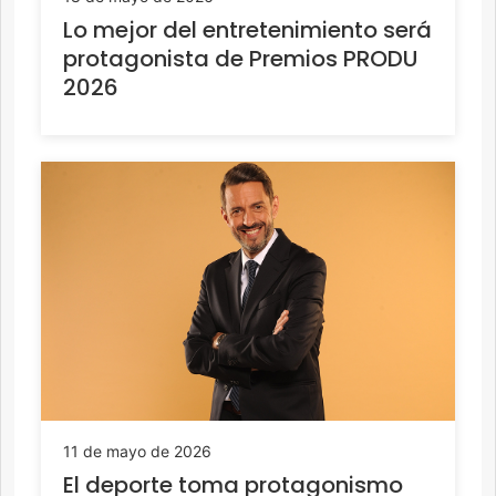
Lo mejor del entretenimiento será
protagonista de Premios PRODU
2026
11 de mayo de 2026
El deporte toma protagonismo