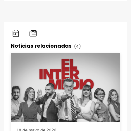
Noticias relacionadas
(4)
18 de mayo de 2026