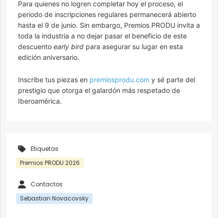
Para quienes no logren completar hoy el proceso, el
periodo de inscripciones regulares permanecerá abierto
hasta el 9 de junio. Sin embargo, Premios PRODU invita a
toda la industria a no dejar pasar el beneficio de este
descuento
early bird
para asegurar su lugar en esta
edición aniversario.
Inscribe tus piezas en
premiosprodu.com
y sé parte del
prestigio que otorga el galardón más respetado de
Iberoamérica.
Etiquetas
Premios PRODU 2026
Contactos
Sebastian Novacovsky