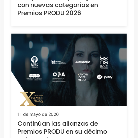
con nuevas categorías en
Premios PRODU 2026
11 de mayo de 2026
Continúan las alianzas de
Premios PRODU en su décimo