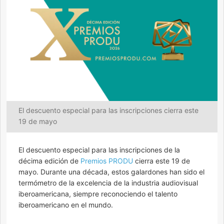
El descuento especial para las inscripciones cierra este
19 de mayo
El descuento especial para las inscripciones de la
décima edición de
Premios PRODU
cierra este 19 de
mayo. Durante una década, estos galardones han sido el
termómetro de la excelencia de la industria audiovisual
iberoamericana, siempre reconociendo el talento
iberoamericano en el mundo.