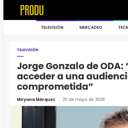
TELEVISIÓN
MERCADEO
TEC
TELEVISIÓN
Jorge Gonzalo de ODA:
acceder a una audienci
comprometida”
Miryana Márquez
|
25 de mayo de 2026