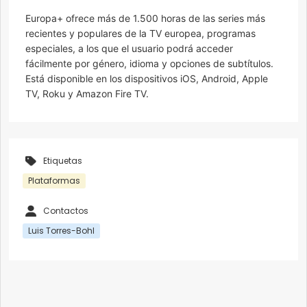
Europa+ ofrece más de 1.500 horas de las series más
recientes y populares de la TV europea, programas
especiales, a los que el usuario podrá acceder
fácilmente por género, idioma y opciones de subtítulos.
Está disponible en los dispositivos iOS, Android, Apple
TV, Roku y Amazon Fire TV.
Etiquetas
Plataformas
Contactos
Luis Torres-Bohl