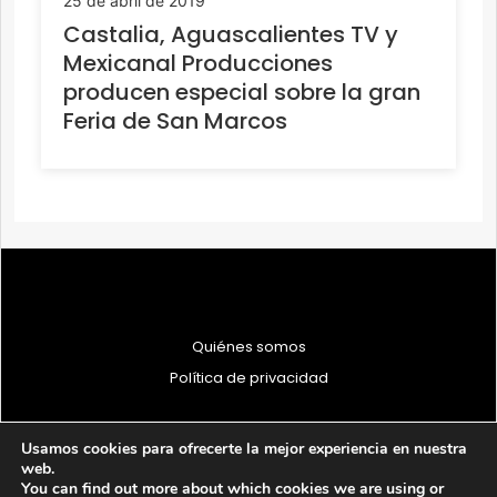
25 de abril de 2019
Castalia, Aguascalientes TV y
Mexicanal Producciones
producen especial sobre la gran
Feria de San Marcos
Quiénes somos
Política de privacidad
Usamos cookies para ofrecerte la mejor experiencia en nuestra
web.
You can find out more about which cookies we are using or