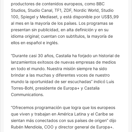
productores de contenidos europeos, como BBC
Studios, Studio Canal, TF1, ZDF, Nordic World, Studio
100, Spiegel y Mediaset, y está disponible por US$5,99
al mes en la mayoría de los países. Los programas se
presentan sin publicidad, en alta definición y en su
idioma original; cuentan con subtítulos, la mayoría de
ellos en español e inglés.
“Durante casi 30 años, Castalia ha forjado un historial de
lanzamientos exitosos de nuevas empresas de medios
en todo el mundo. Nuestra misión siempre ha sido
brindar a las muchas y diferentes voces de nuestro
mundo la oportunidad de ser escuchadas” indicó Luis
Torres-Bohl, presidente de Europa+ y Castalia
Communications.
“Ofrecemos programación que logra que los europeos
que viven y trabajan en América Latina y el Caribe se
sientan más conectados con sus países de origen” dijo
Rubén Mendiola, COO y director general de Europa+.