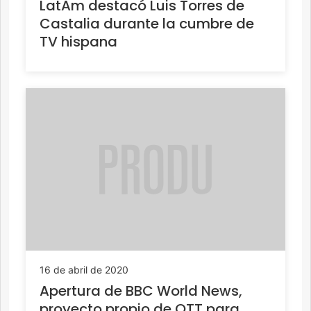
LatAm destacó Luis Torres de
Castalia durante la cumbre de
TV hispana
16 de abril de 2020
Apertura de BBC World News,
proyecto propio de OTT para