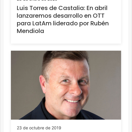
Luis Torres de Castalia: En abril
lanzaremos desarrollo en OTT
para LatAm liderado por Rubén
Mendiola
23 de octubre de 2019