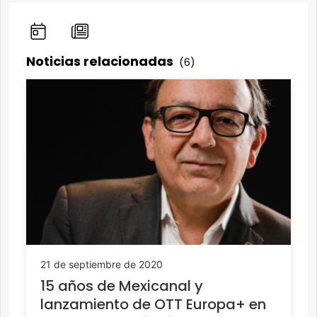
Noticias relacionadas
(6)
21 de septiembre de 2020
15 años de Mexicanal y
lanzamiento de OTT Europa+ en