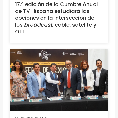
17.ª edición de la Cumbre Anual
de TV Hispana estudiará las
opciones en la intersección de
los
broadcast
, cable, satélite y
OTT