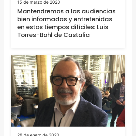
15 de marzo de 2020
Mantendremos a las audiencias
bien informadas y entretenidas
en estos tiempos difíciles: Luis
Torres-Bohl de Castalia
28 de enero de 2020