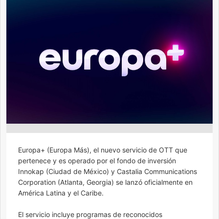
Europa+ (Europa Más), el nuevo servicio de OTT que
pertenece y es operado por el fondo de inversión
Innokap (Ciudad de México) y Castalia Communications
Corporation (Atlanta, Georgia) se lanzó oficialmente en
América Latina y el Caribe.
El servicio incluye programas de reconocidos