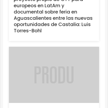
europeos en LatAm y
documental sobre feria en
Aguascalientes entre las nuevas
oportunidades de Castalia: Luis
Torres-Bohl