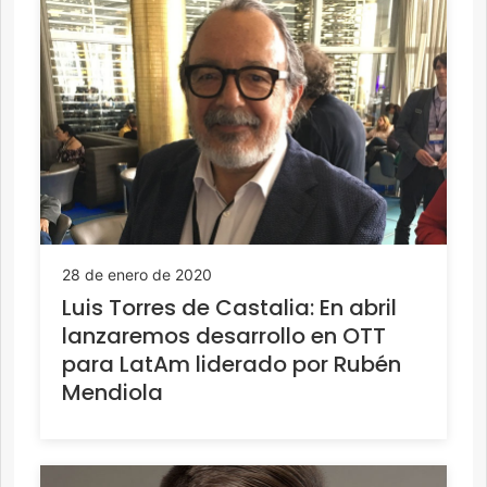
28 de enero de 2020
Luis Torres de Castalia: En abril
lanzaremos desarrollo en OTT
para LatAm liderado por Rubén
Mendiola