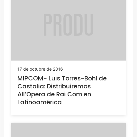
17 de octubre de 2016
MIPCOM- Luis Torres-Bohl de
Castalia: Distribuiremos
All’Opera de Rai Com en
Latinoamérica