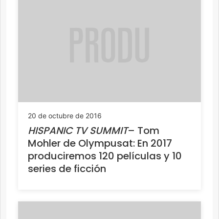
20 de octubre de 2016
HISPANIC TV SUMMIT
– Tom
Mohler de Olympusat: En 2017
produciremos 120 películas y 10
series de ficción