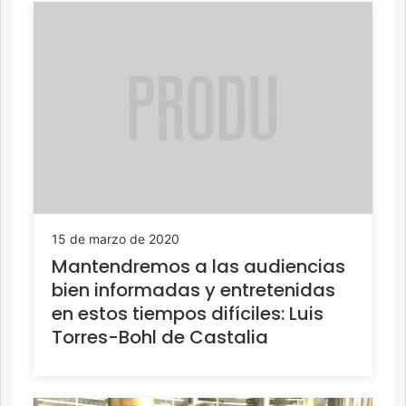
15 de marzo de 2020
Mantendremos a las audiencias
bien informadas y entretenidas
en estos tiempos difíciles: Luis
Torres-Bohl de Castalia