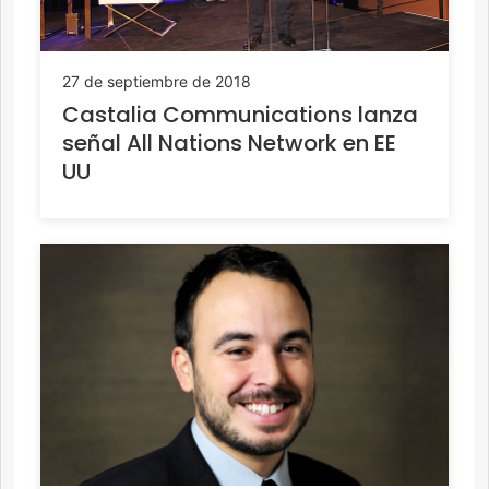
27 de septiembre de 2018
Castalia Communications lanza
señal All Nations Network en EE
UU