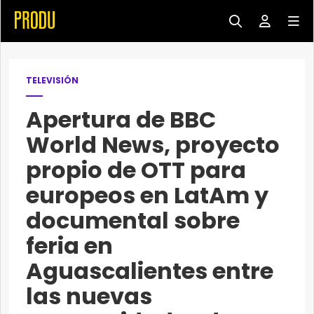
TELEVISIÓN
Apertura de BBC
World News, proyecto
propio de OTT para
europeos en LatAm y
documental sobre
feria en
Aguascalientes entre
las nuevas