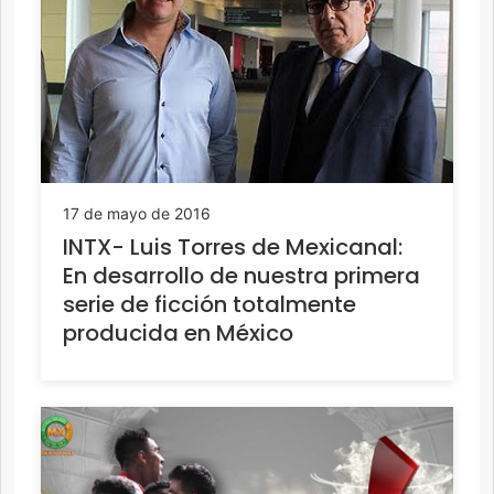
17 de mayo de 2016
INTX- Luis Torres de Mexicanal:
En desarrollo de nuestra primera
serie de ficción totalmente
producida en México