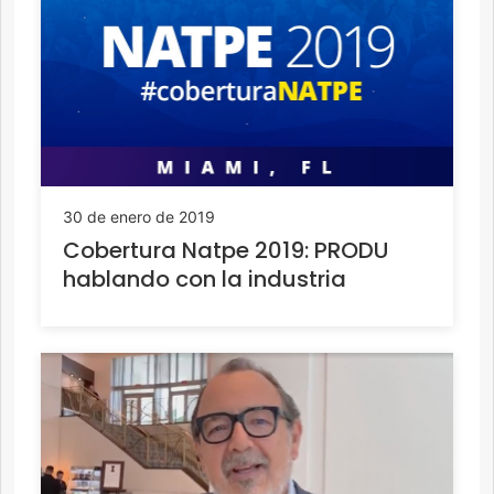
30 de enero de 2019
Cobertura Natpe 2019: PRODU
hablando con la industria