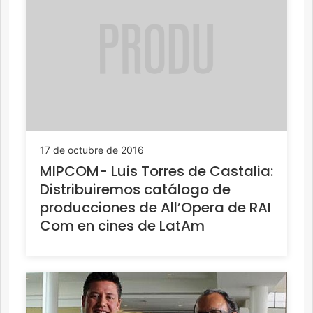
17 de octubre de 2016
MIPCOM- Luis Torres de Castalia:
Distribuiremos catálogo de
producciones de All’Opera de RAI
Com en cines de LatAm