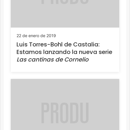
22 de enero de 2019
Luis Torres-Bohl de Castalia:
Estamos lanzando la nueva serie
Las cantinas de Cornelio