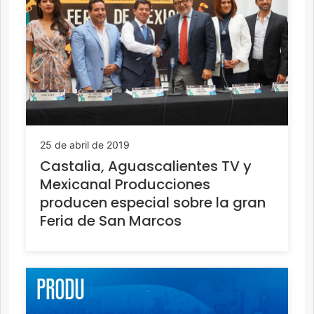
25 de abril de 2019
Castalia, Aguascalientes TV y
Mexicanal Producciones
producen especial sobre la gran
Feria de San Marcos