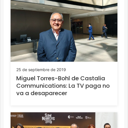
25 de septiembre de 2019
Miguel Torres-Bohl de Castalia
Communications: La TV paga no
va a desaparecer