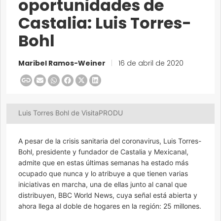
oportunidades de
Castalia: Luis Torres-
Bohl
Maribel Ramos-Weiner
|
16 de abril de 2020
Luis Torres Bohl de VisitaPRODU
A pesar de la crisis sanitaria del coronavirus, Luis Torres-
Bohl, presidente y fundador de Castalia y Mexicanal,
admite que en estas últimas semanas ha estado más
ocupado que nunca y lo atribuye a que tienen varias
iniciativas en marcha, una de ellas junto al canal que
distribuyen, BBC World News, cuya señal está abierta y
ahora llega al doble de hogares en la región: 25 millones.