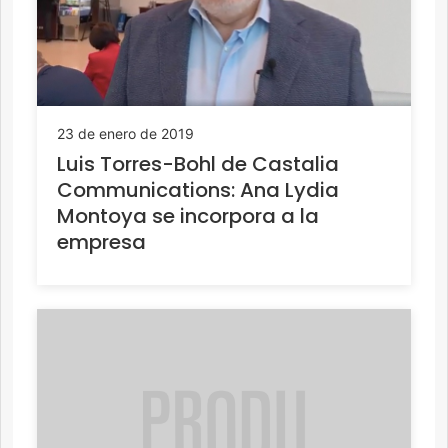
23 de enero de 2019
Luis Torres-Bohl de Castalia
Communications: Ana Lydia
Montoya se incorpora a la
empresa