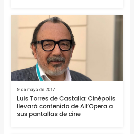
9 de mayo de 2017
Luis Torres de Castalia: Cinépolis
llevará contenido de All’Opera a
sus pantallas de cine