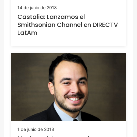
14 de junio de 2018
Castalia: Lanzamos el
Smithsonian Channel en DIRECTV
LatAm
1 de junio de 2018