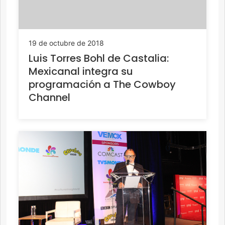
19 de octubre de 2018
Luis Torres Bohl de Castalia:
Mexicanal integra su
programación a The Cowboy
Channel