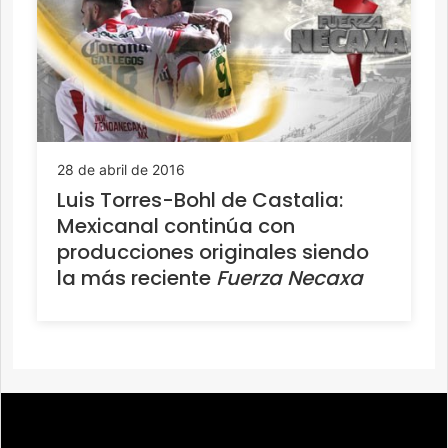
28 de abril de 2016
Luis Torres-Bohl de Castalia:
Mexicanal continúa con
producciones originales siendo
la más reciente
Fuerza Necaxa