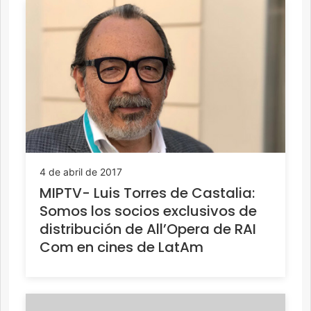
4 de abril de 2017
MIPTV- Luis Torres de Castalia:
Somos los socios exclusivos de
distribución de All’Opera de RAI
Com en cines de LatAm