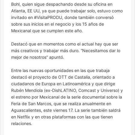
Bohl, quien sigue despachando desde su oficina en
Atlanta, EE UU, ya que puede trabajar solo, estuvo como
invitado en #VisitaPRODU, donde también conversó
sobre sus inicios en el negocio y los 15 años de
Mexicanal que se cumplen este año.
Destacó que en momentos como el actual hay que ser
más creativos y trabajar más duro. “Necesitamos dar lo
mejor de nosotros” apuntó.
Entre las nuevas oportunidades en las que trabaja
destacó el proyecto de OTT de Castalia, orientado a
ciudadanos de Europa en Latinoamérica y que dirige
Rubén Mendiola (ex-DishLATINO, Comcast y Universo) y
el estreno por Mexicanal de la serie documental sobre la
Feria de San Marcos, que se realiza anualmente en
Aguascalientes, este viernes 17. La serie también saldrá
en Netflix y en otras plataformas con las que tienen
relaciones.