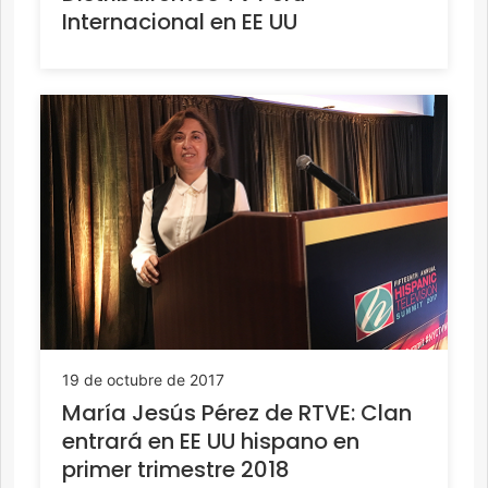
Internacional en EE UU
19 de octubre de 2017
María Jesús Pérez de RTVE: Clan
entrará en EE UU hispano en
primer trimestre 2018