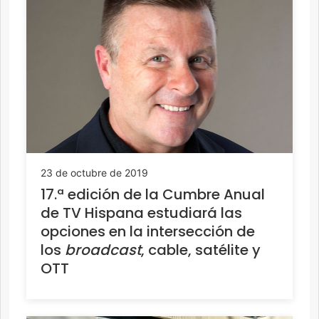
23 de octubre de 2019
17.ª edición de la Cumbre Anual
de TV Hispana estudiará las
opciones en la intersección de
los
broadcast
, cable, satélite y
OTT