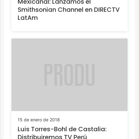
Mexicanal: Lanzamos el
Smithsonian Channel en DIRECTV
LatAm
15 de enero de 2018
Luis Torres-Bohl de Castalia:
Distribuiremos TV Perú