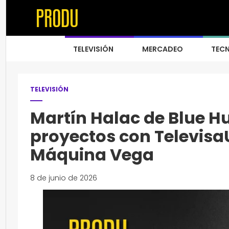
TELEVISIÓN
MERCADEO
TEC
TELEVISIÓN
Martín Halac de Blue H
proyectos con Televisa
Máquina Vega
8 de junio de 2026