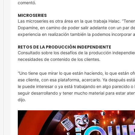
comentó.
MICROSERIES
Las microseries es otra área en la que trabaja Halac. “Te
Dopamine, en camino de poder salir adelante con un par de h
experiencia en realización también la podemos incorporar a la
RETOS DE LA PRODUCCIÓN INDEPENDIENTE
Consultado sobre los desafíos de la producción independie
necesidades de contenido de los clientes.
“Uno tiene que mirar lo que están haciendo, lo que están of
ese cliente, con esa plataforma, acercarlo. Ya después está 
le puede interesar o ya está trabajando en algo parecido 
seguir desarrollando y tener mucho material para estar ate
dijo.